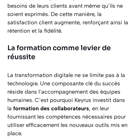
besoins de leurs clients avant même qu’ils ne
soient exprimés. De cette manière, la
satisfaction client augmente, renforçant ainsi la
rétention et la fidélité.
La formation comme levier de
réussite
La transformation digitale ne se limite pas à la
technologie. Une composante clé du succès
réside dans l’accompagnement des équipes
humaines. C’est pourquoi Keyrus investit dans
la
formation des collaborateurs
, en leur
fournissant les compétences nécessaires pour
utiliser efficacement les nouveaux outils mis en
place.