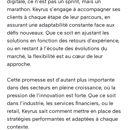
digitale, ce n’est pas un sprint, mais un
marathon. Keyrus s’engage à accompagner ses
clients à chaque étape de leur parcours, en
assurant une adaptabilité constante face aux
défis nouveaux. Que ce soit en ajustant les
solutions en fonction des retours d’expérience,
ou en restant à l’écoute des évolutions du
marché, la flexibilité est au cœur de leur
approche.
Cette promesse est d’autant plus importante
dans des secteurs en pleine croissance, où la
pression de l’innovation est forte. Que ce soit
dans l’industrie, les services financiers, ou le
retail, Keyrus sait comment mettre en place des
stratégies performantes et adaptées à chaque
contexte.