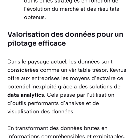
outils et les stratégies en fonction de
l’évolution du marché et des résultats
obtenus.
Valorisation des données pour un
pilotage efficace
Dans le paysage actuel, les données sont
considérées comme un véritable trésor. Keyrus
offre aux entreprises les moyens d’extraire ce
potentiel inexploité grâce à des solutions de
data analytics
. Cela passe par l’utilisation
d’outils performants d’analyse et de
visualisation des données.
En transformant des données brutes en
informations compréhensibles et exploitables,