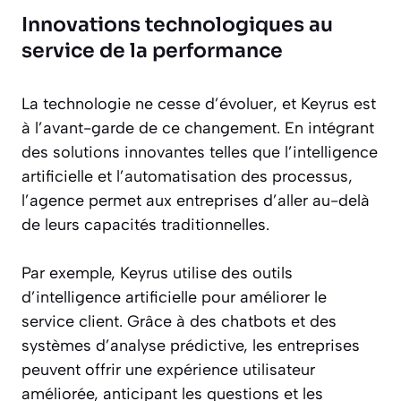
Innovations technologiques au
service de la performance
La technologie ne cesse d’évoluer, et Keyrus est
à l’avant-garde de ce changement. En intégrant
des solutions innovantes telles que l’intelligence
artificielle et l’automatisation des processus,
l’agence permet aux entreprises d’aller au-delà
de leurs capacités traditionnelles.
Par exemple, Keyrus utilise des outils
d’intelligence artificielle pour améliorer le
service client. Grâce à des chatbots et des
systèmes d’analyse prédictive, les entreprises
peuvent offrir une expérience utilisateur
améliorée, anticipant les questions et les