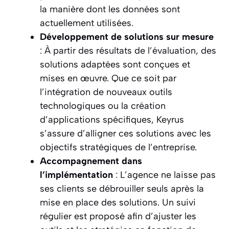
la manière dont les données sont
actuellement utilisées.
Développement de solutions sur mesure
: À partir des résultats de l’évaluation, des
solutions adaptées sont conçues et
mises en œuvre. Que ce soit par
l’intégration de nouveaux outils
technologiques ou la création
d’applications spécifiques, Keyrus
s’assure d’alligner ces solutions avec les
objectifs stratégiques de l’entreprise.
Accompagnement dans
l’implémentation
: L’agence ne laisse pas
ses clients se débrouiller seuls après la
mise en place des solutions. Un suivi
régulier est proposé afin d’ajuster les