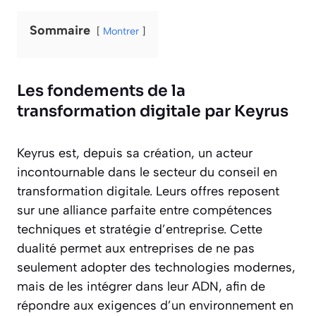
Sommaire
Montrer
Les fondements de la
transformation digitale par Keyrus
Keyrus est, depuis sa création, un acteur
incontournable dans le secteur du conseil en
transformation digitale. Leurs offres reposent
sur une alliance parfaite entre compétences
techniques et stratégie d’entreprise. Cette
dualité permet aux entreprises de ne pas
seulement adopter des technologies modernes,
mais de les intégrer dans leur ADN, afin de
répondre aux exigences d’un environnement en