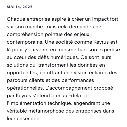
MAI 14, 2025
Chaque entreprise aspire à créer un impact fort
sur son marché, mais cela demande une
compréhension pointue des enjeux
contemporains. Une société comme Keyrus est
là pour y parvenir, en transmettant son expertise
au cœur des défis numériques. Ce sont leurs
solutions qui transforment les données en
opportunités, en offrant une vision éclairée des
parcours clients et des performances
opérationnelles. L’accompagnement proposé
par Keyrus s’étend bien au-delà de
l’implémentation technique, engendrant une
véritable métamorphose des entreprises dans
leur ensemble.