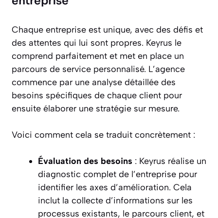
entreprise
Chaque entreprise est unique, avec des défis et
des attentes qui lui sont propres. Keyrus le
comprend parfaitement et met en place un
parcours de service personnalisé. L’agence
commence par une analyse détaillée des
besoins spécifiques de chaque client pour
ensuite élaborer une stratégie sur mesure.
Voici comment cela se traduit concrètement :
Évaluation des besoins
: Keyrus réalise un
diagnostic complet de l’entreprise pour
identifier les axes d’amélioration. Cela
inclut la collecte d’informations sur les
processus existants, le parcours client, et