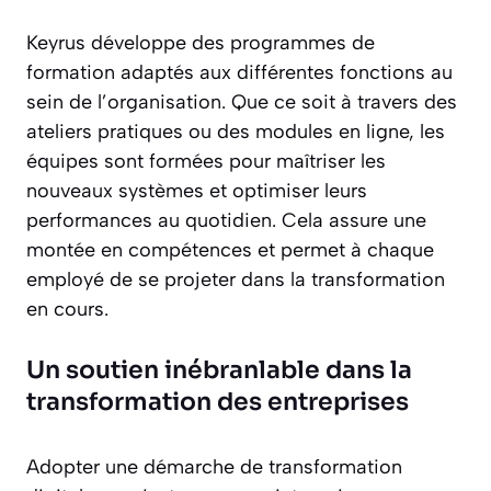
Keyrus développe des programmes de
formation adaptés aux différentes fonctions au
sein de l’organisation. Que ce soit à travers des
ateliers pratiques ou des modules en ligne, les
équipes sont formées pour maîtriser les
nouveaux systèmes et optimiser leurs
performances au quotidien. Cela assure une
montée en compétences et permet à chaque
employé de se projeter dans la transformation
en cours.
Un soutien inébranlable dans la
transformation des entreprises
Adopter une démarche de transformation