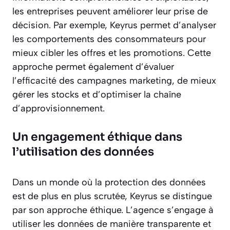
les entreprises peuvent améliorer leur prise de
décision. Par exemple, Keyrus permet d’analyser
les comportements des consommateurs pour
mieux cibler les offres et les promotions. Cette
approche permet également d’évaluer
l’efficacité des campagnes marketing, de mieux
gérer les stocks et d’optimiser la chaîne
d’approvisionnement.
Un engagement éthique dans
l’utilisation des données
Dans un monde où la protection des données
est de plus en plus scrutée, Keyrus se distingue
par son approche éthique. L’agence s’engage à
utiliser les données de manière transparente et