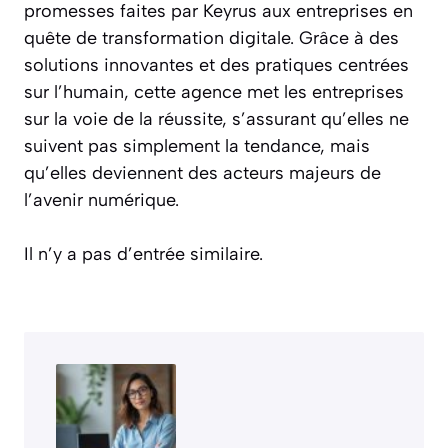
promesses faites par Keyrus aux entreprises en
quête de transformation digitale. Grâce à des
solutions innovantes et des pratiques centrées
sur l’humain, cette agence met les entreprises
sur la voie de la réussite, s’assurant qu’elles ne
suivent pas simplement la tendance, mais
qu’elles deviennent des acteurs majeurs de
l’avenir numérique.
Il n’y a pas d’entrée similaire.