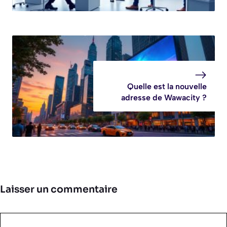
Quelle est la nouvelle
adresse de Wawacity ?
Laisser un commentaire
Commentaire