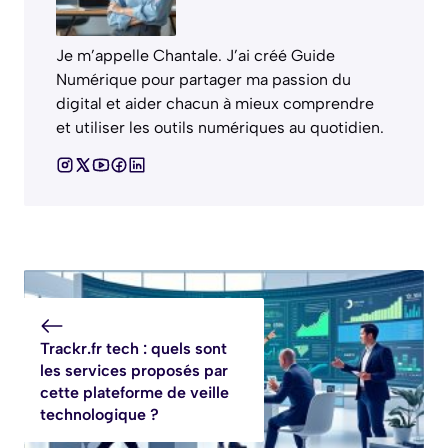
Je m’appelle Chantale. J’ai créé Guide
Numérique pour partager ma passion du
digital et aider chacun à mieux comprendre
et utiliser les outils numériques au quotidien.
Trackr.fr tech : quels sont
les services proposés par
cette plateforme de veille
technologique ?