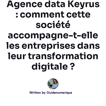
Agence data Keyrus
: comment cette
société
accompagne-t-elle
les entreprises dans
leur transformation
digitale ?
Written by
Guidenumerique