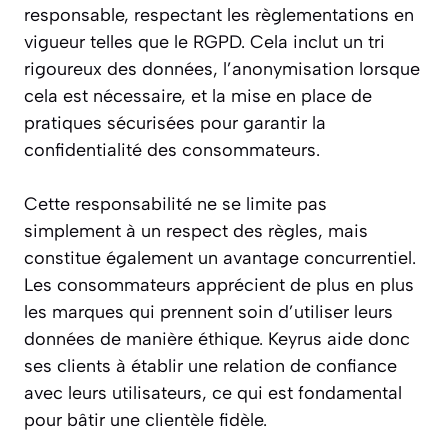
responsable, respectant les règlementations en
vigueur telles que le RGPD. Cela inclut un tri
rigoureux des données, l’anonymisation lorsque
cela est nécessaire, et la mise en place de
pratiques sécurisées pour garantir la
confidentialité des consommateurs.
Cette responsabilité ne se limite pas
simplement à un respect des règles, mais
constitue également un avantage concurrentiel.
Les consommateurs apprécient de plus en plus
les marques qui prennent soin d’utiliser leurs
données de manière éthique. Keyrus aide donc
ses clients à établir une relation de confiance
avec leurs utilisateurs, ce qui est fondamental
pour bâtir une clientèle fidèle.