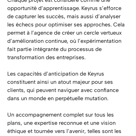
opportunité d’apprentissage. Keyrus s’efforce
de capturer les succès, mais aussi d’analyser
les échecs pour optimiser ses approches. Cela
permet à l’agence de créer un cercle vertueux
d’amélioration continue, où l’expérimentation
fait partie intégrante du processus de
transformation des entreprises.
Les capacités d’anticipation de Keyrus
constituent ainsi un atout majeur pour ses
clients, qui peuvent naviguer avec confiance
dans un monde en perpétuelle mutation.
Un accompagnement complet sur tous les
plans, une expertise reconnue et une vision
éthique et tournée vers l’avenir, telles sont les