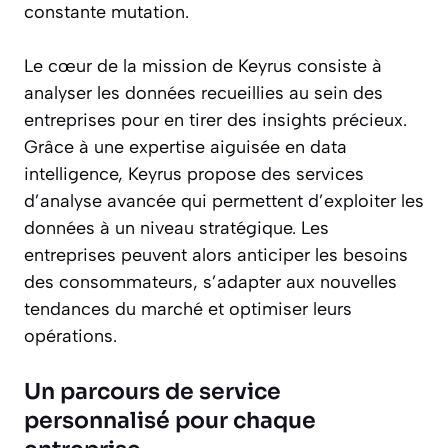
constante mutation.
Le cœur de la mission de Keyrus consiste à
analyser les données recueillies au sein des
entreprises pour en tirer des insights précieux.
Grâce à une expertise aiguisée en data
intelligence, Keyrus propose des services
d’analyse avancée qui permettent d’exploiter les
données à un niveau stratégique. Les
entreprises peuvent alors anticiper les besoins
des consommateurs, s’adapter aux nouvelles
tendances du marché et optimiser leurs
opérations.
Un parcours de service
personnalisé pour chaque