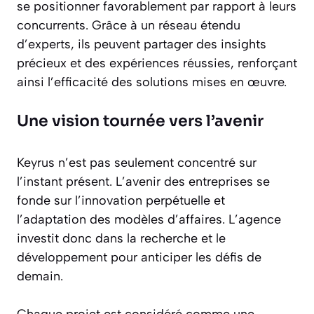
se positionner favorablement par rapport à leurs
concurrents. Grâce à un réseau étendu
d’experts, ils peuvent partager des insights
précieux et des expériences réussies, renforçant
ainsi l’efficacité des solutions mises en œuvre.
Une vision tournée vers l’avenir
Keyrus n’est pas seulement concentré sur
l’instant présent. L’avenir des entreprises se
fonde sur l’innovation perpétuelle et
l’adaptation des modèles d’affaires. L’agence
investit donc dans la recherche et le
développement pour anticiper les défis de
demain.
Chaque projet est considéré comme une