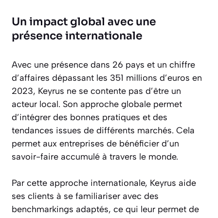
Un impact global avec une
présence internationale
Avec une présence dans 26 pays et un chiffre
d’affaires dépassant les 351 millions d’euros en
2023, Keyrus ne se contente pas d’être un
acteur local. Son approche globale permet
d’intégrer des bonnes pratiques et des
tendances issues de différents marchés. Cela
permet aux entreprises de bénéficier d’un
savoir-faire accumulé à travers le monde.
Par cette approche internationale, Keyrus aide
ses clients à se familiariser avec des
benchmarkings adaptés, ce qui leur permet de