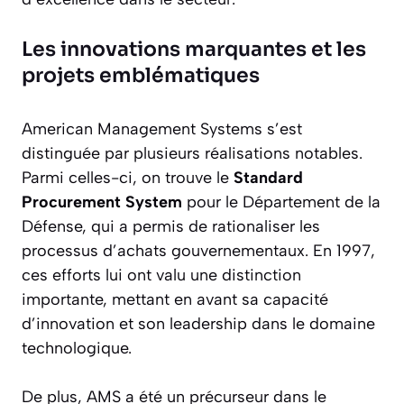
Les innovations marquantes et les
projets emblématiques
American Management Systems s’est
distinguée par plusieurs réalisations notables.
Parmi celles-ci, on trouve le
Standard
Procurement System
pour le Département de la
Défense, qui a permis de rationaliser les
processus d’achats gouvernementaux. En 1997,
ces efforts lui ont valu une distinction
importante, mettant en avant sa capacité
d’innovation et son leadership dans le domaine
technologique.
De plus, AMS a été un précurseur dans le