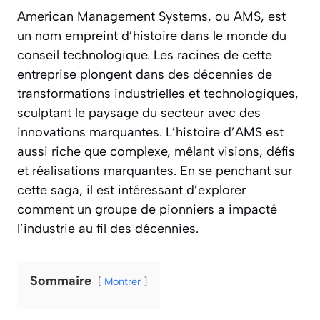
American Management Systems, ou AMS, est
un nom empreint d’histoire dans le monde du
conseil technologique. Les racines de cette
entreprise plongent dans des décennies de
transformations industrielles et technologiques,
sculptant le paysage du secteur avec des
innovations marquantes. L’histoire d’AMS est
aussi riche que complexe, mêlant visions, défis
et réalisations marquantes. En se penchant sur
cette saga, il est intéressant d’explorer
comment un groupe de pionniers a impacté
l’industrie au fil des décennies.
Sommaire
Montrer