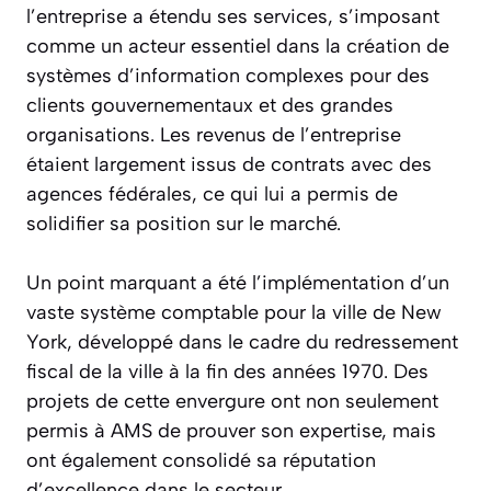
l’entreprise a étendu ses services, s’imposant
comme un acteur essentiel dans la création de
systèmes d’information complexes pour des
clients gouvernementaux et des grandes
organisations. Les revenus de l’entreprise
étaient largement issus de contrats avec des
agences fédérales, ce qui lui a permis de
solidifier sa position sur le marché.
Un point marquant a été l’implémentation d’un
vaste système comptable pour la ville de New
York, développé dans le cadre du redressement
fiscal de la ville à la fin des années 1970. Des
projets de cette envergure ont non seulement
permis à AMS de prouver son expertise, mais
ont également consolidé sa réputation
d’excellence dans le secteur.