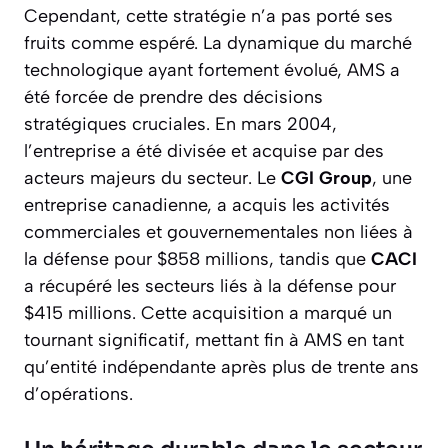
Cependant, cette stratégie n’a pas porté ses
fruits comme espéré. La dynamique du marché
technologique ayant fortement évolué, AMS a
été forcée de prendre des décisions
stratégiques cruciales. En mars 2004,
l’entreprise a été divisée et acquise par des
acteurs majeurs du secteur. Le
CGI Group
, une
entreprise canadienne, a acquis les activités
commerciales et gouvernementales non liées à
la défense pour $858 millions, tandis que
CACI
a récupéré les secteurs liés à la défense pour
$415 millions. Cette acquisition a marqué un
tournant significatif, mettant fin à AMS en tant
qu’entité indépendante après plus de trente ans
d’opérations.