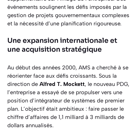
événements soulignent les défis imposés par la
gestion de projets gouvernementaux complexes
et la nécessité d’une planification rigoureuse.
Une expansion internationale et
une acquisition stratégique
Au début des années 2000, AMS a cherché à se
réorienter face aux défis croissants. Sous la
direction de
Alfred T. Mockett
, le nouveau PDG,
l’entreprise a essayé de se propulser vers une
position d’intégrateur de systèmes de premier
plan. L’objectif était ambitieux : faire passer le
chiffre d’affaires de 1,1 milliard à 3 milliards de
dollars annualisés.