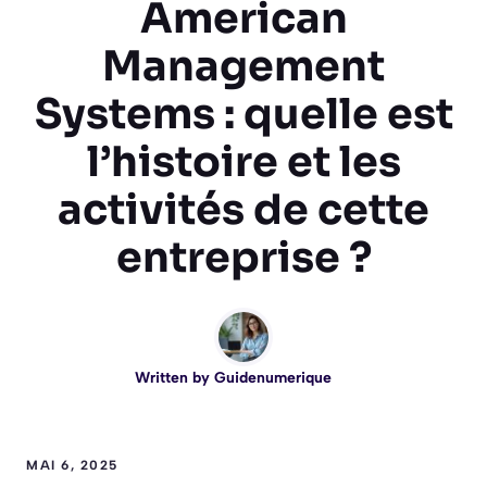
American
Management
Systems : quelle est
l’histoire et les
activités de cette
entreprise ?
Written by
Guidenumerique
MAI 6, 2025