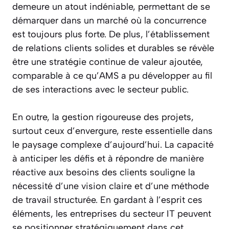
demeure un atout indéniable, permettant de se
démarquer dans un marché où la concurrence
est toujours plus forte. De plus, l’établissement
de relations clients solides et durables se révèle
être une stratégie continue de valeur ajoutée,
comparable à ce qu’AMS a pu développer au fil
de ses interactions avec le secteur public.
En outre, la gestion rigoureuse des projets,
surtout ceux d’envergure, reste essentielle dans
le paysage complexe d’aujourd’hui. La capacité
à anticiper les défis et à répondre de manière
réactive aux besoins des clients souligne la
nécessité d’une vision claire et d’une méthode
de travail structurée. En gardant à l’esprit ces
éléments, les entreprises du secteur IT peuvent
se positionner stratégiquement dans cet