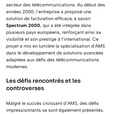
secteur des télécommunications. Au début des
années 2000, l’entreprise a proposé une
solution de facturation efficace, à savoir
Spectrum 2000
, qui a été intégrée dans
plusieurs pays européens, renforçant ainsi sa
visibilité et son prestige à l’international. Ce
projet a mis en lumière la spécialisation d’AMS
dans le développement de solutions avancées
adaptées aux défis des télécommunications
modernes.
Les défis rencontrés et les
controverses
Malgré le succès croissant d’AMS, des défis
impressionnants se sont également présentés.