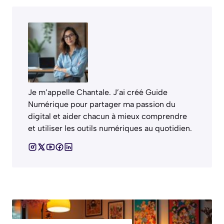
Je m’appelle Chantale. J’ai créé Guide
Numérique pour partager ma passion du
digital et aider chacun à mieux comprendre
et utiliser les outils numériques au quotidien.