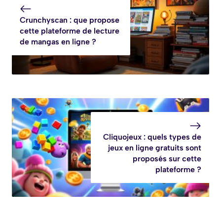
Crunchyscan : que propose
cette plateforme de lecture
de mangas en ligne ?
Cliquojeux : quels types de
jeux en ligne gratuits sont
proposés sur cette
plateforme ?