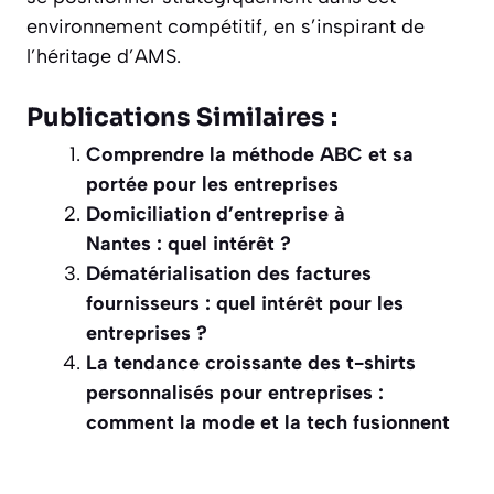
environnement compétitif, en s’inspirant de
l’héritage d’AMS.
Publications Similaires :
Comprendre la méthode ABC et sa
portée pour les entreprises
Domiciliation d’entreprise à
Nantes : quel intérêt ?
Dématérialisation des factures
fournisseurs : quel intérêt pour les
entreprises ?
La tendance croissante des t-shirts
personnalisés pour entreprises :
comment la mode et la tech fusionnent