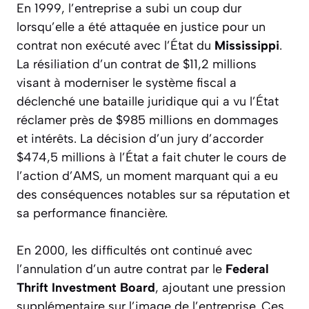
En 1999, l’entreprise a subi un coup dur
lorsqu’elle a été attaquée en justice pour un
contrat non exécuté avec l’État du
Mississippi
.
La résiliation d’un contrat de $11,2 millions
visant à moderniser le système fiscal a
déclenché une bataille juridique qui a vu l’État
réclamer près de $985 millions en dommages
et intérêts. La décision d’un jury d’accorder
$474,5 millions à l’État a fait chuter le cours de
l’action d’AMS, un moment marquant qui a eu
des conséquences notables sur sa réputation et
sa performance financière.
En 2000, les difficultés ont continué avec
l’annulation d’un autre contrat par le
Federal
Thrift Investment Board
, ajoutant une pression
supplémentaire sur l’image de l’entreprise. Ces