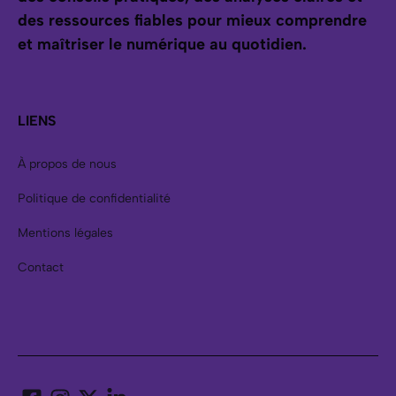
des ressources fiables pour mieux comprendre
et maîtriser le numérique au quotidien.
LIENS
À propos de nous
Politique de confidentialité
Mentions légales
Contact