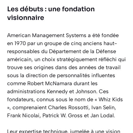
Les débuts : une fondation
visionnaire
American Management Systems a été fondée
en 1970 par un groupe de cinq anciens haut-
responsables du Département de la Défense
américain, un choix stratégiquement réfléchi qui
trouve ses origines dans des années de travail
sous la direction de personnalités influentes
comme Robert McNamara durant les
administrations Kennedy et Johnson. Ces
fondateurs, connus sous le nom de « Whiz Kids
», comprenaient Charles Rossotti, Ivan Selin,
Frank Nicolai, Patrick W. Gross et Jan Lodal.
Leur expertise technique, jumelée à une vision