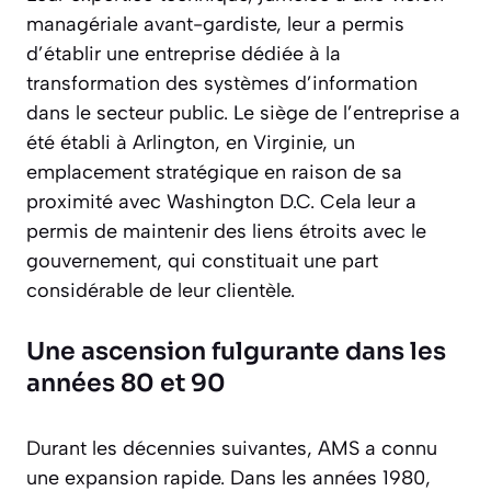
managériale avant-gardiste, leur a permis
d’établir une entreprise dédiée à la
transformation des systèmes d’information
dans le secteur public. Le siège de l’entreprise a
été établi à Arlington, en Virginie, un
emplacement stratégique en raison de sa
proximité avec Washington D.C. Cela leur a
permis de maintenir des liens étroits avec le
gouvernement, qui constituait une part
considérable de leur clientèle.
Une ascension fulgurante dans les
années 80 et 90
Durant les décennies suivantes, AMS a connu
une expansion rapide. Dans les années 1980,