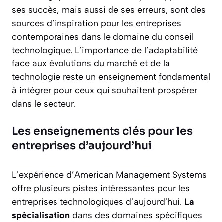
ses succès, mais aussi de ses erreurs, sont des
sources d’inspiration pour les entreprises
contemporaines dans le domaine du conseil
technologique. L’importance de l’adaptabilité
face aux évolutions du marché et de la
technologie reste un enseignement fondamental
à intégrer pour ceux qui souhaitent prospérer
dans le secteur.
Les enseignements clés pour les
entreprises d’aujourd’hui
L’expérience d’American Management Systems
offre plusieurs pistes intéressantes pour les
entreprises technologiques d’aujourd’hui.
La
spécialisation
dans des domaines spécifiques