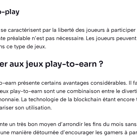
o-play
se caractérisent par la liberté des joueurs à participer 
te préalable n’est pas nécessaire. Les joueurs peuven
s ce type de jeux.
r aux jeux play-to-earn ?
o-earn présente certains avantages considérables. Il fa
eux play-to-earn sont une combinaison entre le divert
onnaie. La technologie de la blockchain étant encore t
iser son utilisation.
sente un très bon moyen d’arrondir les fins du mois sans
 une manière détournée d’encourager les gamers à parti