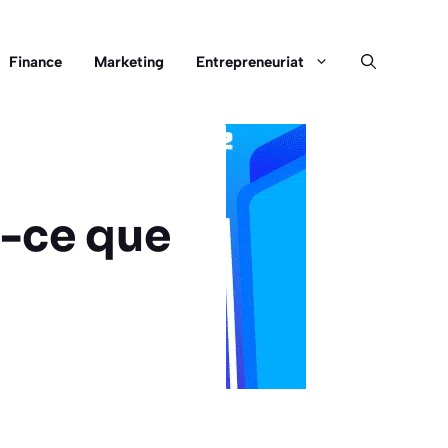
Finance
Marketing
Entrepreneuriat
st-ce que