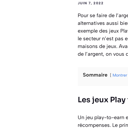
JUIN 7, 2022
Pour se faire de l’arg
alternatives aussi bi
exemple des jeux Pla
le secteur n’est pas 
maisons de jeux. Avan
de l’argent, on vous 
Sommaire
Montrer
Les jeux Play 
Un jeu play-to-earn e
récompenses. Le prin