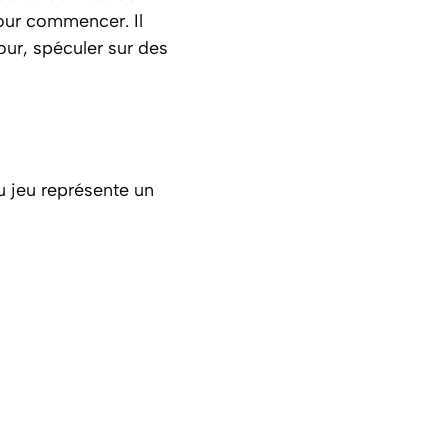
our commencer. Il
our, spéculer sur des
 jeu représente un