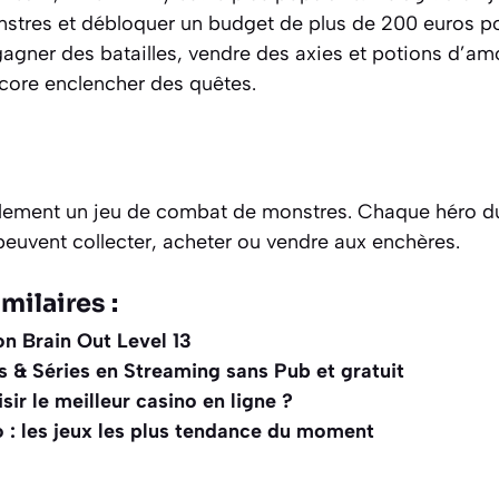
onstres et débloquer un budget de plus de 200 euros p
agner des batailles, vendre des axies et potions d’am
ncore enclencher des quêtes.
lement un jeu de combat de monstres. Chaque héro du
peuvent collecter, acheter ou vendre aux enchères.
milaires :
on Brain Out Level 13
 & Séries en Streaming sans Pub et gratuit
r le meilleur casino en ligne ?
 : les jeux les plus tendance du moment