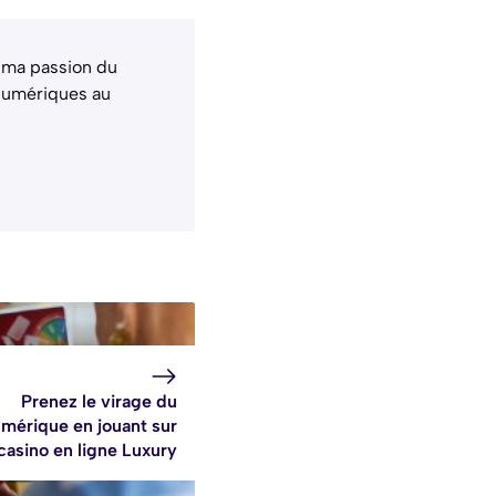
 ma passion du
 numériques au
Prenez le virage du
mérique en jouant sur
 casino en ligne Luxury