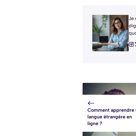
Je 
dig
quo
Comment apprendre 
langue étrangère en
ligne ?