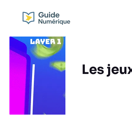
Aller
au
contenu
Les jeux