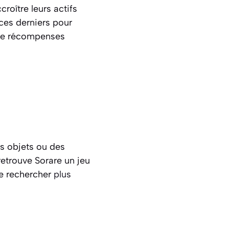
croître leurs actifs
ces derniers pour
s de récompenses
es objets ou des
etrouve Sorare un jeu
 de rechercher
plus