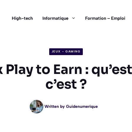
High-tech
Informatique
Formation – Emploi
JEUX - GAMING
 Play to Earn : qu’e
c’est ?
Written by
Guidenumerique