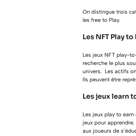
On distingue trois cat
les free to Play.
Les NFT Play to
Les jeux NFT play-to-
recherche le plus souv
univers. Les actifs o
Ils peuvent être rep
Les jeux learn t
Les jeux play to earn
jeux pour apprendre.
aux joueurs de s’édu