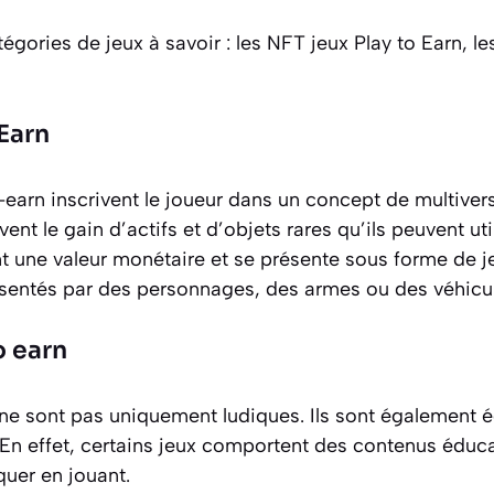
égories de jeux à savoir : les NFT jeux Play to Earn, les
 Earn
earn inscrivent le joueur dans un concept de multivers.
ent le gain d’actifs et d’objets rares qu’ils peuvent uti
nt une valeur monétaire et se présente sous forme de j
résentés par des personnages, des armes ou des véhicu
o earn
 ne sont pas uniquement ludiques. Ils sont également é
 En effet, certains jeux comportent des contenus éduca
quer en jouant.