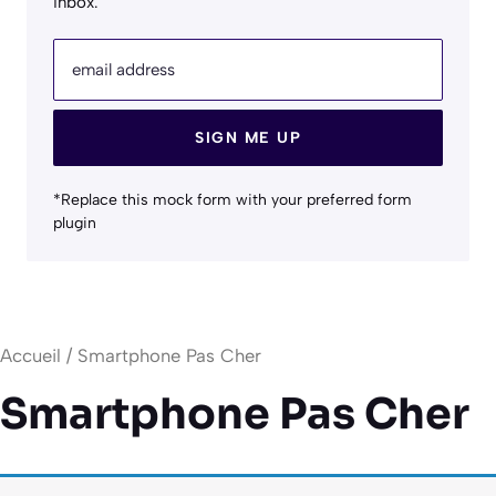
inbox.
email address
SIGN ME UP
*Replace this mock form with your preferred form
plugin
Accueil
/ Smartphone Pas Cher
Smartphone Pas Cher