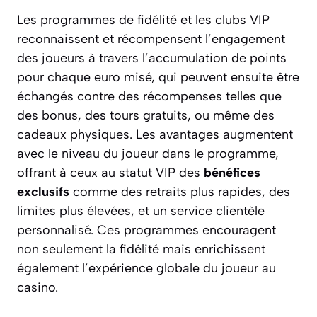
Les programmes de fidélité et les clubs VIP
reconnaissent et récompensent l’engagement
des joueurs à travers l’accumulation de points
pour chaque euro misé, qui peuvent ensuite être
échangés contre des récompenses telles que
des bonus, des tours gratuits, ou même des
cadeaux physiques. Les avantages augmentent
avec le niveau du joueur dans le programme,
offrant à ceux au statut VIP des
bénéfices
exclusifs
comme des retraits plus rapides, des
limites plus élevées, et un service clientèle
personnalisé. Ces programmes encouragent
non seulement la fidélité mais enrichissent
également l’expérience globale du joueur au
casino.