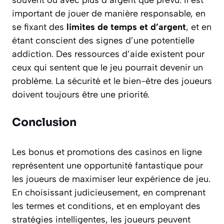
important de jouer de manière responsable, en
se fixant des
limites de temps et d’argent
, et en
étant conscient des signes d’une potentielle
addiction. Des ressources d’aide existent pour
ceux qui sentent que le jeu pourrait devenir un
problème. La sécurité et le bien-être des joueurs
doivent toujours être une priorité.
Conclusion
Les bonus et promotions des casinos en ligne
représentent une opportunité fantastique pour
les joueurs de maximiser leur expérience de jeu.
En choisissant judicieusement, en comprenant
les termes et conditions, et en employant des
stratégies intelligentes, les joueurs peuvent