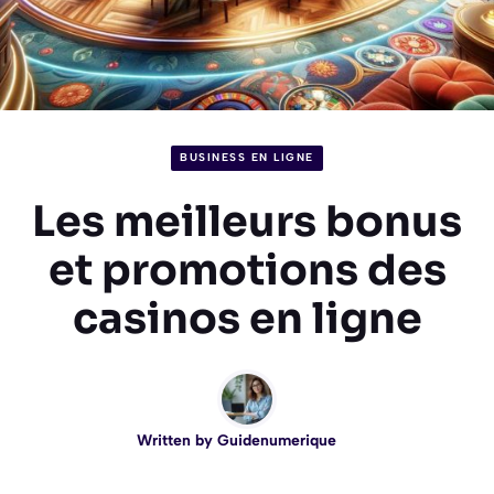
BUSINESS EN LIGNE
Les meilleurs bonus
et promotions des
casinos en ligne
Written by
Guidenumerique