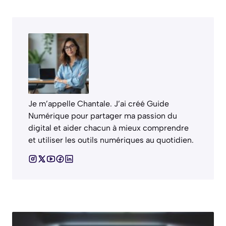
Je m’appelle Chantale. J’ai créé Guide
Numérique pour partager ma passion du
digital et aider chacun à mieux comprendre
et utiliser les outils numériques au quotidien.