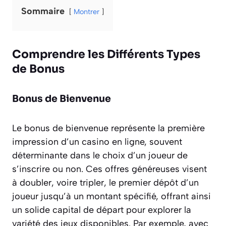
Sommaire
Montrer
Comprendre les Différents Types
de Bonus
Bonus de Bienvenue
Le bonus de bienvenue représente la première
impression d’un casino en ligne, souvent
déterminante dans le choix d’un joueur de
s’inscrire ou non. Ces offres généreuses visent
à doubler, voire tripler, le premier dépôt d’un
joueur jusqu’à un montant spécifié, offrant ainsi
un solide capital de départ pour explorer la
variété des jeux disponibles. Par exemple, avec