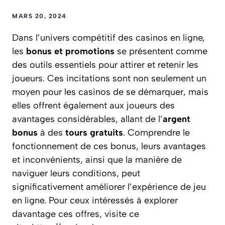
MARS 20, 2024
Dans l’univers compétitif des casinos en ligne,
les
bonus et promotions
se présentent comme
des outils essentiels pour attirer et retenir les
joueurs. Ces incitations sont non seulement un
moyen pour les casinos de se démarquer, mais
elles offrent également aux joueurs des
avantages considérables, allant de l’
argent
bonus
à des
tours gratuits
. Comprendre le
fonctionnement de ces bonus, leurs avantages
et inconvénients, ainsi que la manière de
naviguer leurs conditions, peut
significativement améliorer l’expérience de jeu
en ligne. Pour ceux intéressés à explorer
davantage ces offres, visite ce