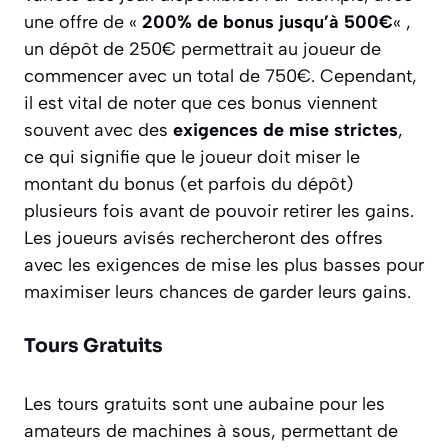
une offre de «
200% de bonus jusqu’à 500€
« ,
un dépôt de 250€ permettrait au joueur de
commencer avec un total de 750€. Cependant,
il est vital de noter que ces bonus viennent
souvent avec des
exigences de mise strictes
,
ce qui signifie que le joueur doit miser le
montant du bonus (et parfois du dépôt)
plusieurs fois avant de pouvoir retirer les gains.
Les joueurs avisés rechercheront des offres
avec les exigences de mise les plus basses pour
maximiser leurs chances de garder leurs gains.
Tours Gratuits
Les tours gratuits sont une aubaine pour les
amateurs de machines à sous, permettant de