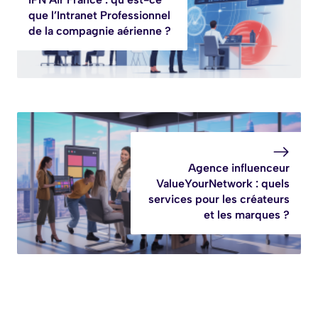
que l’Intranet Professionnel
de la compagnie aérienne ?
Agence influenceur
ValueYourNetwork : quels
services pour les créateurs
et les marques ?