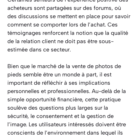
acheteurs sont partagées sur des forums, où
des discussions se mettent en place pour savoir
comment se comporter lors de l’achat. Ces
témoignages renforcent la notion que la qualité
de la relation client ne doit pas être sous-
estimée dans ce secteur.
Bien que le marché de la vente de photos de
pieds semble être un monde à part, il est
important de réfléchir à ses implications
personnelles et professionnelles. Au-delà de la
simple opportunité financière, cette pratique
soulève des questions plus larges sur la
sécurité, le consentement et la gestion de
l’image. Les utilisateurs intéressés doivent être
conscients de l’environnement dans lequel ils