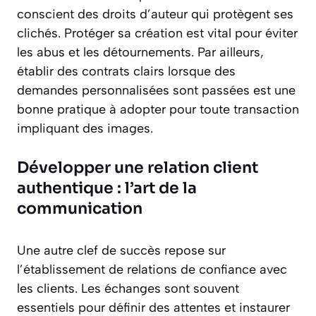
conscient des droits d’auteur qui protègent ses
clichés. Protéger sa création est vital pour éviter
les abus et les détournements. Par ailleurs,
établir des contrats clairs lorsque des
demandes personnalisées sont passées est une
bonne pratique à adopter pour toute transaction
impliquant des images.
Développer une relation client
authentique : l’art de la
communication
Une autre clef de succès repose sur
l’établissement de relations de confiance avec
les clients. Les échanges sont souvent
essentiels pour définir des attentes et instaurer