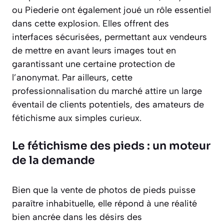
ou Piederie ont également joué un rôle essentiel
dans cette explosion. Elles offrent des
interfaces sécurisées, permettant aux vendeurs
de mettre en avant leurs images tout en
garantissant une certaine protection de
l’anonymat. Par ailleurs, cette
professionnalisation du marché attire un large
éventail de clients potentiels, des amateurs de
fétichisme aux simples curieux.
Le fétichisme des pieds : un moteur
de la demande
Bien que la vente de photos de pieds puisse
paraître inhabituelle, elle répond à une réalité
bien ancrée dans les désirs des