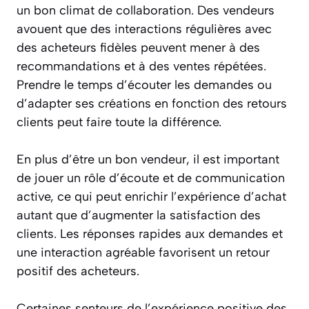
un bon climat de collaboration. Des vendeurs
avouent que des interactions régulières avec
des acheteurs fidèles peuvent mener à des
recommandations et à des ventes répétées.
Prendre le temps d’écouter les demandes ou
d’adapter ses créations en fonction des retours
clients peut faire toute la différence.
En plus d’être un bon vendeur, il est important
de jouer un rôle d’écoute et de communication
active, ce qui peut enrichir l’expérience d’achat
autant que d’augmenter la satisfaction des
clients. Les réponses rapides aux demandes et
une interaction agréable favorisent un retour
positif des acheteurs.
Certaines senteurs de l’expérience positive des