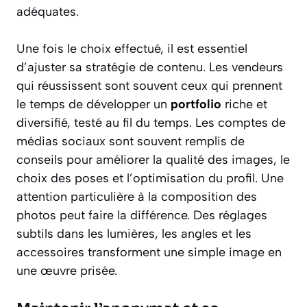
adéquates.
Une fois le choix effectué, il est essentiel
d’ajuster sa stratégie de contenu. Les vendeurs
qui réussissent sont souvent ceux qui prennent
le temps de développer un
portfolio
riche et
diversifié, testé au fil du temps. Les comptes de
médias sociaux sont souvent remplis de
conseils pour améliorer la qualité des images, le
choix des poses et l’optimisation du profil. Une
attention particulière à la composition des
photos peut faire la différence. Des réglages
subtils dans les lumières, les angles et les
accessoires transforment une simple image en
une œuvre prisée.