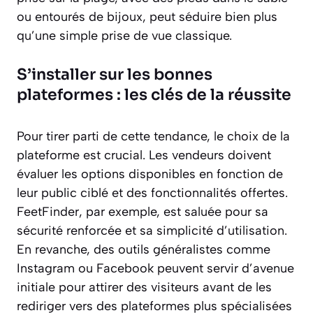
ou entourés de bijoux, peut séduire bien plus
qu’une simple prise de vue classique.
S’installer sur les bonnes
plateformes : les clés de la réussite
Pour tirer parti de cette tendance, le choix de la
plateforme est crucial. Les vendeurs doivent
évaluer les options disponibles en fonction de
leur public ciblé et des fonctionnalités offertes.
FeetFinder, par exemple, est saluée pour sa
sécurité renforcée et sa simplicité d’utilisation.
En revanche, des outils généralistes comme
Instagram ou Facebook peuvent servir d’avenue
initiale pour attirer des visiteurs avant de les
rediriger vers des plateformes plus spécialisées