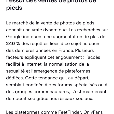
l’essor des ventes de photos de
pieds
Le marché de la vente de photos de pieds
connaît une vraie dynamique. Les recherches sur
Google indiquent une augmentation de plus de
240 %
des requêtes liées à ce sujet au cours
des dernières années en France. Plusieurs
facteurs expliquent cet engouement : l’accès
facilité à internet, la normalisation de la
sexualité et l’émergence de plateformes
dédiées. Cette tendance qui, au départ,
semblait confinée à des forums spécialisés ou à
des groupes communautaires, s’est maintenant
démocratisée grâce aux réseaux sociaux.
Les plateformes comme FeetFinder, OnlyFans