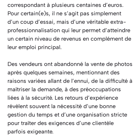
correspondant à plusieurs centaines d’euros.
Pour certain(e)s, il ne s’agit pas simplement
d’un coup d’essai, mais d’une véritable extra-
professionnalisation qui leur permet d’atteindre
un certain niveau de revenus en complément de
leur emploi principal.
Des vendeurs ont abandonné la vente de photos
après quelques semaines, mentionnant des
raisons variées allant de l’ennui, de la difficulté à
maîtriser la demande, à des préoccupations
liées à la sécurité. Les retours d’expérience
révèlent souvent la nécessité d’une bonne
gestion du temps et d’une organisation stricte
pour traîter des exigences d’une clientèle
parfois exigeante.