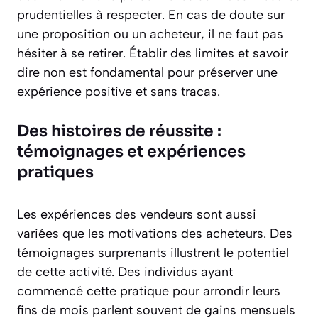
prudentielles à respecter. En cas de doute sur
une proposition ou un acheteur, il ne faut pas
hésiter à se retirer. Établir des limites et savoir
dire non est fondamental pour préserver une
expérience positive et sans tracas.
Des histoires de réussite :
témoignages et expériences
pratiques
Les expériences des vendeurs sont aussi
variées que les motivations des acheteurs. Des
témoignages surprenants illustrent le potentiel
de cette activité. Des individus ayant
commencé cette pratique pour arrondir leurs
fins de mois parlent souvent de gains mensuels