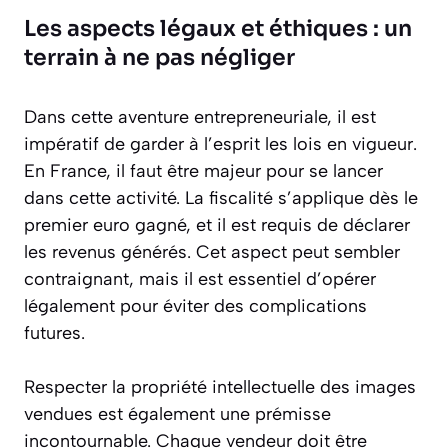
Les aspects légaux et éthiques : un
terrain à ne pas négliger
Dans cette aventure entrepreneuriale, il est
impératif de garder à l’esprit les lois en vigueur.
En France, il faut être majeur pour se lancer
dans cette activité. La fiscalité s’applique dès le
premier euro gagné, et il est requis de déclarer
les revenus générés. Cet aspect peut sembler
contraignant, mais il est essentiel d’opérer
légalement pour éviter des complications
futures.
Respecter la propriété intellectuelle des images
vendues est également une prémisse
incontournable. Chaque vendeur doit être