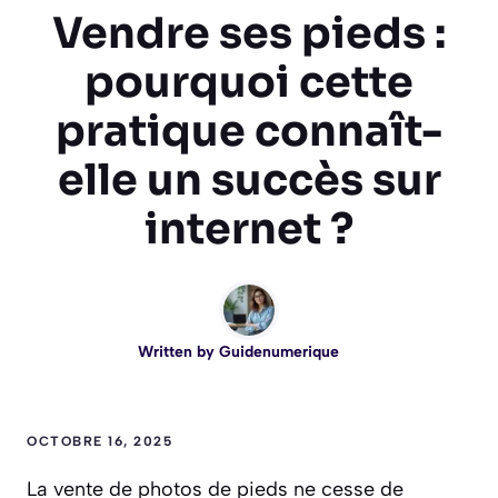
Vendre ses pieds :
pourquoi cette
pratique connaît-
elle un succès sur
internet ?
Written by
Guidenumerique
OCTOBRE 16, 2025
La vente de photos de pieds ne cesse de