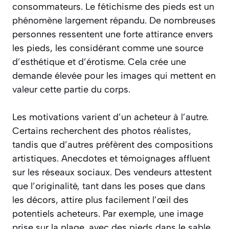
consommateurs. Le fétichisme des pieds est un
phénomène largement répandu. De nombreuses
personnes ressentent une forte attirance envers
les pieds, les considérant comme une source
d’esthétique et d’érotisme. Cela crée une
demande élevée pour les images qui mettent en
valeur cette partie du corps.
Les motivations varient d’un acheteur à l’autre.
Certains recherchent des photos réalistes,
tandis que d’autres préfèrent des compositions
artistiques. Anecdotes et témoignages affluent
sur les réseaux sociaux. Des vendeurs attestent
que l’originalité, tant dans les poses que dans
les décors, attire plus facilement l’œil des
potentiels acheteurs. Par exemple, une image
prise sur la plage, avec des pieds dans le sable