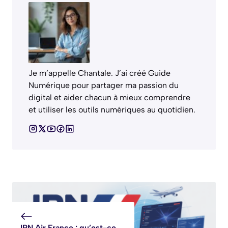
Je m’appelle Chantale. J’ai créé Guide
Numérique pour partager ma passion du
digital et aider chacun à mieux comprendre
et utiliser les outils numériques au quotidien.
IPN Air France : qu’est-ce