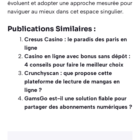
évoluent et adopter une approche mesurée pour
naviguer au mieux dans cet espace singulier.
Publications Similaires :
Cresus Casino : le paradis des paris en
ligne
Casino en ligne avec bonus sans dépôt :
4 conseils pour faire le meilleur choix
Crunchyscan : que propose cette
plateforme de lecture de mangas en
ligne ?
GamsGo est-il une solution fiable pour
partager des abonnements numériques ?