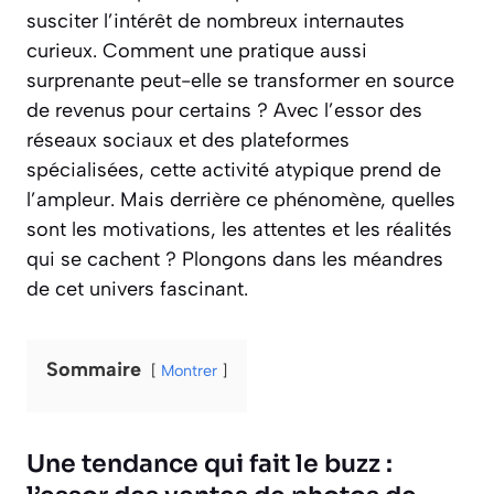
susciter l’intérêt de nombreux internautes
curieux. Comment une pratique aussi
surprenante peut-elle se transformer en source
de revenus pour certains ? Avec l’essor des
réseaux sociaux et des plateformes
spécialisées, cette activité atypique prend de
l’ampleur. Mais derrière ce phénomène, quelles
sont les motivations, les attentes et les réalités
qui se cachent ? Plongons dans les méandres
de cet univers fascinant.
Sommaire
Montrer
Une tendance qui fait le buzz :