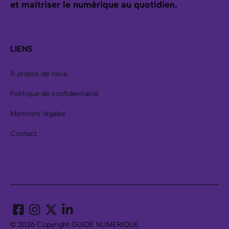
et maîtriser le numérique au quotidien.
LIENS
À propos de nous
Politique de confidentialité
Mentions légales
Contact
© 2026 Copyright GUIDE NUMERIQUE