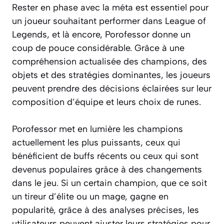
Rester en phase avec la méta est essentiel pour
un joueur souhaitant performer dans League of
Legends, et là encore, Porofessor donne un
coup de pouce considérable. Grâce à une
compréhension actualisée des champions, des
objets et des stratégies dominantes, les joueurs
peuvent prendre des décisions éclairées sur leur
composition d’équipe et leurs choix de runes.
Porofessor met en lumière les champions
actuellement les plus puissants, ceux qui
bénéficient de buffs récents ou ceux qui sont
devenus populaires grâce à des changements
dans le jeu. Si un certain champion, que ce soit
un tireur d’élite ou un mage, gagne en
popularité, grâce à des analyses précises, les
utilisateurs peuvent ajuster leurs stratégies pour