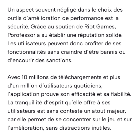
Un aspect souvent négligé dans le choix des
outils d’amélioration de performance est la
sécurité. Grâce au soutien de Riot Games,
Porofessor a su établir une réputation solide.
Les utilisateurs peuvent donc profiter de ses
fonctionnalités sans craindre d’être bannis ou
d’encourir des sanctions.
Avec 10 millions de téléchargements et plus
d’un million d’utilisateurs quotidiens,
l’application prouve son efficacité et sa fiabilité.
La tranquillité d’esprit qu’elle offre à ses
utilisateurs est sans conteste un atout majeur,
car elle permet de se concentrer sur le jeu et sur
l’amélioration, sans distractions inutiles.