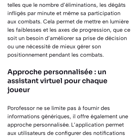
telles que le nombre d’éliminations, les dégâts
infligés par minute et même sa participation
aux combats. Cela permet de mettre en lumière
les faiblesses et les axes de progression, que ce
soit un besoin d’améliorer sa prise de décision
ou une nécessité de mieux gérer son
positionnement pendant les combats.
Approche personnalisée : un
assistant virtuel pour chaque
joueur
Porofessor ne se limite pas à fournir des
informations génériques, il offre également une
approche personnalisée. L’application permet
aux utilisateurs de configurer des notifications