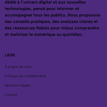
dédié à l’univers digital et aux nouvelles
technologies, pensé pour informer et
accompagner tous les publics.
Nous proposons
des conseils pratiques, des analyses claires et
des ressources fiables pour mieux comprendre
et maîtriser le numérique au quotidien.
LIENS
À propos de nous
Politique de confidentialité
Mentions légales
Contact