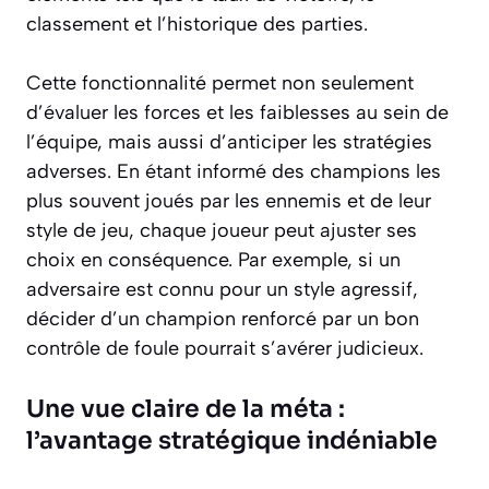
classement et l’historique des parties.
Cette fonctionnalité permet non seulement
d’évaluer les forces et les faiblesses au sein de
l’équipe, mais aussi d’anticiper les stratégies
adverses. En étant informé des champions les
plus souvent joués par les ennemis et de leur
style de jeu, chaque joueur peut ajuster ses
choix en conséquence. Par exemple, si un
adversaire est connu pour un style agressif,
décider d’un champion renforcé par un bon
contrôle de foule pourrait s’avérer judicieux.
Une vue claire de la méta :
l’avantage stratégique indéniable