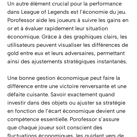
Un autre élément crucial pour la performance
dans League of Legends est l’économie du jeu.
Porofessor aide les joueurs à suivre les gains en
or et à évaluer rapidement leur situation
économique. Grâce à des graphiques clairs, les
utilisateurs peuvent visualiser les différences de
gold entre eux et leurs adversaires, permettant
ainsi des ajustements stratégiques instantanés.
Une bonne gestion économique peut faire la
différence entre une victoire renversante et une
défaite cuisante. Savoir exactement quand
investir dans des objets ou ajuster sa stratégie
en fonction de l’écart économique devient une
compétence essentielle. Porofessor s’assure
que chaque joueur soit conscient des
fluctuations économiques, les guidant vers de