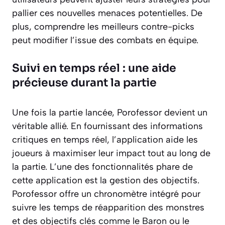
pallier ces nouvelles menaces potentielles. De
plus, comprendre les meilleurs contre-picks
peut modifier l’issue des combats en équipe.
Suivi en temps réel : une aide
précieuse durant la partie
Une fois la partie lancée, Porofessor devient un
véritable allié. En fournissant des informations
critiques en temps réel, l’application aide les
joueurs à maximiser leur impact tout au long de
la partie. L’une des fonctionnalités phare de
cette application est la gestion des objectifs.
Porofessor offre un chronomètre intégré pour
suivre les temps de réapparition des monstres
et des objectifs clés comme le Baron ou le