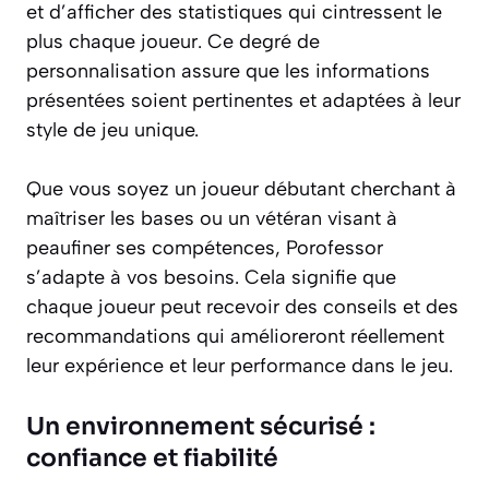
et d’afficher des statistiques qui cintressent le
plus chaque joueur. Ce degré de
personnalisation assure que les informations
présentées soient pertinentes et adaptées à leur
style de jeu unique.
Que vous soyez un joueur débutant cherchant à
maîtriser les bases ou un vétéran visant à
peaufiner ses compétences, Porofessor
s’adapte à vos besoins. Cela signifie que
chaque joueur peut recevoir des conseils et des
recommandations qui amélioreront réellement
leur expérience et leur performance dans le jeu.
Un environnement sécurisé :
confiance et fiabilité