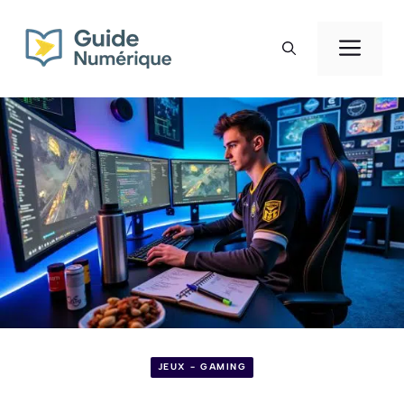
Aller
au
Men
contenu
JEUX - GAMING