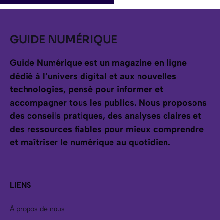
GUIDE NUMÉRIQUE
Guide Numérique est un magazine en ligne
dédié à l’univers digital et aux nouvelles
technologies, pensé pour informer et
accompagner tous les publics.
Nous proposons
des conseils pratiques, des analyses claires et
des ressources fiables pour mieux comprendre
et maîtriser le numérique au quotidien.
LIENS
À propos de nous