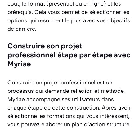
coût, le format (présentiel ou en ligne) et les
prérequis. Cela vous permet de sélectionner les
options qui résonnent le plus avec vos objectifs
de carrière.
Construire son projet
professionnel étape par étape avec
Myriae
Construire un projet professionnel est un
processus qui demande réflexion et méthode.
Myriae accompagne ses utilisateurs dans
chaque étape de cette construction. Après avoir
sélectionné les formations qui vous intéressent,
vous pouvez élaborer un plan d’action structuré.