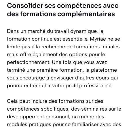
Consolider ses compétences avec
des formations complémentaires
Dans un marché du travail dynamique, la
formation continue est essentielle. Myriae ne se
limite pas à la recherche de formations initiales
mais offre également des options pour le
perfectionnement. Une fois que vous avez
terminé une première formation, la plateforme
vous encourage à envisager d’autres cours qui
pourraient enrichir votre profil professionnel.
Cela peut inclure des formations sur des
compétences spécifiques, des séminaires sur le
développement personnel, ou même des
modules pratiques pour se familiariser avec des