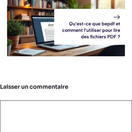
Qu’est-ce que bepdf et
comment l’utiliser pour lire
des fichiers PDF ?
Laisser un commentaire
Commentaire