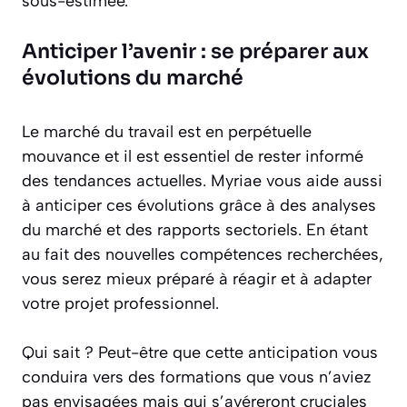
sous-estimée.
Anticiper l’avenir : se préparer aux
évolutions du marché
Le marché du travail est en perpétuelle
mouvance et il est essentiel de rester informé
des tendances actuelles. Myriae vous aide aussi
à anticiper ces évolutions grâce à des analyses
du marché et des rapports sectoriels. En étant
au fait des nouvelles compétences recherchées,
vous serez mieux préparé à réagir et à adapter
votre projet professionnel.
Qui sait ? Peut-être que cette anticipation vous
conduira vers des formations que vous n’aviez
pas envisagées mais qui s’avéreront cruciales