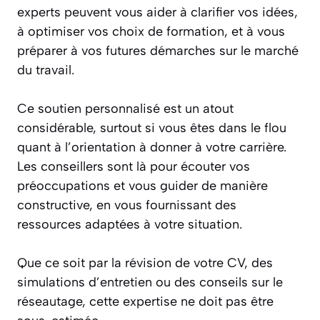
experts peuvent vous aider à clarifier vos idées,
à optimiser vos choix de formation, et à vous
préparer à vos futures démarches sur le marché
du travail.
Ce soutien personnalisé est un atout
considérable, surtout si vous êtes dans le flou
quant à l’orientation à donner à votre carrière.
Les conseillers sont là pour écouter vos
préoccupations et vous guider de manière
constructive, en vous fournissant des
ressources adaptées à votre situation.
Que ce soit par la révision de votre CV, des
simulations d’entretien ou des conseils sur le
réseautage, cette expertise ne doit pas être