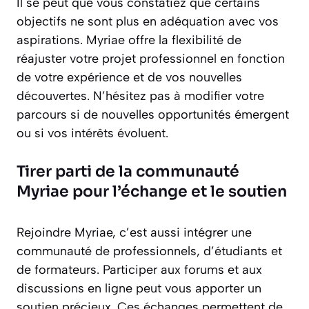
Il se peut que vous constatiez que certains
objectifs ne sont plus en adéquation avec vos
aspirations. Myriae offre la flexibilité de
réajuster votre projet professionnel en fonction
de votre expérience et de vos nouvelles
découvertes. N’hésitez pas à modifier votre
parcours si de nouvelles opportunités émergent
ou si vos intérêts évoluent.
Tirer parti de la communauté
Myriae pour l’échange et le soutien
Rejoindre Myriae, c’est aussi intégrer une
communauté de professionnels, d’étudiants et
de formateurs. Participer aux forums et aux
discussions en ligne peut vous apporter un
soutien précieux. Ces échanges permettent de