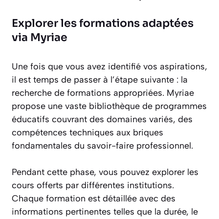
Explorer les formations adaptées
via Myriae
Une fois que vous avez identifié vos aspirations,
il est temps de passer à l’étape suivante : la
recherche de formations appropriées. Myriae
propose une vaste bibliothèque de programmes
éducatifs couvrant des domaines variés, des
compétences techniques aux briques
fondamentales du savoir-faire professionnel.
Pendant cette phase, vous pouvez explorer les
cours offerts par différentes institutions.
Chaque formation est détaillée avec des
informations pertinentes telles que la durée, le