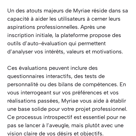
Un des atouts majeurs de Myriae réside dans sa
capacité à aider les utilisateurs à cerner leurs
aspirations professionnelles. Après une
inscription initiale, la plateforme propose des
outils d’auto-évaluation qui permettent
d’analyser vos intérêts, valeurs et motivations.
Ces évaluations peuvent inclure des
questionnaires interactifs, des tests de
personnalité ou des bilans de compétences. En
vous interrogeant sur vos préférences et vos
réalisations passées, Myriae vous aide à établir
une base solide pour votre projet professionnel.
Ce processus introspectif est essentiel pour ne
pas se lancer à l’aveugle, mais plutôt avec une
vision claire de vos désirs et objectifs.