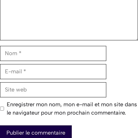
Nom
E-
mail
Site
web
Enregistrer mon nom, mon e-mail et mon site dans
le navigateur pour mon prochain commentaire.