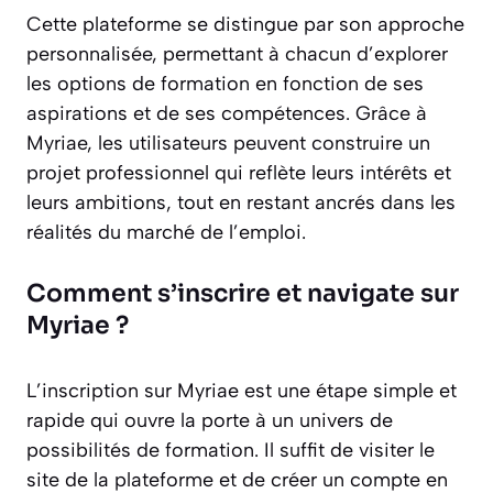
Cette plateforme se distingue par son approche
personnalisée, permettant à chacun d’explorer
les options de formation en fonction de ses
aspirations et de ses compétences. Grâce à
Myriae, les utilisateurs peuvent construire un
projet professionnel qui reflète leurs intérêts et
leurs ambitions, tout en restant ancrés dans les
réalités du marché de l’emploi.
Comment s’inscrire et navigate sur
Myriae ?
L’inscription sur Myriae est une étape simple et
rapide qui ouvre la porte à un univers de
possibilités de formation. Il suffit de visiter le
site de la plateforme et de créer un compte en