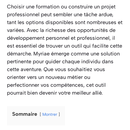
Choisir une formation ou construire un projet
professionnel peut sembler une tâche ardue,
tant les options disponibles sont nombreuses et
variées. Avec la richesse des opportunités de
développement personnel et professionnel, il
est essentiel de trouver un outil qui facilite cette
démarche. Myriae émerge comme une solution
pertinente pour guider chaque individu dans
cette aventure. Que vous souhaitiez vous
orienter vers un nouveau métier ou
perfectionner vos compétences, cet outil
pourrait bien devenir votre meilleur allié.
Sommaire
Montrer