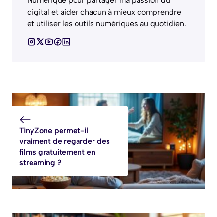
Numérique pour partager ma passion du
digital et aider chacun à mieux comprendre
et utiliser les outils numériques au quotidien.
TinyZone permet-il
vraiment de regarder des
films gratuitement en
streaming ?