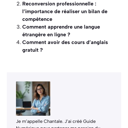
Reconversion professionnelle :
l’importance de réaliser un bilan de
compétence
Comment apprendre une langue
étrangère en ligne ?
Comment avoir des cours d’anglais
gratuit ?
Je m’appelle Chantale. J’ai créé Guide