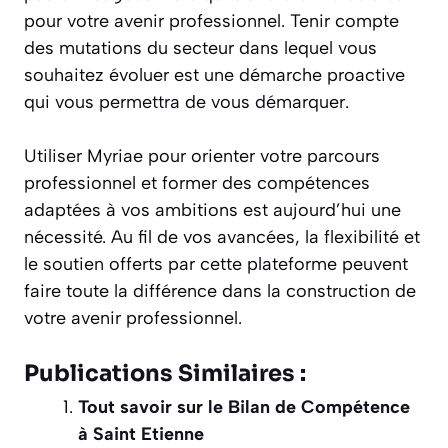
pour votre avenir professionnel. Tenir compte
des mutations du secteur dans lequel vous
souhaitez évoluer est une démarche proactive
qui vous permettra de vous démarquer.
Utiliser Myriae pour orienter votre parcours
professionnel et former des compétences
adaptées à vos ambitions est aujourd’hui une
nécessité. Au fil de vos avancées, la flexibilité et
le soutien offerts par cette plateforme peuvent
faire toute la différence dans la construction de
votre avenir professionnel.
Publications Similaires :
Tout savoir sur le Bilan de Compétence
à Saint Etienne