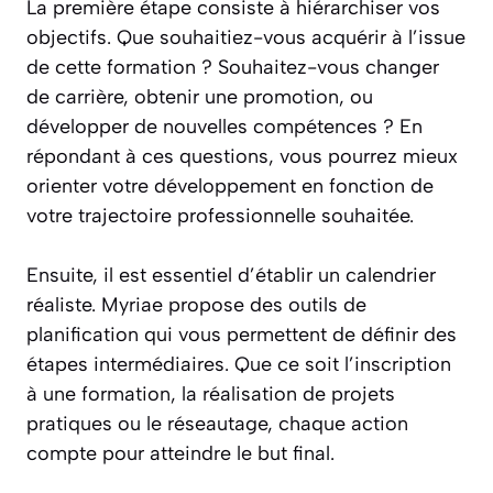
La première étape consiste à hiérarchiser vos
objectifs. Que souhaitiez-vous acquérir à l’issue
de cette formation ? Souhaitez-vous changer
de carrière, obtenir une promotion, ou
développer de nouvelles compétences ? En
répondant à ces questions, vous pourrez mieux
orienter votre développement en fonction de
votre trajectoire professionnelle souhaitée.
Ensuite, il est essentiel d’établir un calendrier
réaliste. Myriae propose des outils de
planification qui vous permettent de définir des
étapes intermédiaires. Que ce soit l’inscription
à une formation, la réalisation de projets
pratiques ou le réseautage, chaque action
compte pour atteindre le but final.