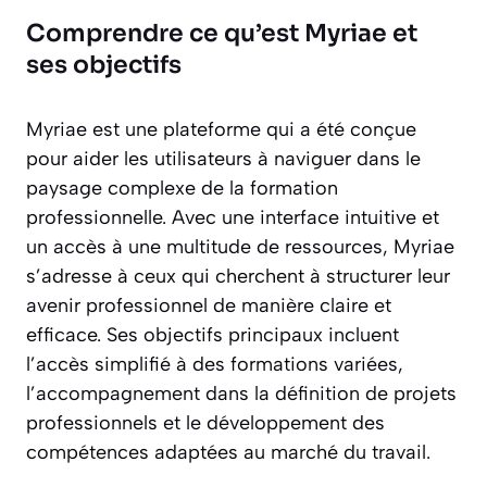
Comprendre ce qu’est Myriae et
ses objectifs
Myriae est une plateforme qui a été conçue
pour aider les utilisateurs à naviguer dans le
paysage complexe de la formation
professionnelle. Avec une interface intuitive et
un accès à une multitude de ressources, Myriae
s’adresse à ceux qui cherchent à structurer leur
avenir professionnel de manière claire et
efficace. Ses objectifs principaux incluent
l’accès simplifié à des formations variées,
l’accompagnement dans la définition de projets
professionnels et le développement des
compétences adaptées au marché du travail.