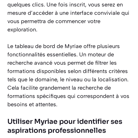
quelques clics. Une fois inscrit, vous serez en
mesure d’accéder à une interface conviviale qui
vous permettra de commencer votre
exploration.
Le tableau de bord de Myriae offre plusieurs
fonctionnalités essentielles. Un moteur de
recherche avancé vous permet de filtrer les
formations disponibles selon différents critères
tels que le domaine, le niveau ou la localisation.
Cela facilite grandement la recherche de
formations spécifiques qui correspondent à vos
besoins et attentes.
Utiliser Myriae pour identifier ses
aspirations professionnelles