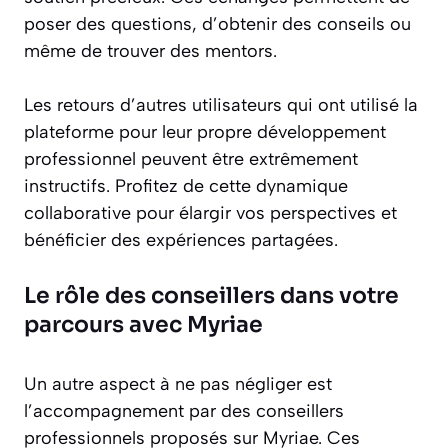
poser des questions, d’obtenir des conseils ou
même de trouver des mentors.
Les retours d’autres utilisateurs qui ont utilisé la
plateforme pour leur propre développement
professionnel peuvent être extrêmement
instructifs. Profitez de cette dynamique
collaborative pour élargir vos perspectives et
bénéficier des expériences partagées.
Le rôle des conseillers dans votre
parcours avec Myriae
Un autre aspect à ne pas négliger est
l’accompagnement par des conseillers
professionnels proposés sur Myriae. Ces