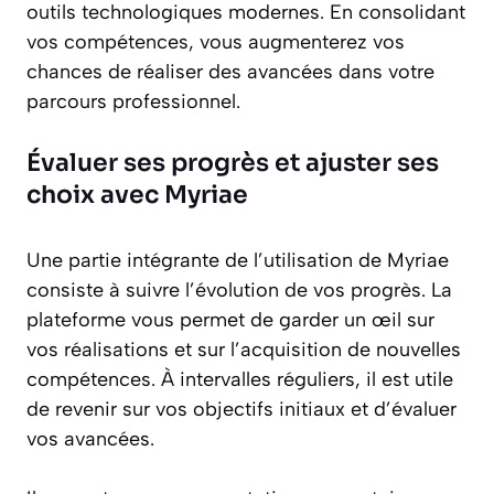
outils technologiques modernes. En consolidant
vos compétences, vous augmenterez vos
chances de réaliser des avancées dans votre
parcours professionnel.
Évaluer ses progrès et ajuster ses
choix avec Myriae
Une partie intégrante de l’utilisation de Myriae
consiste à suivre l’évolution de vos progrès. La
plateforme vous permet de garder un œil sur
vos réalisations et sur l’acquisition de nouvelles
compétences. À intervalles réguliers, il est utile
de revenir sur vos objectifs initiaux et d’évaluer
vos avancées.