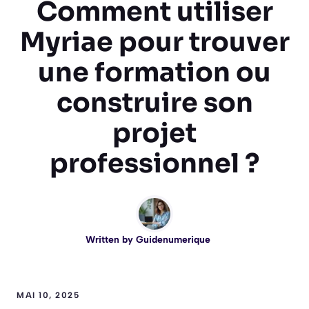
Comment utiliser
Myriae pour trouver
une formation ou
construire son
projet
professionnel ?
Written by
Guidenumerique
MAI 10, 2025