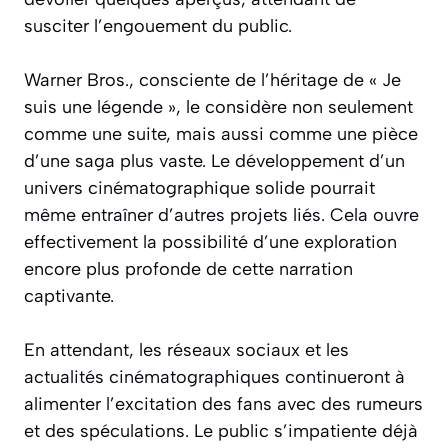
susciter l’engouement du public.
Warner Bros., consciente de l’héritage de « Je
suis une légende », le considère non seulement
comme une suite, mais aussi comme une pièce
d’une saga plus vaste. Le développement d’un
univers cinématographique solide pourrait
même entraîner d’autres projets liés. Cela ouvre
effectivement la possibilité d’une exploration
encore plus profonde de cette narration
captivante.
En attendant, les réseaux sociaux et les
actualités cinématographiques continueront à
alimenter l’excitation des fans avec des rumeurs
et des spéculations. Le public s’impatiente déjà