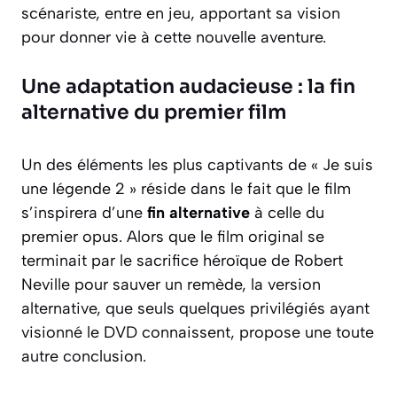
scénariste, entre en jeu, apportant sa vision
pour donner vie à cette nouvelle aventure.
Une adaptation audacieuse : la fin
alternative du premier film
Un des éléments les plus captivants de « Je suis
une légende 2 » réside dans le fait que le film
s’inspirera d’une
fin alternative
à celle du
premier opus. Alors que le film original se
terminait par le sacrifice héroïque de Robert
Neville pour sauver un remède, la version
alternative, que seuls quelques privilégiés ayant
visionné le DVD connaissent, propose une toute
autre conclusion.