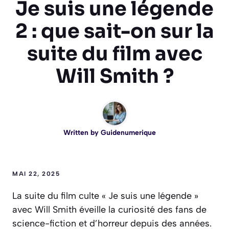
Je suis une légende
2 : que sait-on sur la
suite du film avec
Will Smith ?
Written by
Guidenumerique
MAI 22, 2025
La suite du film culte « Je suis une légende »
avec Will Smith éveille la curiosité des fans de
science-fiction et d’horreur depuis des années.