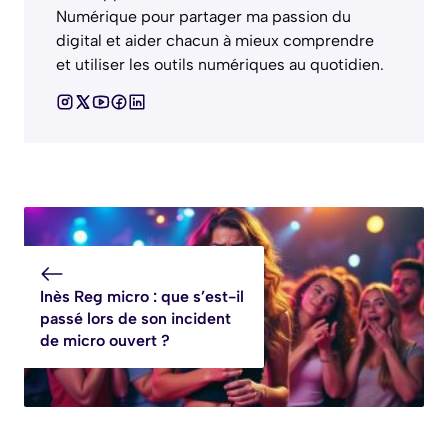
Numérique pour partager ma passion du
digital et aider chacun à mieux comprendre
et utiliser les outils numériques au quotidien.
Inès Reg micro : que s’est-il
passé lors de son incident
de micro ouvert ?