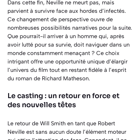
Dans cette fin, Neville ne meurt pas, mais
parvient à survivre face aux hordes d’infectés.
Ce changement de perspective ouvre de
nombreuses possibilités narratives pour la suite.
Que pourrait-il arriver à un homme qui, après
avoir lutté pour sa survie, doit naviguer dans un
monde constamment menaçant ? Ce choix
intrigant offre une opportunité unique d’élargir
l’univers du film tout en restant fidèle à l’esprit
du roman de Richard Matheson.
Le casting : un retour en force et
des nouvelles têtes
Le retour de Will Smith en tant que Robert
Neville est sans aucun doute l’élément moteur