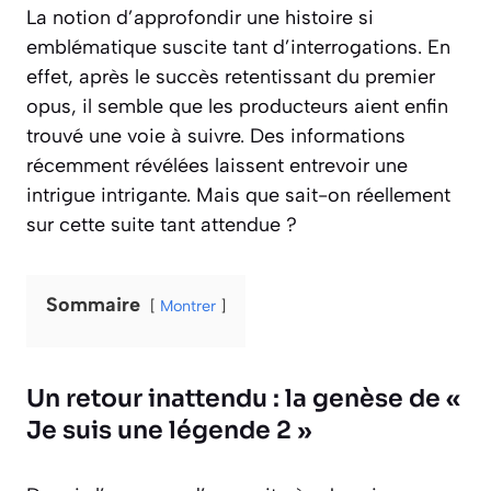
La notion d’approfondir une histoire si
emblématique suscite tant d’interrogations. En
effet, après le succès retentissant du premier
opus, il semble que les producteurs aient enfin
trouvé une voie à suivre. Des informations
récemment révélées laissent entrevoir une
intrigue intrigante. Mais que sait-on réellement
sur cette suite tant attendue ?
Sommaire
Montrer
Un retour inattendu : la genèse de «
Je suis une légende 2 »