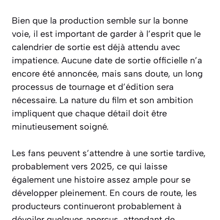
Bien que la production semble sur la bonne
voie, il est important de garder à l’esprit que le
calendrier de sortie est déjà attendu avec
impatience. Aucune date de sortie officielle n’a
encore été annoncée, mais sans doute, un long
processus de tournage et d’édition sera
nécessaire. La nature du film et son ambition
impliquent que chaque détail doit être
minutieusement soigné.
Les fans peuvent s’attendre à une sortie tardive,
probablement vers 2025, ce qui laisse
également une histoire assez ample pour se
développer pleinement. En cours de route, les
producteurs continueront probablement à
dévoiler quelques aperçus, attendant de