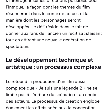
s’interrogent sur les directions possibles pour
l’intrigue, la façon dont les thèmes du film
résonneront dans le contexte actuel, et la
manière dont les personnages seront
développés. Le défi réside dans le fait de
donner aux fans de l’ancien un récit satisfaisant
tout en attirant une nouvelle génération de
spectateurs.
Le développement technique et
artistique : un processus complexe
Le retour à la production d’un film aussi
complexe que « Je suis une légende 2 » ne se
limite pas à l’écriture du scénario et au choix
des acteurs. Le processus de création englobe
également les effets spéciaux, la conception