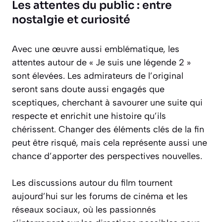
Les attentes du public : entre
nostalgie et curiosité
Avec une œuvre aussi emblématique, les
attentes autour de « Je suis une légende 2 »
sont élevées. Les admirateurs de l’original
seront sans doute aussi engagés que
sceptiques, cherchant à savourer une suite qui
respecte et enrichit une histoire qu’ils
chérissent. Changer des éléments clés de la fin
peut être risqué, mais cela représente aussi une
chance d’apporter des perspectives nouvelles.
Les discussions autour du film tournent
aujourd’hui sur les forums de cinéma et les
réseaux sociaux, où les passionnés