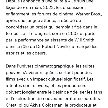
Depuis l’annonce d’une suite à « Je suis une
légende » en mars 2022, les discussions
enflamment les forums de cinéma. Warner Bros.,
après une longue attente, a décidé de
concrétiser un projet qui semblait figé dans le
temps. Le film original, sorti en 2007 et porté
par la performance saisissante de Will Smith
dans le rôle du Dr Robert Neville, a marqué les
esprits et les coeurs.
Dans l’univers cinématographique, les suites
peuvent s’avérer risquées, surtout pour des
films avec un impact culturel significatif. Les
attentes sont élevées, et les producteurs
doivent jongler entre le désir de fidéliser les fans
et l’exploration de nouveaux territoires narratifs.
C’est ici qu’Akiva Goldsman, le producteur et