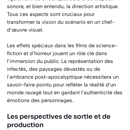
sonore, et bien entendu, la direction artistique.
Tous ces aspects sont cruciaux pour
transformer la vision du scénario en un chef-
d’œuvre visuel.
Les effets spéciaux dans les films de science-
fiction et d’horreur jouent un rôle clé dans
l’immersion du public. La représentation des
infectés, des paysages dévastés ou de
l’ambiance post-apocalyptique nécessitera un
savoir-faire pointu pour refléter la réalité d’un
monde ravagé tout en gardant l’authenticité des
émotions des personnages.
Les perspectives de sortie et de
production