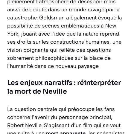
pleinement l’atmosphère de désespoir mais
aussi de beauté dans un monde ravagé par la
catastrophe. Goldsman a également évoqué la
possibilité de scènes emblématiques à New
York, jouant avec l’idée que la nature reprend
ses droits sur les constructions humaines, une
vision poignante qui reflète des questions
sobrement philosophiques sur la place de
l’humanité dans ce nouveau paysage.
Les enjeux narratifs : réinterpréter
la mort de Neville
La question centrale qui préoccupe les fans
concerne l’avenir du personnage principal,
Robert Neville. S’agissant d’un film qui se veut
une suite à une
mort apparente
, les scénaristes