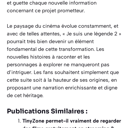
et guette chaque nouvelle information
concernant ce projet prometteur.
Le paysage du cinéma évolue constamment, et
avec de telles attentes, « Je suis une légende 2 »
pourrait très bien devenir un élément
fondamental de cette transformation. Les
nouvelles histoires à raconter et les
personnages à explorer ne manqueront pas
d’intriguer. Les fans souhaitent simplement que
cette suite soit à la hauteur de ses origines, en
proposant une narration enrichissante et digne
de cet héritage.
Publications Similaires :
TinyZone permet-il vraiment de regarder