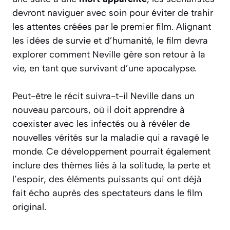
devront naviguer avec soin pour éviter de trahir
les attentes créées par le premier film. Alignant
les idées de survie et d’humanité, le film devra
explorer comment Neville gère son retour à la
vie, en tant que survivant d’une apocalypse.
Peut-être le récit suivra-t-il Neville dans un
nouveau parcours, où il doit apprendre à
coexister avec les infectés ou à révéler de
nouvelles vérités sur la maladie qui a ravagé le
monde. Ce développement pourrait également
inclure des thèmes liés à la solitude, la perte et
l’espoir, des éléments puissants qui ont déjà
fait écho auprès des spectateurs dans le film
original.