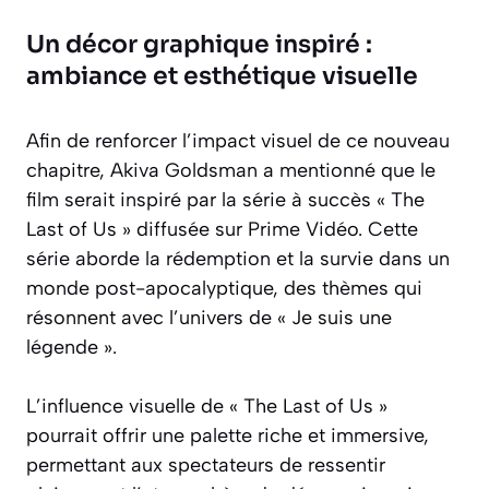
Un décor graphique inspiré :
ambiance et esthétique visuelle
Afin de renforcer l’impact visuel de ce nouveau
chapitre, Akiva Goldsman a mentionné que le
film serait inspiré par la série à succès « The
Last of Us » diffusée sur Prime Vidéo. Cette
série aborde la rédemption et la survie dans un
monde post-apocalyptique, des thèmes qui
résonnent avec l’univers de « Je suis une
légende ».
L’influence visuelle de « The Last of Us »
pourrait offrir une palette riche et immersive,
permettant aux spectateurs de ressentir