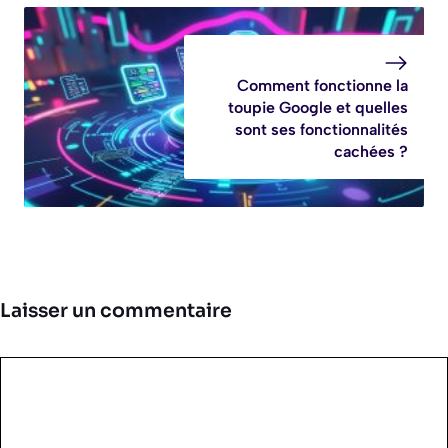
Comment fonctionne la
toupie Google et quelles
sont ses fonctionnalités
cachées ?
Laisser un commentaire
Commentaire