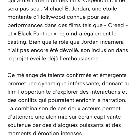
qui attire l’attention des fans. Cependant, il ne
sera pas seul. Michael B. Jordan, une étoile
montante d’Hollywood connue pour ses
performances dans des films tels que « Creed »
et « Black Panther », rejoindra également le
casting. Bien que le rôle que Jordan incarnera
n’ait pas encore été dévoilé, son inclusion dans
le projet éveille déjà l’enthousiasme.
Ce mélange de talents confirmés et émergents
promet une dynamique intéressante, donnant au
film l’opportunité d’explorer des interactions et
des conflits qui pourraient enrichir la narration.
La combinaison de ces deux acteurs permet
d’attendre une alchimie sur écran captivante,
soutenue par des dialogues puissants et des
moments d’émotion intenses.