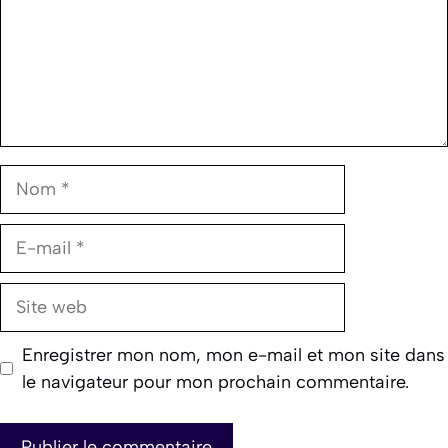
Nom
E-
mail
Site
web
Enregistrer mon nom, mon e-mail et mon site dans
le navigateur pour mon prochain commentaire.