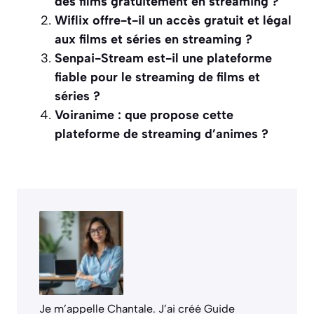
des films gratuitement en streaming ?
Wiflix offre-t-il un accès gratuit et légal
aux films et séries en streaming ?
Senpai-Stream est-il une plateforme
fiable pour le streaming de films et
séries ?
Voiranime : que propose cette
plateforme de streaming d’animes ?
Je m’appelle Chantale. J’ai créé Guide