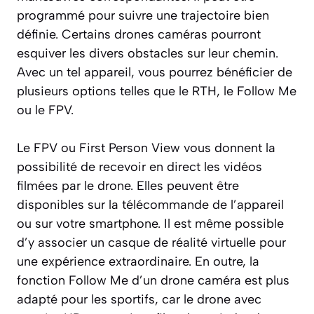
programmé pour suivre une trajectoire bien
définie. Certains drones caméras pourront
esquiver les divers obstacles sur leur chemin.
Avec un tel appareil, vous pourrez bénéficier de
plusieurs options telles que le RTH, le Follow Me
ou le FPV.
Le FPV ou First Person View vous donnent la
possibilité de recevoir en direct les vidéos
filmées par le drone. Elles peuvent être
disponibles sur la télécommande de l’appareil
ou sur votre smartphone. Il est même possible
d’y associer un casque de réalité virtuelle pour
une expérience extraordinaire. En outre, la
fonction Follow Me d’un drone caméra est plus
adapté pour les sportifs, car le drone avec