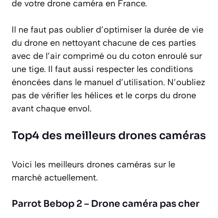
de votre drone caméra en France.
Il ne faut pas oublier d’optimiser la durée de vie
du drone en nettoyant chacune de ces parties
avec de l’air comprimé ou du coton enroulé sur
une tige. Il faut aussi respecter les conditions
énoncées dans le manuel d’utilisation. N’oubliez
pas de vérifier les hélices et le corps du drone
avant chaque envol.
Top4 des meilleurs drones caméras
Voici les meilleurs drones caméras sur le
marché actuellement.
Parrot Bebop 2 – Drone caméra pas cher