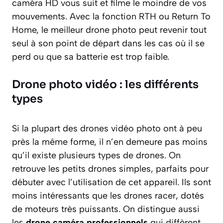
caméra HD vous suit et filme le moindre de vos
mouvements. Avec la fonction RTH ou Return To
Home, le meilleur drone photo peut revenir tout
seul à son point de départ dans les cas où il se
perd ou que sa batterie est trop faible.
Drone photo vidéo : les différents
types
Si la plupart des drones vidéo photo ont à peu
près la même forme, il n’en demeure pas moins
qu’il existe plusieurs types de drones. On
retrouve les petits drones simples, parfaits pour
débuter avec l’utilisation de cet appareil. Ils sont
moins intéressants que les drones racer, dotés
de moteurs très puissants. On distingue aussi
les
drone caméra
professionnels
qui diffèrent