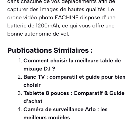
dans chacune de vos déplacements afin de
capturer des images de hautes qualités. Le
drone vidéo photo EACHINE dispose d’une
batterie de 1200mAh, ce qui vous offre une
bonne autonomie de vol.
Publications Similaires :
Comment choisir la meilleure table de
mixage DJ ?
Banc TV : comparatif et guide pour bien
choisir
Tablette 8 pouces : Comparatif & Guide
d’achat
Caméra de surveillance Arlo : les
meilleurs modèles