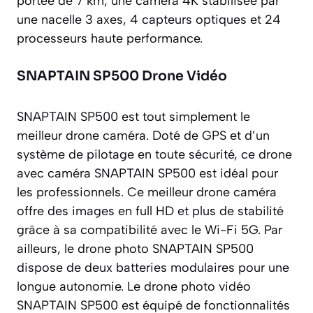
portée de 7 km, une caméra 4K stabilisée par
une nacelle 3 axes, 4 capteurs optiques et 24
processeurs haute performance.
SNAPTAIN SP500 Drone Vidéo
SNAPTAIN SP500 est tout simplement le
meilleur drone caméra. Doté de GPS et d’un
système de pilotage en toute sécurité, ce drone
avec caméra SNAPTAIN SP500 est idéal pour
les professionnels. Ce meilleur drone caméra
offre des images en full HD et plus de stabilité
grâce à sa compatibilité avec le Wi-Fi 5G. Par
ailleurs, le drone photo SNAPTAIN SP500
dispose de deux batteries modulaires pour une
longue autonomie. Le drone photo vidéo
SNAPTAIN SP500 est équipé de fonctionnalités