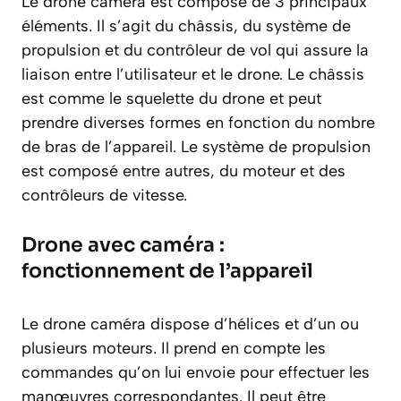
Le drone caméra est composé de 3 principaux
éléments. Il s’agit du châssis, du système de
propulsion et du contrôleur de vol qui assure la
liaison entre l’utilisateur et le drone. Le châssis
est comme le squelette du drone et peut
prendre diverses formes en fonction du nombre
de bras de l’appareil. Le système de propulsion
est composé entre autres, du moteur et des
contrôleurs de vitesse.
Drone avec caméra :
fonctionnement de l’appareil
Le drone caméra dispose d’hélices et d’un ou
plusieurs moteurs. Il prend en compte les
commandes qu’on lui envoie pour effectuer les
manœuvres correspondantes. Il peut être