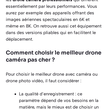
essentiellement par leurs performances. Vous
aurez par exemple des appareils offrant des
images aériennes spectaculaires en 6K et
même en 8K. On retrouve aussi cet équipement
dans des versions pliables qui en facilitent le
déplacement.
Comment choisir le meilleur drone
caméra pas cher ?
Pour choisir le meilleur drone avec caméra ou
drone photo vidéo, il faut considérer :
La qualité d’enregistrement : ce
paramètre dépend de vos besoins en la
matière, mais le mieux est de choisir un