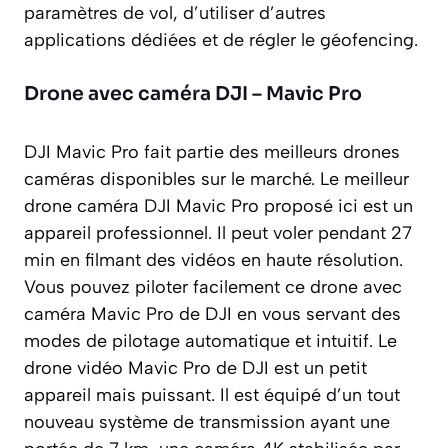
paramètres de vol, d’utiliser d’autres
applications dédiées et de régler le géofencing.
Drone avec caméra DJI – Mavic Pro
DJI Mavic Pro fait partie des meilleurs drones
caméras disponibles sur le marché. Le meilleur
drone caméra DJI Mavic Pro proposé ici est un
appareil professionnel. Il peut voler pendant 27
min en filmant des vidéos en haute résolution.
Vous pouvez piloter facilement ce drone avec
caméra Mavic Pro de DJI en vous servant des
modes de pilotage automatique et intuitif. Le
drone vidéo Mavic Pro de DJI est un petit
appareil mais puissant. Il est équipé d’un tout
nouveau système de transmission ayant une