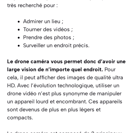
très recherché pour :
Admirer un lieu ;
Tourner des vidéos ;
Prendre des photos ;
Surveiller un endroit précis.
Le drone caméra
vous permet donc d’avoir une
large vision de n’importe quel endroit.
Pour
cela, il peut afficher des images de qualité ultra
HD. Avec l’évolution technologique, utiliser un
drone vidéo n’est plus synonyme de manipuler
un appareil lourd et encombrant. Ces appareils
sont devenus de plus en plus légers et
compacts.