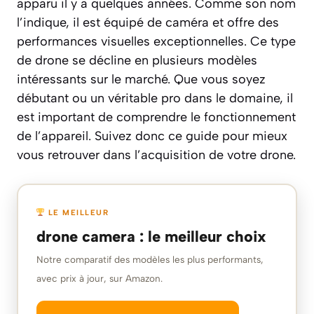
apparu il y a quelques années. Comme son nom
l’indique, il est équipé de caméra et offre des
performances visuelles exceptionnelles. Ce type
de drone se décline en plusieurs modèles
intéressants sur le marché. Que vous soyez
débutant ou un véritable pro dans le domaine, il
est important de comprendre le fonctionnement
de l’appareil. Suivez donc ce guide pour mieux
vous retrouver dans l’acquisition de votre drone.
LE MEILLEUR
drone camera : le meilleur choix
Notre comparatif des modèles les plus performants,
avec prix à jour, sur Amazon.