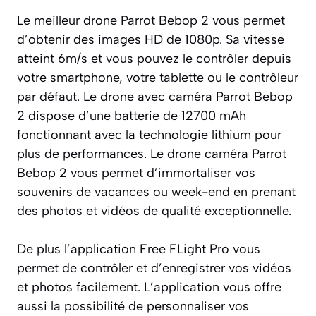
Le meilleur drone Parrot Bebop 2 vous permet
d’obtenir des images HD de 1080p. Sa vitesse
atteint 6m/s et vous pouvez le contrôler depuis
votre smartphone, votre tablette ou le contrôleur
par défaut. Le drone avec caméra Parrot Bebop
2 dispose d’une batterie de 12700 mAh
fonctionnant avec la technologie lithium pour
plus de performances. Le drone caméra Parrot
Bebop 2 vous permet d’immortaliser vos
souvenirs de vacances ou week-end en prenant
des photos et vidéos de qualité exceptionnelle.
De plus l’application Free FLight Pro vous
permet de contrôler et d’enregistrer vos vidéos
et photos facilement. L’application vous offre
aussi la possibilité de personnaliser vos