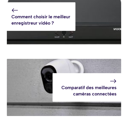
Comment choisir le meilleur
enregistreur vidéo ?
Comparatif des meilleures
caméras connectées