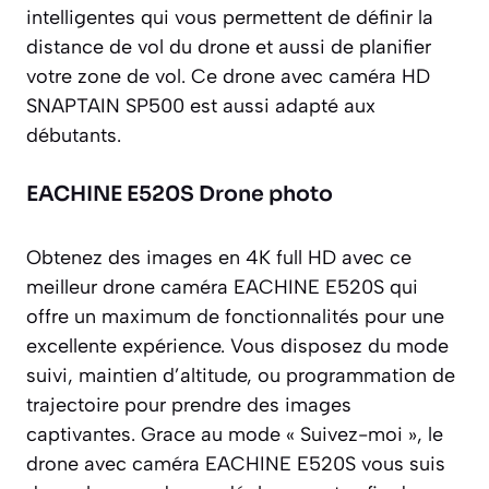
intelligentes qui vous permettent de définir la
distance de vol du drone et aussi de planifier
votre zone de vol. Ce drone avec caméra HD
SNAPTAIN SP500 est aussi adapté aux
débutants.
EACHINE E520S Drone photo
Obtenez des images en 4K full HD avec ce
meilleur drone caméra EACHINE E520S qui
offre un maximum de fonctionnalités pour une
excellente expérience. Vous disposez du mode
suivi, maintien d’altitude, ou programmation de
trajectoire pour prendre des images
captivantes. Grace au mode « Suivez-moi », le
drone avec caméra EACHINE E520S vous suis