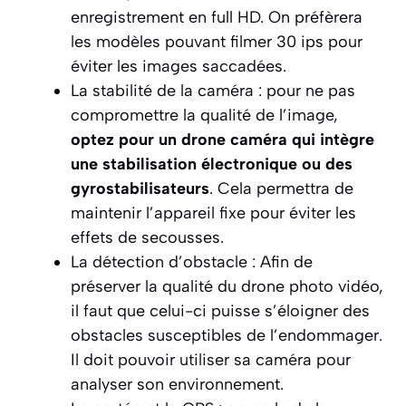
enregistrement en full HD. On préfèrera
les modèles pouvant filmer 30 ips pour
éviter les images saccadées.
La stabilité de la caméra : pour ne pas
compromettre la qualité de l’image,
optez pour un
drone caméra
qui intègre
une stabilisation électronique ou des
gyrostabilisateurs
. Cela permettra de
maintenir l’appareil fixe pour éviter les
effets de secousses.
La détection d’obstacle : Afin de
préserver la qualité du drone photo vidéo,
il faut que celui-ci puisse s’éloigner des
obstacles susceptibles de l’endommager.
Il doit pouvoir utiliser sa caméra pour
analyser son environnement.