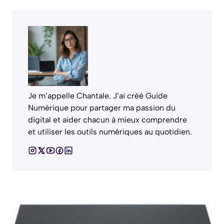
Je m’appelle Chantale. J’ai créé Guide
Numérique pour partager ma passion du
digital et aider chacun à mieux comprendre
et utiliser les outils numériques au quotidien.