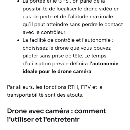
La portée et le GPS : on parle de la
possibilité de localiser le drone vidéo en
cas de perte et de l’altitude maximale
qu’il peut atteindre sans perdre le contact
avec le contrôleur.
La facilité de contrôle et l’autonomie :
choisissez le drone que vous pouvez
piloter sans prise de tête. Le temps
d’utilisation prévue définira
l’autonomie
idéale pour le
drone caméra
.
Par ailleurs, les fonctions RTH, FPV et la
transportabilité sont des atouts.
Drone avec caméra : comment
l’utiliser et l’entretenir