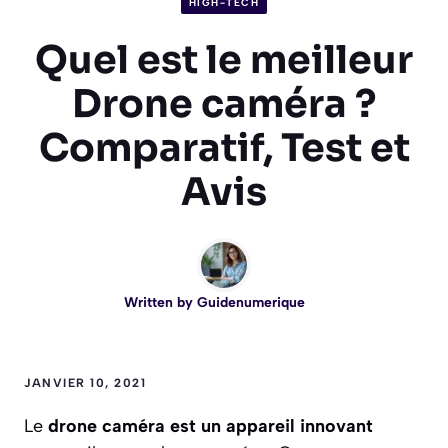
HIGH-TECH
Quel est le meilleur
Drone caméra ?
Comparatif, Test et
Avis
Written by
Guidenumerique
JANVIER 10, 2021
Le
drone caméra est un appareil innovant