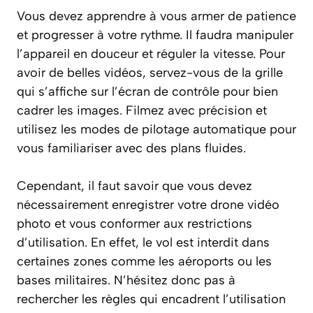
Vous devez apprendre à vous armer de patience
et progresser à votre rythme. Il faudra manipuler
l’appareil en douceur et réguler la vitesse. Pour
avoir de belles vidéos, servez-vous de la grille
qui s’affiche sur l’écran de contrôle pour bien
cadrer les images. Filmez avec précision et
utilisez les modes de pilotage automatique pour
vous familiariser avec des plans fluides.
Cependant, il faut savoir que vous devez
nécessairement enregistrer votre drone vidéo
photo et vous conformer aux restrictions
d’utilisation. En effet, le vol est interdit dans
certaines zones comme les aéroports ou les
bases militaires. N’hésitez donc pas à
rechercher les règles qui encadrent l’utilisation