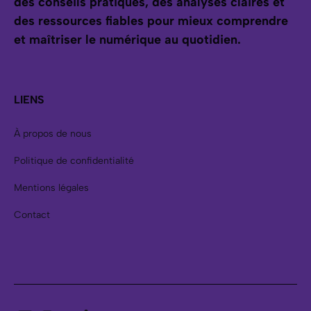
des conseils pratiques, des analyses claires et
des ressources fiables pour mieux comprendre
et maîtriser le numérique au quotidien.
LIENS
À propos de nous
Politique de confidentialité
Mentions légales
Contact