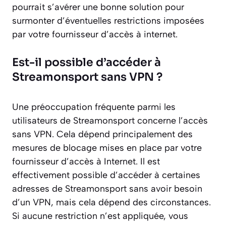
pourrait s’avérer une bonne solution pour
surmonter d’éventuelles restrictions imposées
par votre fournisseur d’accès à internet.
Est-il possible d’accéder à
Streamonsport sans VPN ?
Une préoccupation fréquente parmi les
utilisateurs de Streamonsport concerne l’accès
sans VPN. Cela dépend principalement des
mesures de blocage mises en place par votre
fournisseur d’accès à Internet. Il est
effectivement possible d’accéder à certaines
adresses de Streamonsport sans avoir besoin
d’un VPN, mais cela dépend des circonstances.
Si aucune restriction n’est appliquée, vous