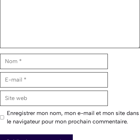
Nom
E-
mail
Site
web
Enregistrer mon nom, mon e-mail et mon site dans
le navigateur pour mon prochain commentaire.