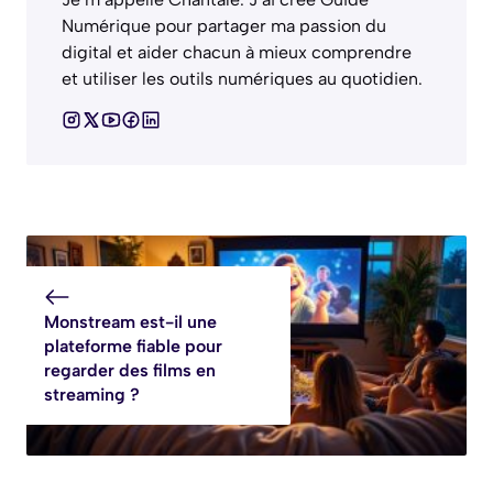
Numérique pour partager ma passion du
digital et aider chacun à mieux comprendre
et utiliser les outils numériques au quotidien.
Monstream est-il une
plateforme fiable pour
regarder des films en
streaming ?