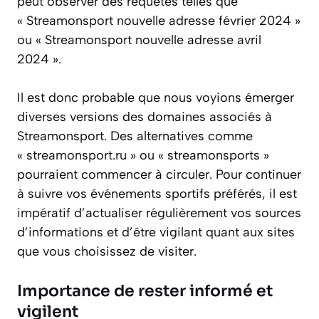
peut observer des requêtes telles que
« Streamonsport nouvelle adresse février 2024 »
ou « Streamonsport nouvelle adresse avril
2024 ».
Il est donc probable que nous voyions émerger
diverses versions des domaines associés à
Streamonsport. Des alternatives comme
« streamonsport.ru » ou « streamonsports »
pourraient commencer à circuler. Pour continuer
à suivre vos événements sportifs préférés, il est
impératif d’actualiser régulièrement vos sources
d’informations et d’être vigilant quant aux sites
que vous choisissez de visiter.
Importance de rester informé et
vigilent