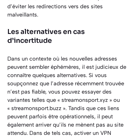
d’éviter les redirections vers des sites
malveillants.
Les alternatives en cas
d’incertitude
Dans un contexte où les nouvelles adresses
peuvent sembler éphémères, il est judicieux de
connaître quelques alternatives. Si vous
soupçonnez que l’adresse récemment trouvée
n’est pas fiable, vous pouvez essayer des
variantes telles que « streamonsport.xyz » ou
« streamonsport.buzz ». Tandis que ces liens
peuvent parfois être opérationnels, il peut
également arriver qu’ils ne mènent pas au site
attendu. Dans de tels cas, activer un VPN