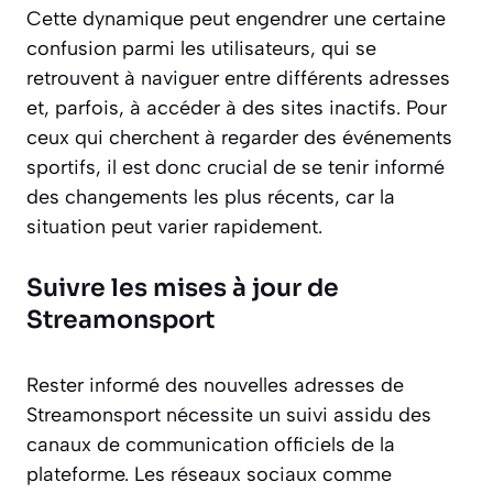
Cette dynamique peut engendrer une certaine
confusion parmi les utilisateurs, qui se
retrouvent à naviguer entre différents adresses
et, parfois, à accéder à des sites inactifs. Pour
ceux qui cherchent à regarder des événements
sportifs, il est donc crucial de se tenir informé
des changements les plus récents, car la
situation peut varier rapidement.
Suivre les mises à jour de
Streamonsport
Rester informé des nouvelles adresses de
Streamonsport nécessite un suivi assidu des
canaux de communication officiels de la
plateforme. Les réseaux sociaux comme