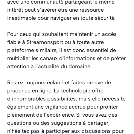
avec une communauté partageant le même
intérêt peut s’avérer être une ressource
inestimable pour naviguer en toute sécurité.
Pour ceux qui souhaitent maintenir un accès
fiable à Streamonsport ou à toute autre
plateforme similaire, il est donc essentiel de
multiplier les canaux d’informations et de prêter
attention à l’actualité du domaine.
Restez toujours éclairé et faites preuve de
prudence en ligne. La technologie offre
d’innombrables possibilités, mais elle nécessite
également une vigilance accrue pour profiter
pleinement de l’expérience. Si vous avez des
questions ou des suggestions à partager,
n’hésitez pas à participer aux discussions pour