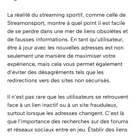
La réalité du streaming sportif, comme celle de
Streamonsport, montre à quel point il est facile
de se perdre dans une mer de liens obsolètes et
de fausses informations. En tant qu’utilisateur,
être à jour avec les nouvelles adresses est non
seulement une manière de maximiser votre
expérience, mais cela vous permet également
d’éviter des désagréments tels que les
redirections vers des sites non sécurisés.
Il n’est pas rare que les utilisateurs se retrouvent
face à un lien inactif ou à un site frauduleux,
surtout lorsque les adresses changent. C’est là
que l’importance des recherches sur des forums
et réseaux sociaux entre en jeu. Établir des liens