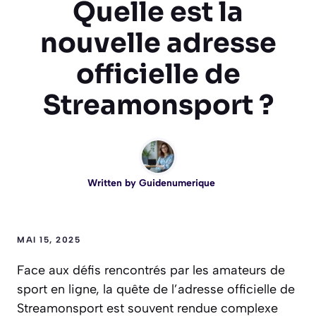
Quelle est la
nouvelle adresse
officielle de
Streamonsport ?
Written by
Guidenumerique
MAI 15, 2025
Face aux défis rencontrés par les amateurs de
sport en ligne, la quête de l’adresse officielle de
Streamonsport est souvent rendue complexe