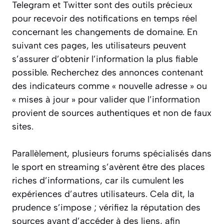
Telegram et Twitter sont des outils précieux
pour recevoir des notifications en temps réel
concernant les changements de domaine. En
suivant ces pages, les utilisateurs peuvent
s’assurer d’obtenir l’information la plus fiable
possible. Recherchez des annonces contenant
des indicateurs comme « nouvelle adresse » ou
« mises à jour » pour valider que l’information
provient de sources authentiques et non de faux
sites.
Parallèlement, plusieurs forums spécialisés dans
le sport en streaming s’avèrent être des places
riches d’informations, car ils cumulent les
expériences d’autres utilisateurs. Cela dit, la
prudence s’impose ; vérifiez la réputation des
sources avant d’accéder à des liens, afin