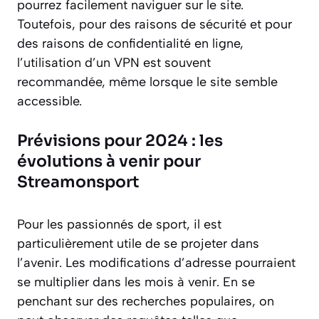
pourrez facilement naviguer sur le site.
Toutefois, pour des raisons de sécurité et pour
des raisons de confidentialité en ligne,
l’utilisation d’un VPN est souvent
recommandée, même lorsque le site semble
accessible.
Prévisions pour 2024 : les
évolutions à venir pour
Streamonsport
Pour les passionnés de sport, il est
particulièrement utile de se projeter dans
l’avenir. Les modifications d’adresse pourraient
se multiplier dans les mois à venir. En se
penchant sur des recherches populaires, on