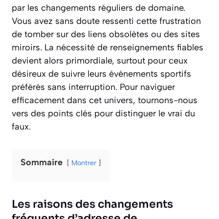
par les changements réguliers de domaine.
Vous avez sans doute ressenti cette frustration
de tomber sur des liens obsolètes ou des sites
miroirs. La nécessité de renseignements fiables
devient alors primordiale, surtout pour ceux
désireux de suivre leurs événements sportifs
préférés sans interruption. Pour naviguer
efficacement dans cet univers, tournons-nous
vers des points clés pour distinguer le vrai du
faux.
Sommaire
Montrer
Les raisons des changements
fréquents d’adresse de