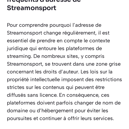
Streamonsport
Pour comprendre pourquoi l’adresse de
Streamonsport change régulièrement, il est
essentiel de prendre en compte le contexte
juridique qui entoure les plateformes de
streaming. De nombreux sites, y compris
Streamonsport, se trouvent dans une zone grise
concernant les droits d’auteur. Les lois sur la
propriété intellectuelle imposent des restrictions
strictes sur les contenus qui peuvent être
diffusés sans licence. En conséquence, ces
plateformes doivent parfois changer de nom de
domaine ou d’hébergement pour éviter les
poursuites et continuer à offrir leurs services.