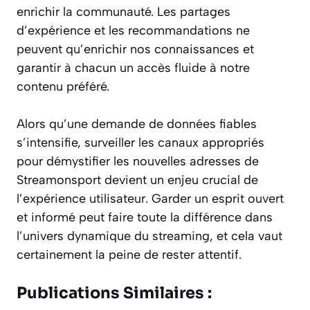
enrichir la communauté. Les partages
d’expérience et les recommandations ne
peuvent qu’enrichir nos connaissances et
garantir à chacun un accès fluide à notre
contenu préféré.
Alors qu’une demande de données fiables
s’intensifie, surveiller les canaux appropriés
pour démystifier les nouvelles adresses de
Streamonsport devient un enjeu crucial de
l’expérience utilisateur. Garder un esprit ouvert
et informé peut faire toute la différence dans
l’univers dynamique du streaming, et cela vaut
certainement la peine de rester attentif.
Publications Similaires :