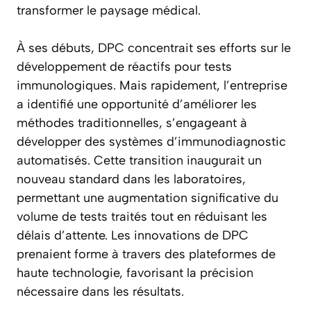
transformer le paysage médical.
À ses débuts, DPC concentrait ses efforts sur le
développement de réactifs pour tests
immunologiques. Mais rapidement, l’entreprise
a identifié une opportunité d’améliorer les
méthodes traditionnelles, s’engageant à
développer des systèmes d’immunodiagnostic
automatisés. Cette transition inaugurait un
nouveau standard dans les laboratoires,
permettant une augmentation significative du
volume de tests traités tout en réduisant les
délais d’attente. Les innovations de DPC
prenaient forme à travers des plateformes de
haute technologie, favorisant la précision
nécessaire dans les résultats.