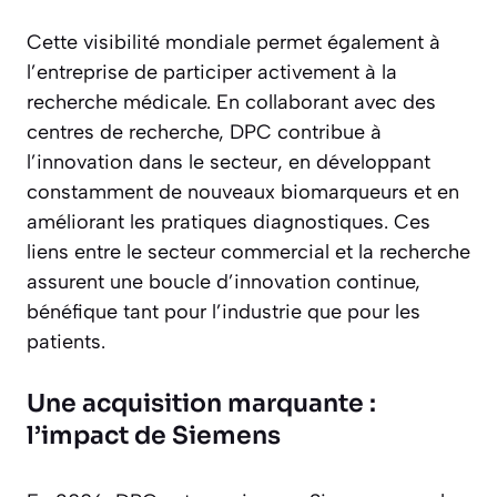
Cette visibilité mondiale permet également à
l’entreprise de participer activement à la
recherche médicale. En collaborant avec des
centres de recherche, DPC contribue à
l’innovation dans le secteur, en développant
constamment de nouveaux biomarqueurs et en
améliorant les pratiques diagnostiques. Ces
liens entre le secteur commercial et la recherche
assurent une boucle d’innovation continue,
bénéfique tant pour l’industrie que pour les
patients.
Une acquisition marquante :
l’impact de Siemens