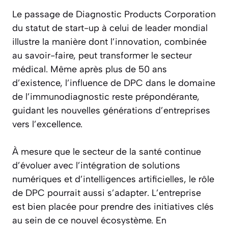
Le passage de Diagnostic Products Corporation
du statut de start-up à celui de leader mondial
illustre la manière dont l’innovation, combinée
au savoir-faire, peut transformer le secteur
médical. Même après plus de 50 ans
d’existence, l’influence de DPC dans le domaine
de l’immunodiagnostic reste prépondérante,
guidant les nouvelles générations d’entreprises
vers l’excellence.
À mesure que le secteur de la santé continue
d’évoluer avec l’intégration de solutions
numériques et d’intelligences artificielles, le rôle
de DPC pourrait aussi s’adapter. L’entreprise
est bien placée pour prendre des initiatives clés
au sein de ce nouvel écosystème. En