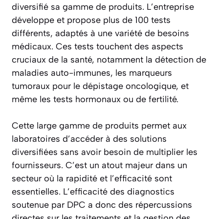
diversifié sa gamme de produits. L’entreprise
développe et propose plus de 100 tests
différents, adaptés à une variété de besoins
médicaux. Ces tests touchent des aspects
cruciaux de la santé, notamment la détection de
maladies auto-immunes, les marqueurs
tumoraux pour le dépistage oncologique, et
même les tests hormonaux ou de fertilité.
Cette large gamme de produits permet aux
laboratoires d’accéder à des solutions
diversifiées sans avoir besoin de multiplier les
fournisseurs. C’est un atout majeur dans un
secteur où la rapidité et l’efficacité sont
essentielles. L’efficacité des diagnostics
soutenue par DPC a donc des répercussions
directes sur les traitements et la gestion des