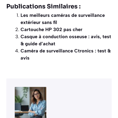
Publications Similaires :
Les meilleurs caméras de surveillance
extérieur sans fil
Cartouche HP 302 pas cher
Casque à conduction osseuse : avis, test
& guide d’achat
Caméra de surveillance Ctronics : test &
avis