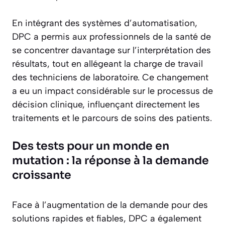
En intégrant des systèmes d’automatisation,
DPC a permis aux professionnels de la santé de
se concentrer davantage sur l’interprétation des
résultats, tout en allégeant la charge de travail
des techniciens de laboratoire. Ce changement
a eu un impact considérable sur le processus de
décision clinique, influençant directement les
traitements et le parcours de soins des patients.
Des tests pour un monde en
mutation : la réponse à la demande
croissante
Face à l’augmentation de la demande pour des
solutions rapides et fiables, DPC a également