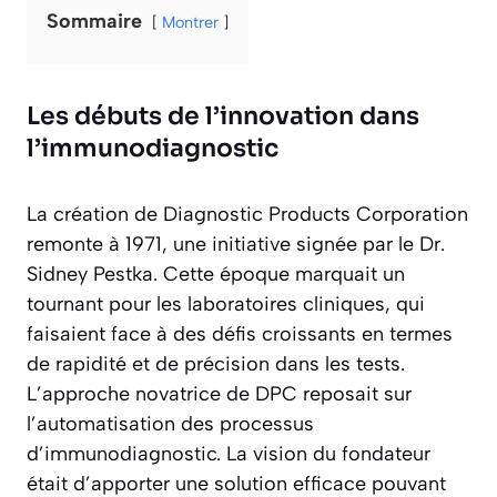
Sommaire
Montrer
Les débuts de l’innovation dans
l’immunodiagnostic
La création de Diagnostic Products Corporation
remonte à 1971, une initiative signée par le Dr.
Sidney Pestka. Cette époque marquait un
tournant pour les laboratoires cliniques, qui
faisaient face à des défis croissants en termes
de rapidité et de précision dans les tests.
L’approche novatrice de DPC reposait sur
l’automatisation des processus
d’immunodiagnostic. La vision du fondateur
était d’apporter une solution efficace pouvant