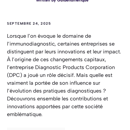
Written by
Guidenumerique
SEPTEMBRE 24, 2025
Lorsque l’on évoque le domaine de
l’immunodiagnostic, certaines entreprises se
distinguent par leurs innovations et leur impact.
À l’origine de ces changements capitaux,
l’entreprise Diagnostic Products Corporation
(DPC) a joué un rôle décisif. Mais quelle est
vraiment la portée de son influence sur
l’évolution des pratiques diagnostiques ?
Découvrons ensemble les contributions et
innovations apportées par cette société
emblématique.