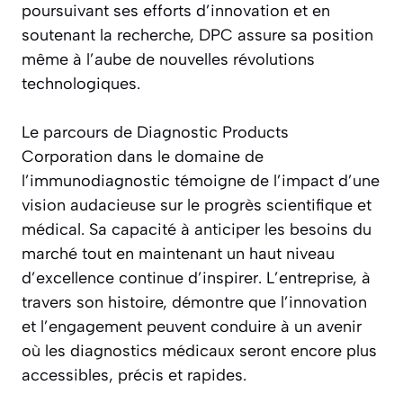
poursuivant ses efforts d’innovation et en
soutenant la recherche, DPC assure sa position
même à l’aube de nouvelles révolutions
technologiques.
Le parcours de Diagnostic Products
Corporation dans le domaine de
l’immunodiagnostic témoigne de l’impact d’une
vision audacieuse sur le progrès scientifique et
médical. Sa capacité à anticiper les besoins du
marché tout en maintenant un haut niveau
d’excellence continue d’inspirer. L’entreprise, à
travers son histoire, démontre que l’innovation
et l’engagement peuvent conduire à un avenir
où les diagnostics médicaux seront encore plus
accessibles, précis et rapides.