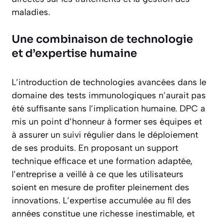
maladies.
Une combinaison de technologie
et d’expertise humaine
L’introduction de technologies avancées dans le
domaine des tests immunologiques n’aurait pas
été suffisante sans l’implication humaine. DPC a
mis un point d’honneur à former ses équipes et
à assurer un suivi régulier dans le déploiement
de ses produits. En proposant un support
technique efficace et une formation adaptée,
l’entreprise a veillé à ce que les utilisateurs
soient en mesure de profiter pleinement des
innovations. L’expertise accumulée au fil des
années constitue une richesse inestimable, et