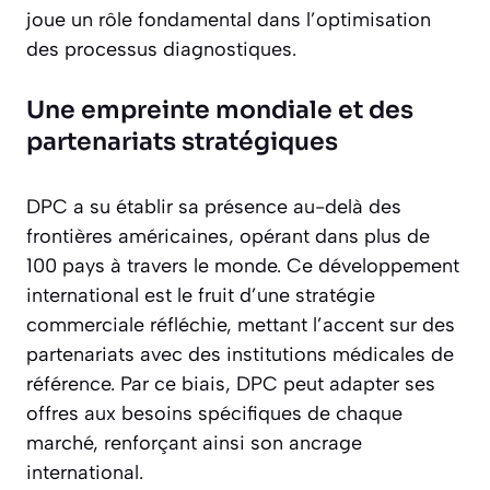
joue un rôle fondamental dans l’optimisation
des processus diagnostiques.
Une empreinte mondiale et des
partenariats stratégiques
DPC a su établir sa présence au-delà des
frontières américaines, opérant dans plus de
100 pays à travers le monde. Ce développement
international est le fruit d’une stratégie
commerciale réfléchie, mettant l’accent sur des
partenariats avec des institutions médicales de
référence. Par ce biais, DPC peut adapter ses
offres aux besoins spécifiques de chaque
marché, renforçant ainsi son ancrage
international.