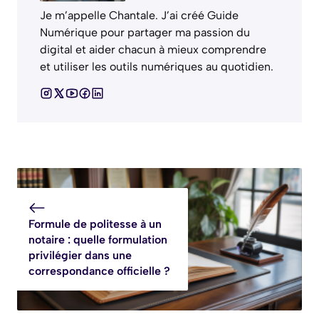
Je m’appelle Chantale. J’ai créé Guide
Numérique pour partager ma passion du
digital et aider chacun à mieux comprendre
et utiliser les outils numériques au quotidien.
Formule de politesse à un
notaire : quelle formulation
privilégier dans une
correspondance officielle ?