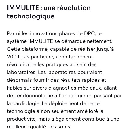
IMMULITE : une révolution
technologique
Parmi les innovations phares de DPC, le
système IMMULITE se démarque nettement.
Cette plateforme, capable de réaliser jusqu’à
200 tests par heure, a véritablement
révolutionné les pratiques au sein des
laboratoires. Les laboratoires pourraient
désormais fournir des résultats rapides et
fiables sur divers diagnostics médicaux, allant
de l’endocrinologie à l’oncologie en passant par
la cardiologie. Le déploiement de cette
technologie a non seulement amélioré la
productivité, mais a également contribué à une
meilleure qualité des soins.