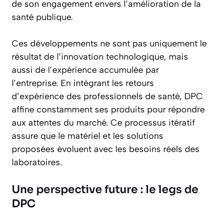
de son engagement envers l’amélioration de la
santé publique.
Ces développements ne sont pas uniquement le
résultat de l’innovation technologique, mais
aussi de l’expérience accumulée par
l’entreprise. En intégrant les retours
d’expérience des professionnels de santé, DPC
affine constamment ses produits pour répondre
aux attentes du marché. Ce processus itératif
assure que le matériel et les solutions
proposées évoluent avec les besoins réels des
laboratoires.
Une perspective future : le legs de
DPC