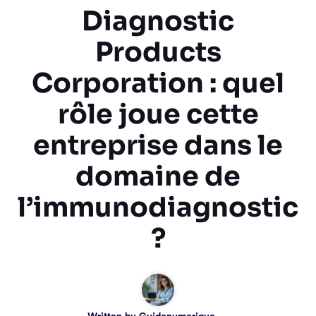
Diagnostic
Products
Corporation : quel
rôle joue cette
entreprise dans le
domaine de
l’immunodiagnostic
?