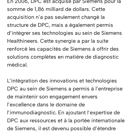
En 2006, DPC est acquise par Siemens pour la
somme de 1,86 milliard de dollars. Cette
acquisition n’a pas seulement changé la
structure de DPC, mais a également permis
d’intégrer ses technologies au sein de Siemens
Healthineers. Cette synergie a par la suite
renforcé les capacités de Siemens à offrir des
solutions complètes en matière de diagnostic
médical.
L’intégration des innovations et technologies
DPC au sein de Siemens a permis à l’entreprise
de maintenir son engagement envers
l’excellence dans le domaine de
l’immunodiagnostic. En ajoutant l’expertise de
DPC aux ressources et à la portée internationale
de Siemens, il est devenu possible d’étendre