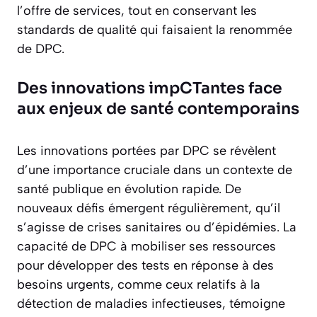
l’offre de services, tout en conservant les
standards de qualité qui faisaient la renommée
de DPC.
Des innovations impCTantes face
aux enjeux de santé contemporains
Les innovations portées par DPC se révèlent
d’une importance cruciale dans un contexte de
santé publique en évolution rapide. De
nouveaux défis émergent régulièrement, qu’il
s’agisse de crises sanitaires ou d’épidémies. La
capacité de DPC à mobiliser ses ressources
pour développer des tests en réponse à des
besoins urgents, comme ceux relatifs à la
détection de maladies infectieuses, témoigne