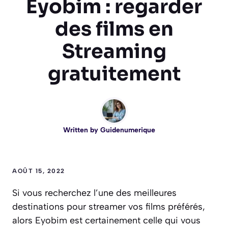
Eyobim : regarder
des films en
Streaming
gratuitement
Written by
Guidenumerique
AOÛT 15, 2022
Si vous recherchez l’une des meilleures
destinations pour streamer vos films préférés,
alors Eyobim est certainement celle qui vous