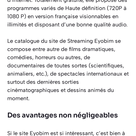
programmes variés de Haute définition (720P à
1080 P) en version française visionnables en
illimités et disposant d’une bonne qualité audio.
Le catalogue du site de Streaming Eyobim se
compose entre autre de films dramatiques,
comédies, horreurs ou autres, de
documentaires de toutes sortes (scientifiques,
animaliers, etc.), de spectacles internationaux et
surtout des dernières sorties
cinématographiques et dessins animés du
moment.
Des avantages non négligeables
Si le site Eyobim est si intéressant, c’est bien à