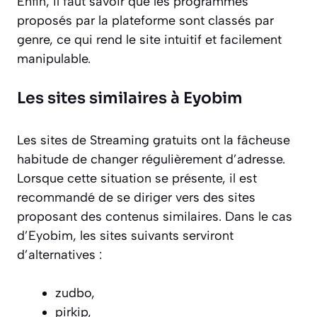
Enfin, il faut savoir que les programmes
proposés par la plateforme sont classés par
genre, ce qui rend le site intuitif et facilement
manipulable.
Les sites similaires à Eyobim
Les sites de Streaming gratuits ont la fâcheuse
habitude de changer régulièrement d’adresse.
Lorsque cette situation se présente, il est
recommandé de se diriger vers des sites
proposant des contenus similaires. Dans le cas
d’Eyobim, les sites suivants serviront
d’alternatives :
zudbo,
pirkip,