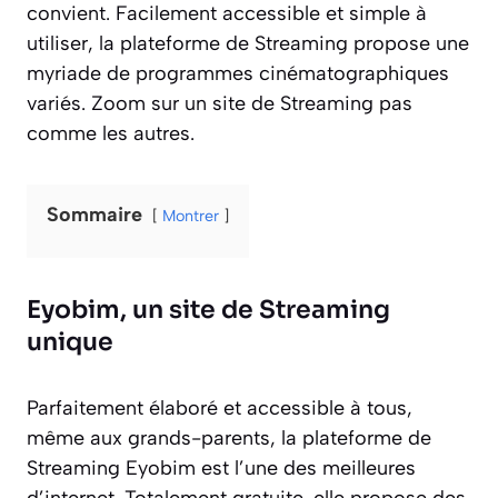
convient. Facilement accessible et simple à
utiliser, la plateforme de Streaming propose une
myriade de programmes cinématographiques
variés. Zoom sur un site de Streaming pas
comme les autres.
Sommaire
Montrer
Eyobim, un site de Streaming
unique
Parfaitement élaboré et accessible à tous,
même aux grands-parents, la plateforme de
Streaming Eyobim est l’une des meilleures
d’internet. Totalement gratuite, elle propose des