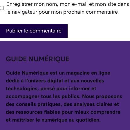
Enregistrer mon nom, mon e-mail et mon site dans
le navigateur pour mon prochain commentaire.
GUIDE NUMÉRIQUE
Guide Numérique est un magazine en ligne
dédié à l’univers digital et aux nouvelles
technologies, pensé pour informer et
accompagner tous les publics.
Nous proposons
des conseils pratiques, des analyses claires et
des ressources fiables pour mieux comprendre
et maîtriser le numérique au quotidien.