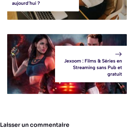
aujourd’hui ?
Jexoom : Films & Séries en
Streaming sans Pub et
gratuit
Laisser un commentaire