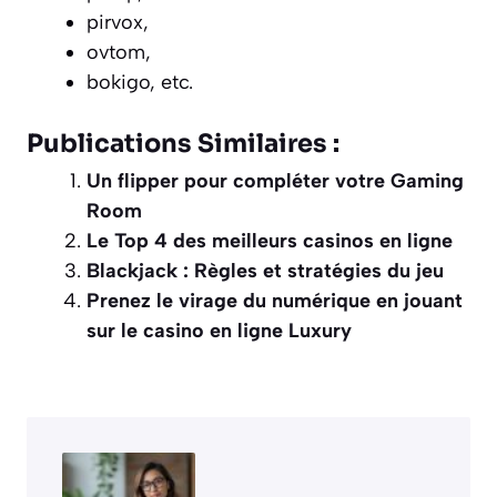
pirvox,
ovtom,
bokigo, etc.
Publications Similaires :
Un flipper pour compléter votre Gaming
Room
Le Top 4 des meilleurs casinos en ligne
Blackjack : Règles et stratégies du jeu
Prenez le virage du numérique en jouant
sur le casino en ligne Luxury