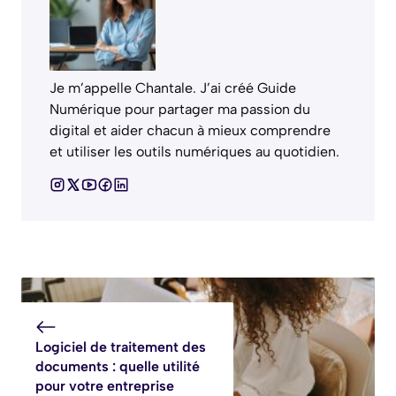
Je m’appelle Chantale. J’ai créé Guide
Numérique pour partager ma passion du
digital et aider chacun à mieux comprendre
et utiliser les outils numériques au quotidien.
Logiciel de traitement des
documents : quelle utilité
pour votre entreprise