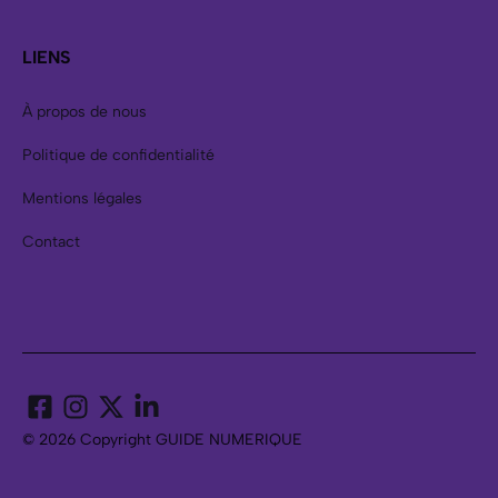
LIENS
À propos de nous
Politique de confidentialité
Mentions légales
Contact
© 2026 Copyright GUIDE NUMERIQUE