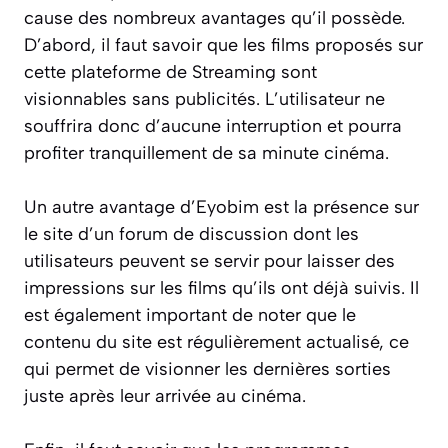
cause des nombreux avantages qu’il possède.
D’abord, il faut savoir que les films proposés sur
cette plateforme de Streaming sont
visionnables sans publicités. L’utilisateur ne
souffrira donc d’aucune interruption et pourra
profiter tranquillement de sa minute cinéma.
Un autre avantage d’Eyobim est la présence sur
le site d’un forum de discussion dont les
utilisateurs peuvent se servir pour laisser des
impressions sur les films qu’ils ont déjà suivis. Il
est également important de noter que le
contenu du site est régulièrement actualisé, ce
qui permet de visionner les dernières sorties
juste après leur arrivée au cinéma.