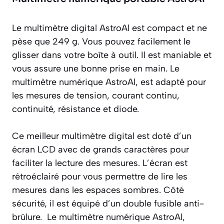
Le multimètre digital AstroAl est compact et ne
pèse que 249 g. Vous pouvez facilement le
glisser dans votre boîte à outil. Il est maniable et
vous assure une bonne prise en main. Le
multimètre numérique AstroAl, est adapté pour
les mesures de tension, courant continu,
continuité, résistance et diode.
Ce meilleur multimètre digital est doté d’un
écran LCD avec de grands caractères pour
faciliter la lecture des mesures. L’écran est
rétroéclairé pour vous permettre de lire les
mesures dans les espaces sombres. Côté
sécurité, il est équipé d’un double fusible anti-
brûlure. Le multimètre numérique AstroAl,