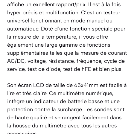
affiche un excellent rapport/prix. Il est à la fois
hyper précis et multifonction. C’est un testeur
universel fonctionnant en mode manuel ou
automatique. Doté d’une fonction spéciale pour
la mesure de la température, il vous offre
également une large gamme de fonctions
supplémentaires telles que la mesure de courant
AC/DC, voltage, résistance, fréquence, cycle de
service, test de diode, test de hFE et bien plus.
Son écran LCD de taille de 65x41mm est facile à
lire et très claire. Ce multimètre numérique,
intègre un indicateur de batterie basse et une
protection contre la surcharge. Les sondes sont
de haute qualité et se rangent facilement dans
la housse du multimètre avec tous les autres
accessoires.