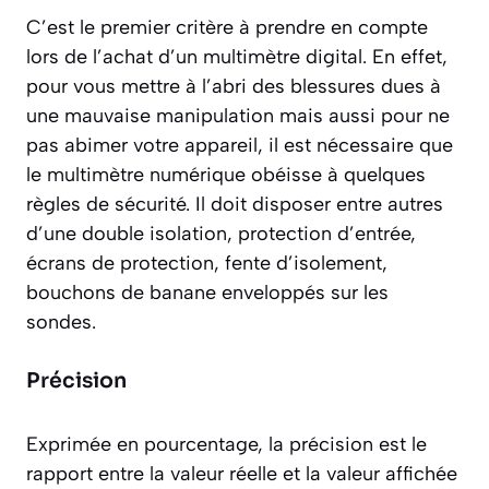
C’est le premier critère à prendre en compte
lors de l’achat d’un multimètre digital. En effet,
pour vous mettre à l’abri des blessures dues à
une mauvaise manipulation mais aussi pour ne
pas abimer votre appareil, il est nécessaire que
le multimètre numérique obéisse à quelques
règles de sécurité. Il doit disposer entre autres
d’une double isolation, protection d’entrée,
écrans de protection, fente d’isolement,
bouchons de banane enveloppés sur les
sondes.
Précision
Exprimée en pourcentage, la précision est le
rapport entre la valeur réelle et la valeur affichée