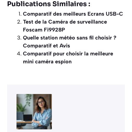
Publications Similaires :
Comparatif des meilleurs Ecrans USB-C
Test de la Caméra de surveillance
Foscam Fi9928P
Quelle station météo sans fil choisir ?
Comparatif et Avis
Comparatif pour choisir la meilleure
mini caméra espion