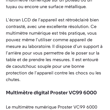
multimètre numérique sur un poteau ou un
tuyau ou encore une surface métallique.
L’écran LCD de l’appareil est rétroéclairé bien
contrasté, avec une excellente résolution. Ce
multimètre numérique est très pratique, vous
pouvez même l’utiliser comme appareil de
mesure au laboratoire. Il dispose d’un support à
l’arrière pour vous permettre de le poser sur la
table et de prendre les mesures. Il est entouré
de caoutchouc souple pour une bonne
protection de l’appareil contre les chocs ou les
chutes.
Multimètre digital Proster VC99 6000
Le multimètre numérique Proster VC99 6000