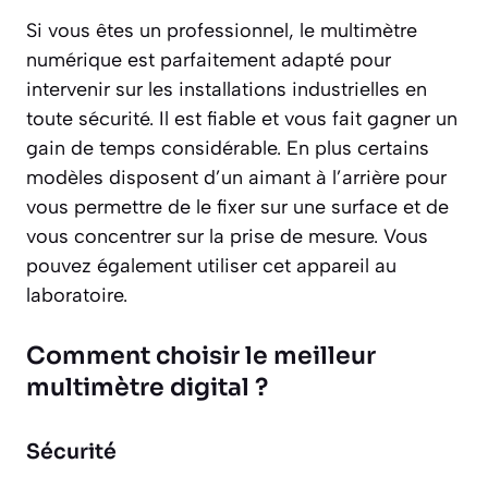
Si vous êtes un professionnel, le multimètre
numérique est parfaitement adapté pour
intervenir sur les installations industrielles en
toute sécurité. Il est fiable et vous fait gagner un
gain de temps considérable. En plus certains
modèles disposent d’un aimant à l’arrière pour
vous permettre de le fixer sur une surface et de
vous concentrer sur la prise de mesure. Vous
pouvez également utiliser cet appareil au
laboratoire.
Comment choisir le meilleur
multimètre digital ?
Sécurité