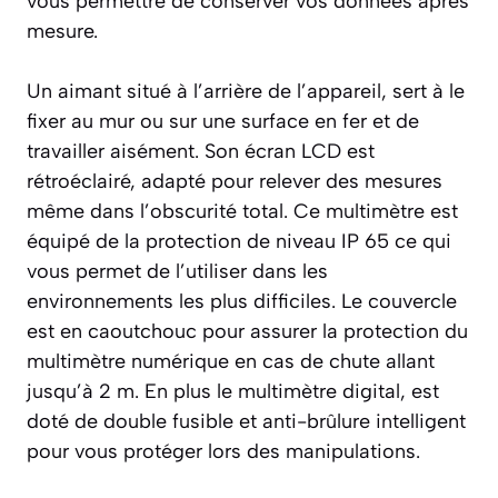
vous permettre de conserver vos données après
mesure.
Un aimant situé à l’arrière de l’appareil, sert à le
fixer au mur ou sur une surface en fer et de
travailler aisément. Son écran LCD est
rétroéclairé, adapté pour relever des mesures
même dans l’obscurité total. Ce multimètre est
équipé de la protection de niveau IP 65 ce qui
vous permet de l’utiliser dans les
environnements les plus difficiles. Le couvercle
est en caoutchouc pour assurer la protection du
multimètre numérique en cas de chute allant
jusqu’à 2 m. En plus le multimètre digital, est
doté de double fusible et anti-brûlure intelligent
pour vous protéger lors des manipulations.