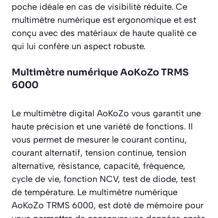
poche idéale en cas de visibilité réduite. Ce
multimètre numérique est ergonomique et est
conçu avec des matériaux de haute qualité ce
qui lui confère un aspect robuste.
Multimètre numérique AoKoZo TRMS
6000
Le multimètre digital AoKoZo vous garantit une
haute précision et une variété de fonctions. Il
vous permet de mesurer le courant continu,
courant alternatif, tension continue, tension
alternative, résistance, capacité, fréquence,
cycle de vie, fonction NCV, test de diode, test
de température. Le multimètre numérique
AoKoZo TRMS 6000, est doté de mémoire pour