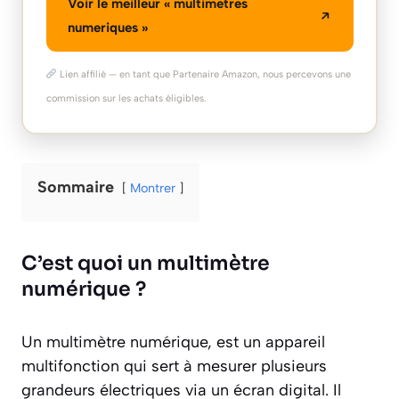
Voir le meilleur « multimetres
numeriques »
Lien affilié — en tant que Partenaire Amazon, nous percevons une
commission sur les achats éligibles.
Sommaire
Montrer
C’est quoi un multimètre
numérique ?
Un multimètre numérique, est un appareil
multifonction qui sert à mesurer plusieurs
grandeurs électriques via un écran digital. Il