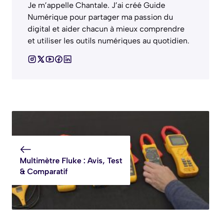
Je m’appelle Chantale. J’ai créé Guide
Numérique pour partager ma passion du
digital et aider chacun à mieux comprendre
et utiliser les outils numériques au quotidien.
Multimètre Fluke : Avis, Test
& Comparatif