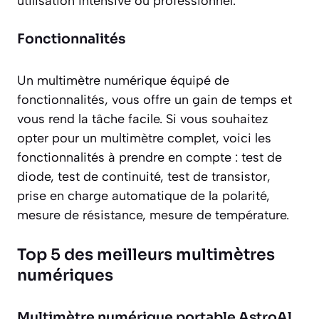
utilisation intensive ou professionnel.
Fonctionnalités
Un multimètre numérique équipé de
fonctionnalités, vous offre un gain de temps et
vous rend la tâche facile. Si vous souhaitez
opter pour un multimètre complet, voici les
fonctionnalités à prendre en compte : test de
diode, test de continuité, test de transistor,
prise en charge automatique de la polarité,
mesure de résistance, mesure de température.
Top 5 des meilleurs multimètres
numériques
Multimètre numérique portable AstroAl