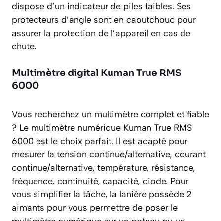
dispose d’un indicateur de piles faibles. Ses
protecteurs d’angle sont en caoutchouc pour
assurer la protection de l’appareil en cas de
chute.
Multimètre digital Kuman True RMS
6000
Vous recherchez un multimètre complet et fiable
? Le multimètre numérique Kuman True RMS
6000 est le choix parfait. Il est adapté pour
mesurer la tension continue/alternative, courant
continue/alternative, température, résistance,
fréquence, continuité, capacité, diode. Pour
vous simplifier la tâche, la lanière possède 2
aimants pour vous permettre de poser le