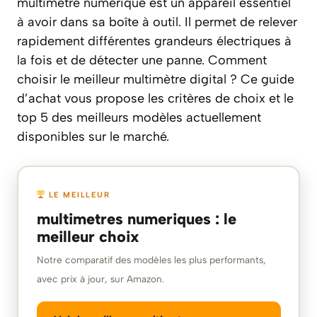
multimètre numérique est un appareil essentiel
à avoir dans sa boîte à outil. Il permet de relever
rapidement différentes grandeurs électriques à
la fois et de détecter une panne. Comment
choisir le meilleur multimètre digital ? Ce guide
d’achat vous propose les critères de choix et le
top 5 des meilleurs modèles actuellement
disponibles sur le marché.
LE MEILLEUR
multimetres numeriques : le
meilleur choix
Notre comparatif des modèles les plus performants,
avec prix à jour, sur Amazon.