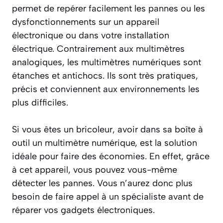
permet de repérer facilement les pannes ou les
dysfonctionnements sur un appareil
électronique ou dans votre installation
électrique. Contrairement aux multimètres
analogiques, les multimètres numériques sont
étanches et antichocs. Ils sont très pratiques,
précis et conviennent aux environnements les
plus difficiles.
Si vous êtes un bricoleur, avoir dans sa boîte à
outil un multimètre numérique, est la solution
idéale pour faire des économies. En effet, grâce
à cet appareil, vous pouvez vous-même
détecter les pannes. Vous n’aurez donc plus
besoin de faire appel à un spécialiste avant de
réparer vos gadgets électroniques.