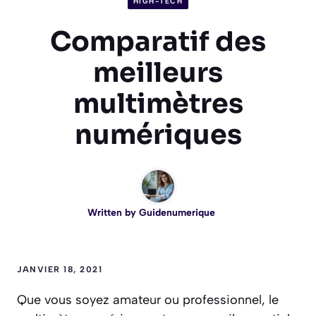
HIGH-TECH
Comparatif des
meilleurs
multimètres
numériques
Written by
Guidenumerique
JANVIER 18, 2021
Que vous soyez amateur ou professionnel, le