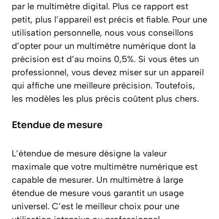
par le multimètre digital. Plus ce rapport est
petit, plus l’appareil est précis et fiable. Pour une
utilisation personnelle, nous vous conseillons
d’opter pour un multimètre numérique dont la
précision est d’au moins 0,5%. Si vous êtes un
professionnel, vous devez miser sur un appareil
qui affiche une meilleure précision. Toutefois,
les modèles les plus précis coûtent plus chers.
Etendue de mesure
L’étendue de mesure désigne la valeur
maximale que votre multimètre numérique est
capable de mesurer. Un multimètre à large
étendue de mesure vous garantit un usage
universel. C’est le meilleur choix pour une