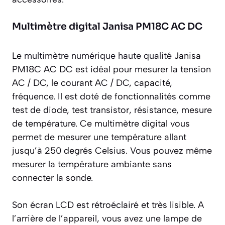
Multimètre digital Janisa PM18C AC DC
Le
multimètre numérique haute qualité
Janisa
PM18C AC DC est idéal pour mesurer la tension
AC / DC, le courant AC / DC, capacité,
fréquence. Il est doté de fonctionnalités comme
test de diode, test transistor, résistance, mesure
de température. Ce multimètre digital vous
permet de mesurer une température allant
jusqu’à 250 degrés Celsius. Vous pouvez même
mesurer la température ambiante sans
connecter la sonde.
Son écran LCD est rétroéclairé et très lisible. A
l’arrière de l’appareil, vous avez une lampe de