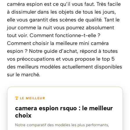
caméra espion est ce qu’il vous faut. Très facile
à dissimuler dans les objets de tous les jours,
elle vous garantit des scènes de qualité. Tant le
jour comme la nuit vous pourrez absolument
tout voir. Comment fonctionne-t-elle ?
Comment choisir la meilleure mini caméra
espion ? Notre guide d’achat, répond à toutes
vos préoccupations et vous propose le top 5
des meilleurs modèles actuellement disponibles
sur le marché.
LE MEILLEUR
camera espion rsquo : le meilleur
choix
Notre comparatif des modèles les plus performants,