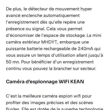
De plus, le détecteur de mouvement hyper
avancé enclenche automatiquement
l’enregistrement dès qu’elle repère une
présence ou signal. Cela vous permet
d’économiser de l’espace de stockage. La mini
caméra extérieur MHDYT, embarque une
puissante batterie rechargeable de 240mA qui
vous assure un temps d’utilisation allant jusqu’à
50 mn. Pour bénéficier d’un enregistrement
continu vous pouvez la brancher sur secteur.
Caméra d’espionnage WiFi KEAN
C’est la meilleure caméra espion wifi pour
profiter des images précises et des scènes
fluides. Elle est dotée de la superbe technologie