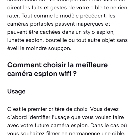
direct les faits et gestes de votre cible te ne rien
rater. Tout comme le modèle précédent, les
caméras portables passent inaperçues et
peuvent être cachées dans un
stylo espion
,
lunette espion
, bouteille ou tout autre objet sans
éveil le moindre soupçon.
Comment choisir la meilleure
caméra espion wifi ?
Usage
C’est le premier critère de choix. Vous devez
d’abord identifier l’usage que vous voulez faire
avec votre future caméra espion. Dans le cas où
vous souhaitez filmer en permanence une cible,