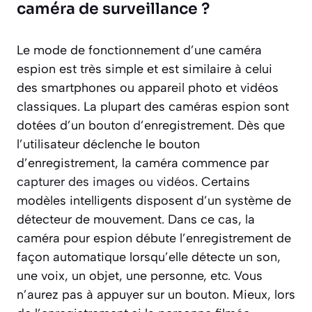
caméra de surveillance ?
Le mode de fonctionnement d’une caméra
espion est très simple et est similaire à celui
des smartphones ou appareil photo et vidéos
classiques. La plupart des caméras espion sont
dotées d’un bouton d’enregistrement. Dès que
l’utilisateur déclenche le bouton
d’enregistrement, la caméra commence par
capturer des images ou vidéos
. Certains
modèles intelligents disposent d’un système de
détecteur de mouvement. Dans ce cas, la
caméra pour espion débute l’enregistrement de
façon automatique lorsqu’elle détecte un son,
une voix, un objet, une personne, etc. Vous
n’aurez pas à appuyer sur un bouton. Mieux, lors