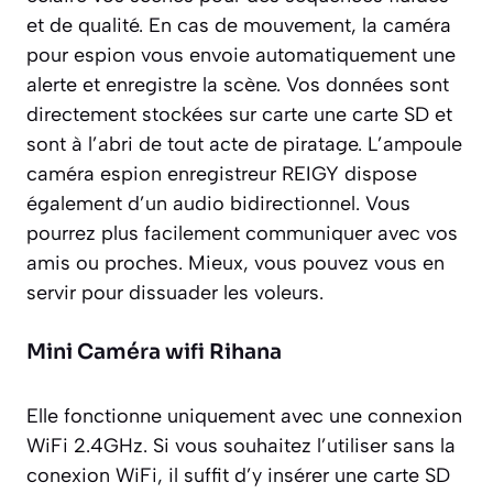
et de qualité. En cas de mouvement, la caméra
pour espion vous envoie automatiquement une
alerte et enregistre la scène. Vos données sont
directement stockées sur carte une carte SD et
sont à l’abri de tout acte de piratage. L’ampoule
caméra espion enregistreur REIGY dispose
également d’un audio bidirectionnel. Vous
pourrez plus facilement communiquer avec vos
amis ou proches. Mieux, vous pouvez vous en
servir pour dissuader les voleurs.
Mini Caméra wifi Rihana
Elle fonctionne uniquement avec une connexion
WiFi 2.4GHz. Si vous souhaitez l’utiliser sans la
conexion WiFi, il suffit d’y insérer une carte SD