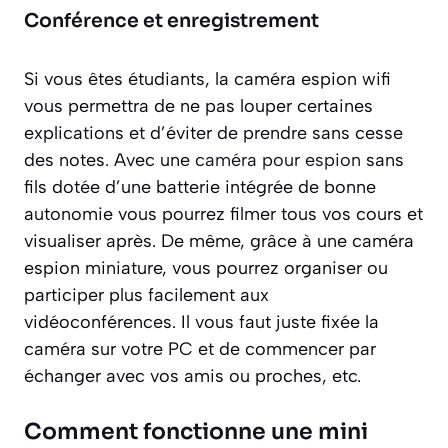
Conférence et enregistrement
Si vous êtes étudiants, la caméra espion wifi
vous permettra de ne pas louper certaines
explications et d’éviter de prendre sans cesse
des notes. Avec une
caméra pour espion
sans
fils dotée d’une batterie intégrée de bonne
autonomie vous pourrez filmer tous vos cours et
visualiser après. De même, grâce à une caméra
espion miniature, vous pourrez organiser ou
participer plus facilement aux
vidéoconférences. Il vous faut juste fixée la
caméra sur votre PC et de commencer par
échanger avec vos amis ou proches, etc.
Comment fonctionne une mini