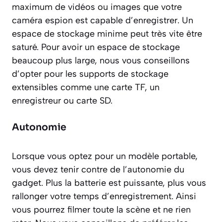
maximum de vidéos ou images que votre
caméra espion est capable d’enregistrer. Un
espace de stockage minime peut très vite être
saturé. Pour avoir un espace de stockage
beaucoup plus large, nous vous conseillons
d’opter pour les supports de stockage
extensibles comme une carte TF, un
enregistreur ou carte SD.
Autonomie
Lorsque vous optez pour un modèle portable,
vous devez tenir contre de l’autonomie du
gadget. Plus la batterie est puissante, plus vous
rallonger votre temps d’enregistrement. Ainsi
vous pourrez filmer toute la scène et ne rien