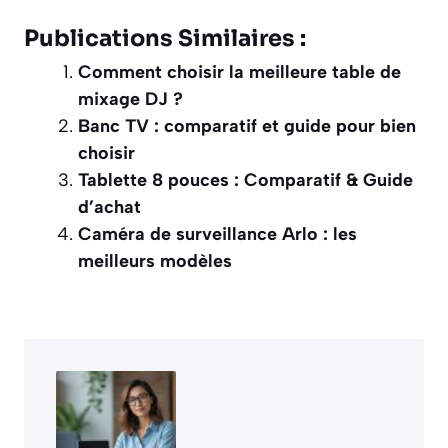
Publications Similaires :
Comment choisir la meilleure table de
mixage DJ ?
Banc TV : comparatif et guide pour bien
choisir
Tablette 8 pouces : Comparatif & Guide
d’achat
Caméra de surveillance Arlo : les
meilleurs modèles