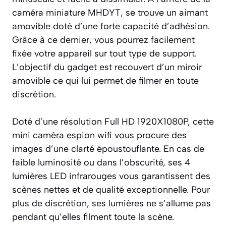
caméra miniature MHDYT, se trouve un aimant
amovible doté d’une forte capacité d’adhésion.
Grâce à ce dernier, vous pourrez facilement
fixée votre appareil sur tout type de support.
L’objectif du gadget est recouvert d’un miroir
amovible ce qui lui permet de filmer en toute
discrétion.
Doté d’une résolution Full HD 1920X1080P, cette
mini caméra espion wifi vous procure des
images d’une clarté époustouflante. En cas de
faible luminosité ou dans l’obscurité, ses 4
lumières LED infrarouges vous garantissent des
scènes nettes et de qualité exceptionnelle. Pour
plus de discrétion, ses lumières ne s’allume pas
pendant qu’elles filment toute la scène.