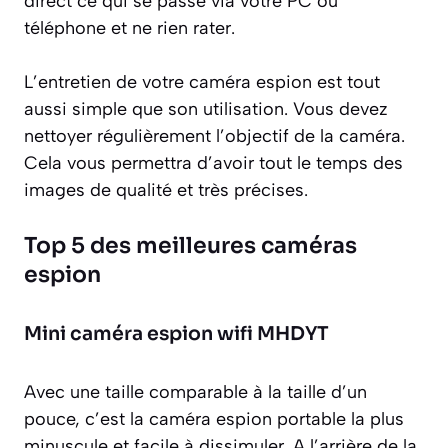
direct ce qui se passe via votre PC ou
téléphone et ne rien rater.
L’entretien de votre caméra espion est tout
aussi simple que son utilisation. Vous devez
nettoyer régulièrement l’objectif de la caméra.
Cela vous permettra d’avoir tout le temps des
images de qualité et très précises.
Top 5 des meilleures caméras
espion
Mini caméra espion wifi MHDYT
Avec une taille comparable à la taille d’un
pouce, c’est la caméra espion portable la plus
minuscule et facile à dissimuler. A l’arrière de la