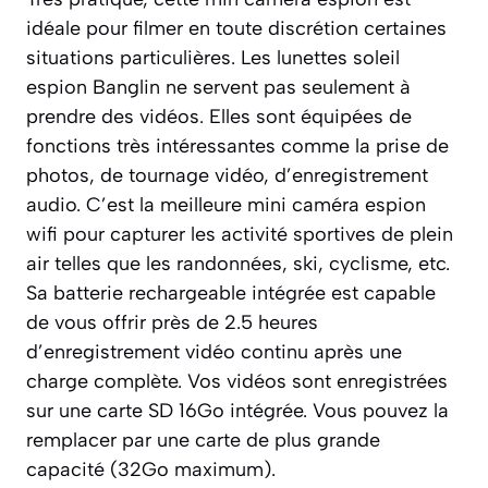
idéale pour filmer en toute discrétion certaines
situations particulières. Les lunettes soleil
espion Banglin ne servent pas seulement à
prendre des vidéos. Elles sont équipées de
fonctions très intéressantes comme la prise de
photos, de tournage vidéo, d’enregistrement
audio. C’est la meilleure mini caméra espion
wifi pour capturer les activité sportives de plein
air telles que les randonnées, ski, cyclisme, etc.
Sa batterie rechargeable intégrée est capable
de vous offrir près de 2.5 heures
d’enregistrement vidéo continu après une
charge complète. Vos vidéos sont enregistrées
sur une carte SD 16Go intégrée. Vous pouvez la
remplacer par une carte de plus grande
capacité (32Go maximum).