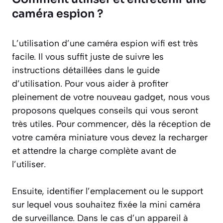
caméra espion ?
L’utilisation d’une caméra espion wifi est très
facile. Il vous suffit juste de suivre les
instructions détaillées dans le guide
d’utilisation. Pour vous aider à profiter
pleinement de votre nouveau gadget, nous vous
proposons quelques conseils qui vous seront
très utiles. Pour commencer, dès la réception de
votre caméra miniature vous devez la recharger
et attendre la charge complète avant de
l’utiliser.
Ensuite, identifier l’emplacement ou le support
sur lequel vous souhaitez fixée la mini caméra
de surveillance. Dans le cas d’un appareil à