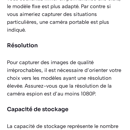
le modèle fixe est plus adapté. Par contre si
vous aimeriez capturer des situations
particulières, une caméra portable est plus
indiqué.
Résolution
Pour capturer des images de qualité
irréprochables, il est nécessaire d’orienter votre
choix vers les modèles ayant une résolution
élevée. Assurez-vous que la résolution de la
caméra espion est d’au moins 1080P.
Capacité de stockage
La capacité de stockage représente le nombre