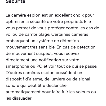
Sécurité
La caméra espion est un excellent choix pour
optimiser la sécurité de votre propriété
. Elle
vous permet de vous protéger contre les cas de
vol ou de cambriolage. Certaines caméras
embarquent un système de détection
mouvement très sensible. En cas de détection
de mouvement suspect, vous recevez
directement une notification sur votre
smartphone ou PC et voir tout ce qui se passe.
D’autres caméras espion possèdent un
dispositif d’alarme, de lumière ou de signal
sonore qui peut être déclencher
automatiquement pour faire fuir les voleurs ou
les dissuader.