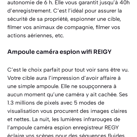
autonomie de 6 h. Elle vous garantit jusqu’à 40h
d’enregistrement. C’est l’idéal pour assurer la
sécurité de sa propriété, espionner une cible,
filmer vos animaux de compagnie, filmer vos
actions aériennes, etc.
Ampoule caméra espion wifi REIGY
C’est le choix parfait pour tout voir sans être vu.
Votre cible aura l’impression d’avoir affaire à
une simple ampoule. Elle ne soupçonnera à
aucun moment qu’une caméra y ait cachée. Ses
1.3 millions de pixels avec 5 modes de
visualisation vous procurent des images claires
et nettes. La nuit, les lumières infrarouges de
l’ampoule caméra espion enregistreur REGY
éclaire vos scènes pour des séquences fluides