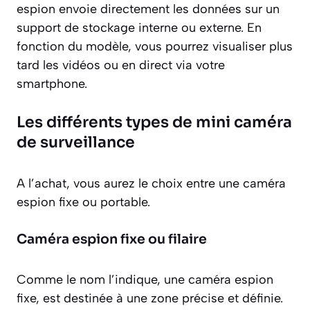
espion envoie directement les données sur un
support de stockage interne ou externe. En
fonction du modèle, vous pourrez visualiser plus
tard les vidéos ou en direct via votre
smartphone.
Les différents types de mini caméra
de surveillance
A l’achat, vous aurez le choix entre une caméra
espion fixe ou portable.
Caméra espion fixe ou filaire
Comme le nom l’indique, une caméra espion
fixe, est destinée à une zone précise et définie.