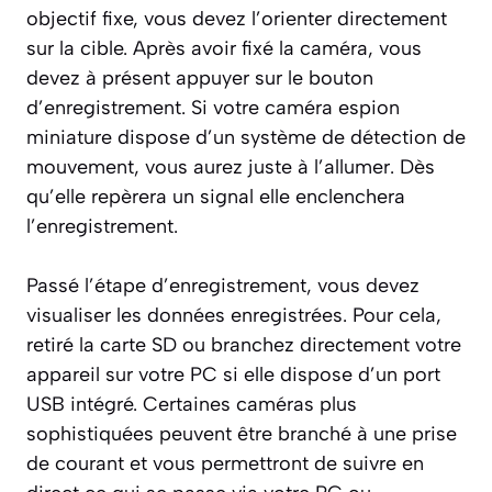
objectif fixe, vous devez l’orienter directement
sur la cible. Après avoir fixé la caméra, vous
devez à présent appuyer sur le bouton
d’enregistrement. Si votre caméra espion
miniature dispose d’un système de détection de
mouvement, vous aurez juste à l’allumer. Dès
qu’elle repèrera un signal elle enclenchera
l’enregistrement.
Passé l’étape d’enregistrement, vous devez
visualiser les données enregistrées. Pour cela,
retiré la carte SD ou branchez directement votre
appareil sur votre PC si elle dispose d’un port
USB intégré. Certaines caméras plus
sophistiquées peuvent être branché à une prise
de courant et vous permettront de suivre en