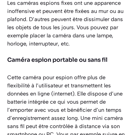
Les caméras espions fixes ont une apparence
inoffensive et peuvent être fixées au mur ou au
plafond. D’autres peuvent être dissimuler dans
les objets de tous les jours. Vous pouvez par
exemple placer la caméra dans une lampe,
horloge, interrupteur, etc.
Caméra espion portable ou sans fil
Cette caméra pour espion offre plus de
flexibilité à l’utilisateur et transmettent les
données en ligne (internet). Elle dispose d’une
batterie intégrée ce qui vous permet de
l’emporter avec vous et bénéficier d’un temps
d’enregistrement assez long. Une mini caméra
sans fil peut être contrôlée à distance via son
smartphone ou PC. Vous par exemple suivre en