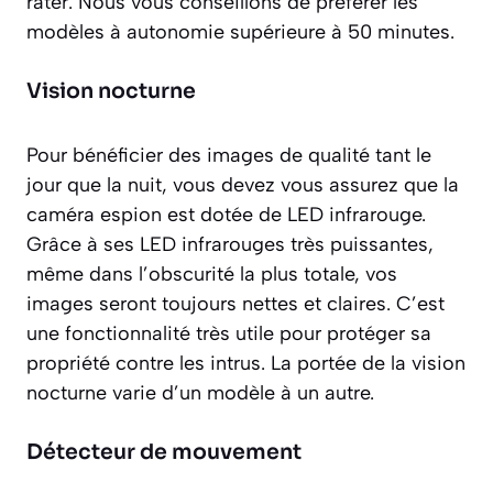
rater. Nous vous conseillons de préférer les
modèles à autonomie supérieure à 50 minutes.
Vision nocturne
Pour bénéficier des images de qualité tant le
jour que la nuit, vous devez vous assurez que la
caméra espion est dotée de LED infrarouge.
Grâce à ses LED infrarouges très puissantes,
même dans l’obscurité la plus totale, vos
images seront toujours nettes et claires. C’est
une fonctionnalité très utile pour protéger sa
propriété contre les intrus. La portée de la vision
nocturne varie d’un modèle à un autre.
Détecteur de mouvement