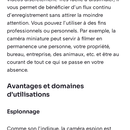
vous permet de bénéficier d’un flux continu
d’enregistrement sans attirer la moindre
attention. Vous pouvez l’utiliser à des fins
professionnels ou personnels. Par exemple, la
caméra miniature peut servir à filmer en
permanence une personne, votre propriété,
bureau, entreprise, des animaux, etc. et être au
courant de tout ce qui se passe en votre
absence.
Avantages et domaines
d’utilisations
Espionnage
Comme son l’indique, la caméra espion est