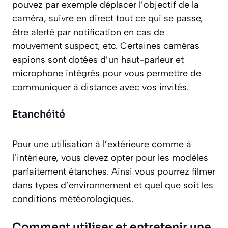
pouvez par exemple déplacer l’objectif de la
caméra, suivre en direct tout ce qui se passe,
être alerté par notification en cas de
mouvement suspect, etc. Certaines caméras
espions sont dotées d’un haut-parleur et
microphone intégrés pour vous permettre de
communiquer à distance avec vos invités.
Etanchéité
Pour une utilisation à l’extérieure comme à
l’intérieure, vous devez opter pour les modèles
parfaitement étanches. Ainsi vous pourrez filmer
dans types d’environnement et quel que soit les
conditions météorologiques.
Comment utiliser et entretenir une