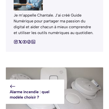
Je m’appelle Chantale. J’ai créé Guide
Numérique pour partager ma passion du
digital et aider chacun à mieux comprendre
et utiliser les outils numériques au quotidien.
Alarme incendie : quel
modèle choisir ?