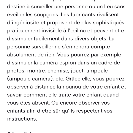
destiné à surveiller une personne ou un lieu sans
éveiller les soupçons. Les fabricants rivalisent
d’ingéniosité et proposent de plus sophistiqués
pratiquement invisible à l’œil nu et peuvent être
dissimuler facilement dans divers objets. La
personne surveiller ne s’en rendra compte
absolument de rien. Vous pourrez par exemple
dissimuler la caméra espion dans un cadre de
photos, montre, chemise, jouet, ampoule
(ampoule caméra), etc. Grâce elle, vous pourrez
observer à distance la nounou de votre enfant et
savoir comment elle traite votre enfant quand
vous êtes absent. Ou encore observer vos
enfants afin d’être sûr qu’ils respectent vos
instructions.