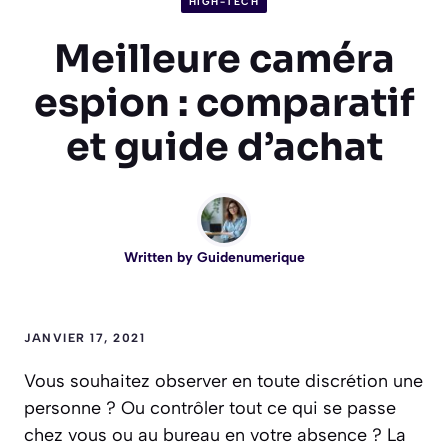
HIGH-TECH
Meilleure caméra
espion : comparatif
et guide d’achat
Written by
Guidenumerique
JANVIER 17, 2021
Vous souhaitez observer en toute discrétion une
personne ? Ou contrôler tout ce qui se passe
chez vous ou au bureau en votre absence ? La