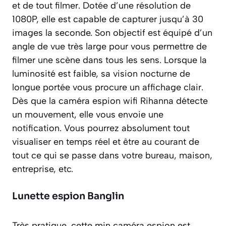
et de tout filmer. Dotée d’une résolution de
1080P, elle est capable de capturer jusqu’à 30
images la seconde. Son objectif est équipé d’un
angle de vue très large pour vous permettre de
filmer une scène dans tous les sens. Lorsque la
luminosité est faible, sa vision nocturne de
longue portée vous procure un affichage clair.
Dès que la caméra espion wifi Rihanna détecte
un mouvement, elle vous envoie une
notification. Vous pourrez absolument tout
visualiser en temps réel et être au courant de
tout ce qui se passe dans votre bureau, maison,
entreprise, etc.
Lunette espion Banglin
Très pratique, cette min caméra espion est