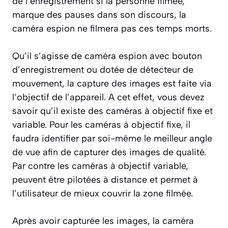
de l’enregistrement si la personne filmée,
marque des pauses dans son discours, la
caméra espion ne filmera pas ces temps morts.
Qu’il s’agisse de caméra espion avec bouton
d’enregistrement ou dotée de détecteur de
mouvement, la capture des images est faite via
l’objectif de l’appareil. A cet effet, vous devez
savoir qu’il existe des caméras à objectif fixe et
variable. Pour les caméras à objectif fixe, il
faudra identifier par soi-même le meilleur angle
de vue afin de capturer des images de qualité.
Par contre les caméras à objectif variable,
peuvent être pilotées à distance et permet à
l’utilisateur de mieux couvrir la zone filmée.
Après avoir capturée les images, la caméra