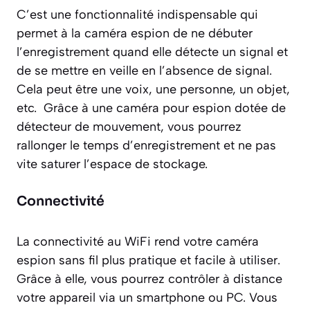
C’est une fonctionnalité indispensable qui
permet à la caméra espion de ne débuter
l’enregistrement quand elle détecte un signal et
de se mettre en veille en l’absence de signal.
Cela peut être une voix, une personne, un objet,
etc. Grâce à une caméra pour espion dotée de
détecteur de mouvement, vous pourrez
rallonger le temps d’enregistrement et ne pas
vite saturer l’espace de stockage.
Connectivité
La connectivité au WiFi rend votre caméra
espion sans fil plus pratique et facile à utiliser.
Grâce à elle, vous pourrez contrôler à distance
votre appareil via un smartphone ou PC. Vous