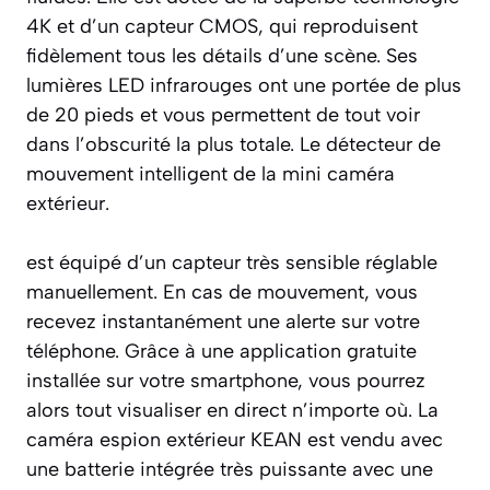
4K et d’un capteur CMOS, qui reproduisent
fidèlement tous les détails d’une scène. Ses
lumières LED infrarouges ont une portée de plus
de 20 pieds et vous permettent de tout voir
dans l’obscurité la plus totale. Le détecteur de
mouvement intelligent de la mini caméra
extérieur.
est équipé d’un capteur très sensible réglable
manuellement. En cas de mouvement, vous
recevez instantanément une alerte sur votre
téléphone. Grâce à une application gratuite
installée sur votre smartphone, vous pourrez
alors tout visualiser en direct n’importe où. La
caméra espion extérieur KEAN est vendu avec
une batterie intégrée très puissante avec une