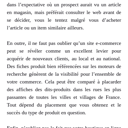
dans l’expectative où un prospect aurait vu un article
en magasin, mais préférait consulter le web avant de
se décider, vous le tentez malgré vous d’acheter
l’article ou un item similaire ailleurs.
En outre, il ne faut pas oublier qu’un site e-commerce
peut se révéler comme un excellent levier pour
acquérir de nouveaux clients, au local et au national.
Des fiches produit bien référencées sur les moteurs de
recherche génèrent de la visibilité pour l’ensemble de
votre commerce. Cela peut être comparé à placarder
des affiches des dits-produits dans les rues les plus
passantes de toutes les villes et villages de France.
Tout dépend du placement que vous obtenez et le
succès du type de produit en question.
Enfin, n’oubliez pas le fait que votre boutique en ligne