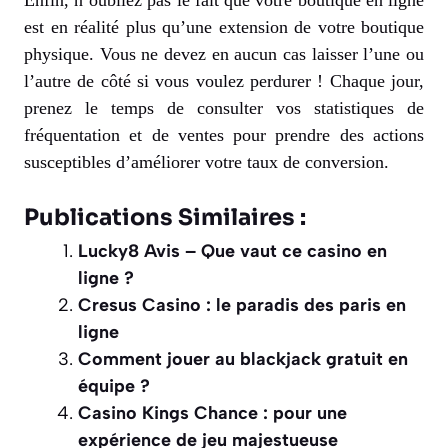
est en réalité plus qu’une extension de votre boutique
physique. Vous ne devez en aucun cas laisser l’une ou
l’autre de côté si vous voulez perdurer ! Chaque jour,
prenez le temps de consulter vos statistiques de
fréquentation et de ventes pour prendre des actions
susceptibles d’améliorer votre taux de conversion.
Publications Similaires :
Lucky8 Avis – Que vaut ce casino en
ligne ?
Cresus Casino : le paradis des paris en
ligne
Comment jouer au blackjack gratuit en
équipe ?
Casino Kings Chance : pour une
expérience de jeu majestueuse