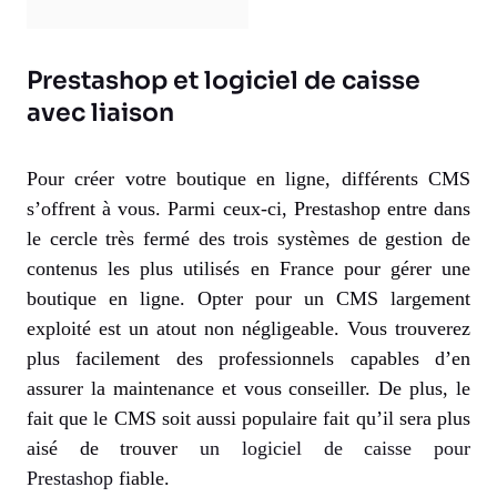
Prestashop et logiciel de caisse
avec liaison
Pour créer votre boutique en ligne, différents CMS
s’offrent à vous. Parmi ceux-ci, Prestashop entre dans
le cercle très fermé des trois systèmes de gestion de
contenus les plus utilisés en France pour gérer une
boutique en ligne. Opter pour un CMS largement
exploité est un atout non négligeable. Vous trouverez
plus facilement des professionnels capables d’en
assurer la maintenance et vous conseiller. De plus, le
fait que le CMS soit aussi populaire fait qu’il sera plus
aisé de trouver
un logiciel de caisse pour
Prestashop
fiable.