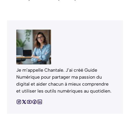
Je m’appelle Chantale. J’ai créé Guide
Numérique pour partager ma passion du
digital et aider chacun à mieux comprendre
et utiliser les outils numériques au quotidien.