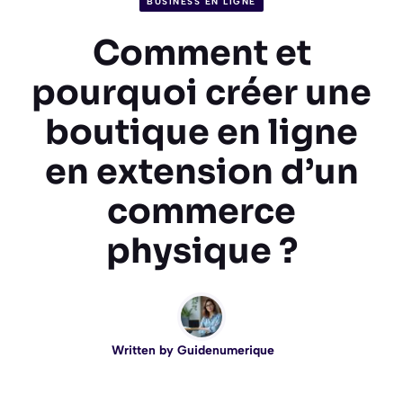
BUSINESS EN LIGNE
Comment et
pourquoi créer une
boutique en ligne
en extension d’un
commerce
physique ?
Written by
Guidenumerique