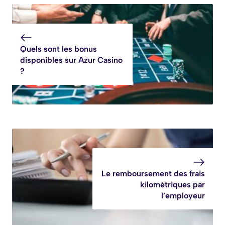
Quels sont les bonus
disponibles sur Azur Casino
?
Le remboursement des frais
kilométriques par
l’employeur