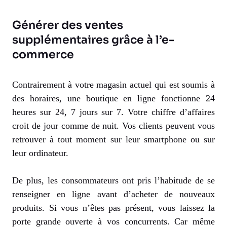
Générer des ventes
supplémentaires grâce à l’e-
commerce
Contrairement à votre magasin actuel qui est soumis à
des horaires, une boutique en ligne fonctionne 24
heures sur 24, 7 jours sur 7. Votre chiffre d’affaires
croit de jour comme de nuit. Vos clients peuvent vous
retrouver à tout moment sur leur smartphone ou sur
leur ordinateur.
De plus, les consommateurs ont pris l’habitude de se
renseigner en ligne avant d’acheter de nouveaux
produits. Si vous n’êtes pas présent, vous laissez la
porte grande ouverte à vos concurrents. Car même