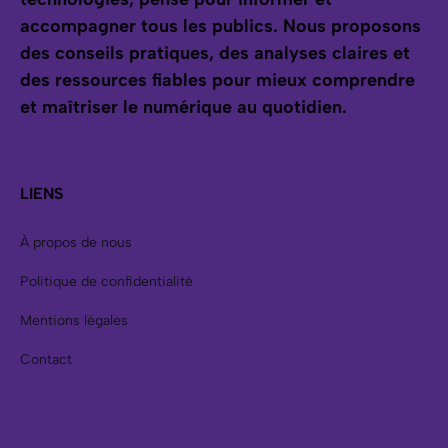
accompagner tous les publics.
Nous proposons
des conseils pratiques, des analyses claires et
des ressources fiables pour mieux comprendre
et maîtriser le numérique au quotidien.
LIENS
À propos de nous
Politique de confidentialité
Mentions légales
Contact