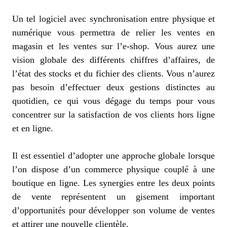
Un tel logiciel avec synchronisation entre physique et
numérique vous permettra de relier les ventes en
magasin et les ventes sur l’e-shop. Vous aurez une
vision globale des différents chiffres d’affaires, de
l’état des stocks et du fichier des clients. Vous n’aurez
pas besoin d’effectuer deux gestions distinctes au
quotidien, ce qui vous dégage du temps pour vous
concentrer sur la satisfaction de vos clients hors ligne
et en ligne.
Il est essentiel d’adopter une approche globale lorsque
l’on dispose d’un commerce physique couplé à une
boutique en ligne. Les synergies entre les deux points
de vente représentent un gisement important
d’opportunités pour développer son volume de ventes
et attirer une nouvelle clientèle.