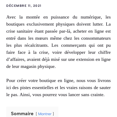
DÉCEMBRE 11, 2021
Avec la montée en puissance du numérique, les
boutiques exclusivement physiques doivent lutter. La
crise sanitaire étant passée par-là, acheter en ligne est
entré dans les mœurs même chez les consommateurs
les plus récalcitrants. Les commerçants qui ont pu
faire face à la crise, voire développer leur chiffre
d’affaires, avaient déjà misé sur une extension en ligne
de leur magasin physique.
Pour créer votre boutique en ligne, nous vous livrons
ici des pistes essentielles et les vraies raisons de sauter
le pas. Ainsi, vous pourrez vous lancer sans crainte.
Sommaire
Montrer