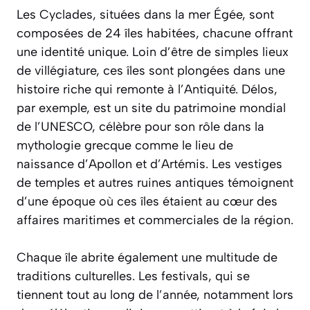
Les Cyclades, situées dans la mer Égée, sont
composées de 24 îles habitées, chacune offrant
une identité unique. Loin d’être de simples lieux
de villégiature, ces îles sont plongées dans une
histoire riche qui remonte à l’Antiquité. Délos,
par exemple, est un site du patrimoine mondial
de l’UNESCO, célèbre pour son rôle dans la
mythologie grecque comme le lieu de
naissance d’Apollon et d’Artémis. Les vestiges
de temples et autres ruines antiques témoignent
d’une époque où ces îles étaient au cœur des
affaires maritimes et commerciales de la région.
Chaque île abrite également une multitude de
traditions culturelles. Les festivals, qui se
tiennent tout au long de l’année, notamment lors