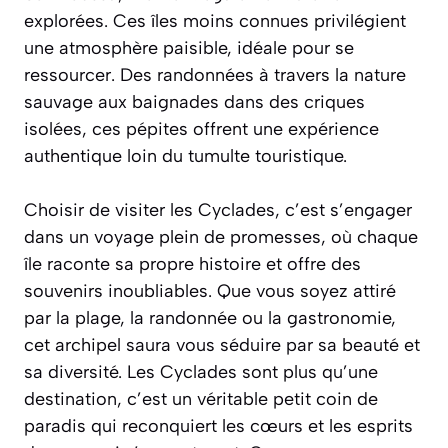
explorées. Ces îles moins connues privilégient
une atmosphère paisible, idéale pour se
ressourcer. Des randonnées à travers la nature
sauvage aux baignades dans des criques
isolées, ces pépites offrent une expérience
authentique loin du tumulte touristique.
Choisir de visiter les Cyclades, c’est s’engager
dans un voyage plein de promesses, où chaque
île raconte sa propre histoire et offre des
souvenirs inoubliables. Que vous soyez attiré
par la plage, la randonnée ou la gastronomie,
cet archipel saura vous séduire par sa beauté et
sa diversité. Les Cyclades sont plus qu’une
destination, c’est un véritable petit coin de
paradis qui reconquiert les cœurs et les esprits