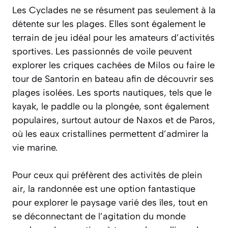
Les Cyclades ne se résument pas seulement à la
détente sur les plages. Elles sont également le
terrain de jeu idéal pour les amateurs d’activités
sportives. Les passionnés de voile peuvent
explorer les criques cachées de Milos ou faire le
tour de Santorin en bateau afin de découvrir ses
plages isolées. Les sports nautiques, tels que le
kayak, le paddle ou la plongée, sont également
populaires, surtout autour de Naxos et de Paros,
où les eaux cristallines permettent d’admirer la
vie marine.
Pour ceux qui préfèrent des activités de plein
air, la randonnée est une option fantastique
pour explorer le paysage varié des îles, tout en
se déconnectant de l’agitation du monde