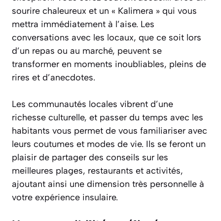
sourire chaleureux et un « Kalimera » qui vous
mettra immédiatement à l’aise. Les
conversations avec les locaux, que ce soit lors
d’un repas ou au marché, peuvent se
transformer en moments inoubliables, pleins de
rires et d’anecdotes.
Les communautés locales vibrent d’une
richesse culturelle, et passer du temps avec les
habitants vous permet de vous familiariser avec
leurs coutumes et modes de vie. Ils se feront un
plaisir de partager des conseils sur les
meilleures plages, restaurants et activités,
ajoutant ainsi une dimension très personnelle à
votre expérience insulaire.