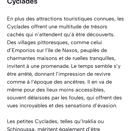
Cyclades
En plus des attractions touristiques connues, les
Cyclades offrent une multitude de trésors
cachés qui n’attendent qu’à être découverts.
Des villages pittoresques, comme celui
d’Emporios sur l’île de Naxos, peuplés de
charmantes maisons et de ruelles tranquilles,
invitent à une promenade. Le temps semble s’y
être arrêté, donnant l’impression de revivre
comme à l’époque des ancêtres. Il en va de
même pour des lieux moins accessibles,
souvent délaissés par les foules, qui offrent des
vues incroyables et des sensations d’évasion.
Les petites Cyclades, telles qu’Iraklia ou
Schinoussa, méritent également d’être