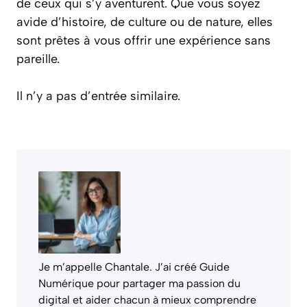
de ceux qui s’y aventurent. Que vous soyez
avide d’histoire, de culture ou de nature, elles
sont prêtes à vous offrir une expérience sans
pareille.
Il n’y a pas d’entrée similaire.
Je m’appelle Chantale. J’ai créé Guide
Numérique pour partager ma passion du
digital et aider chacun à mieux comprendre