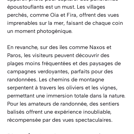
époustouflants est un must. Les villages
perchés, comme Oia et Fira, offrent des vues
imprenables sur la mer, faisant de chaque coin
un moment photogénique.
En revanche, sur des îles comme Naxos et
Paros, les visiteurs peuvent découvrir des
plages moins fréquentées et des paysages de
campagnes verdoyantes, parfaits pour des
randonnées. Les chemins de montagne
serpentent à travers les oliviers et les vignes,
permettant une immersion totale dans la nature.
Pour les amateurs de randonnée, des sentiers
balisés offrent une expérience inoubliable,
récompensée par des vues spectaculaires.