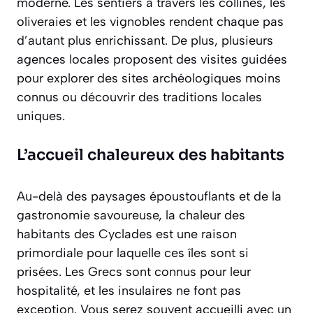
moderne. Les sentiers à travers les collines, les
oliveraies et les vignobles rendent chaque pas
d’autant plus enrichissant. De plus, plusieurs
agences locales proposent des visites guidées
pour explorer des sites archéologiques moins
connus ou découvrir des traditions locales
uniques.
L’accueil chaleureux des habitants
Au-delà des paysages époustouflants et de la
gastronomie savoureuse, la chaleur des
habitants des Cyclades est une raison
primordiale pour laquelle ces îles sont si
prisées. Les Grecs sont connus pour leur
hospitalité, et les insulaires ne font pas
exception. Vous serez souvent accueilli avec un