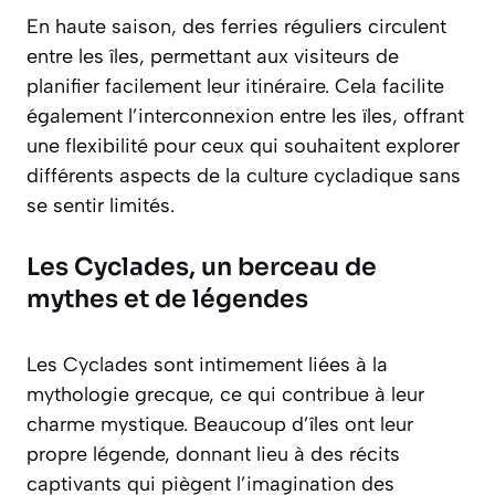
En haute saison, des ferries réguliers circulent
entre les îles, permettant aux visiteurs de
planifier facilement leur itinéraire. Cela facilite
également l’interconnexion entre les ïles, offrant
une flexibilité pour ceux qui souhaitent explorer
différents aspects de la culture cycladique sans
se sentir limités.
Les Cyclades, un berceau de
mythes et de légendes
Les Cyclades sont intimement liées à la
mythologie grecque, ce qui contribue à leur
charme mystique. Beaucoup d’îles ont leur
propre légende, donnant lieu à des récits
captivants qui piègent l’imagination des