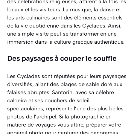
des célébrations religieuses, attirent à la fois les
locaux et les visiteurs. La musique, la danse et
les arts culinaires sont des éléments essentiels
de la vie quotidienne dans les Cyclades. Ainsi,
une simple visite peut se transformer en une
immersion dans la culture grecque authentique.
Des paysages à couper le souffle
Les Cyclades sont réputées pour leurs paysages
diversifiés, allant des plages de sable doré aux
falaises abruptes. Santorin, avec sa célèbre
caldeira et ses couchers de soleil
spectaculaires, représente l’une des plus belles
photos de l’archipel. Si la photographie en
matière de voyages vous attire, préparer votre
appareil photo pour capturer des panoramas