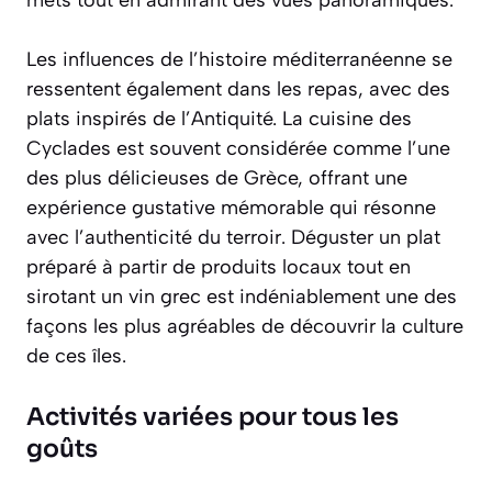
Les influences de l’histoire méditerranéenne se
ressentent également dans les repas, avec des
plats inspirés de l’Antiquité. La cuisine des
Cyclades est souvent considérée comme l’une
des plus délicieuses de Grèce, offrant une
expérience gustative mémorable qui résonne
avec l’authenticité du terroir. Déguster un plat
préparé à partir de produits locaux tout en
sirotant un vin grec est indéniablement une des
façons les plus agréables de découvrir la culture
de ces îles.
Activités variées pour tous les
goûts