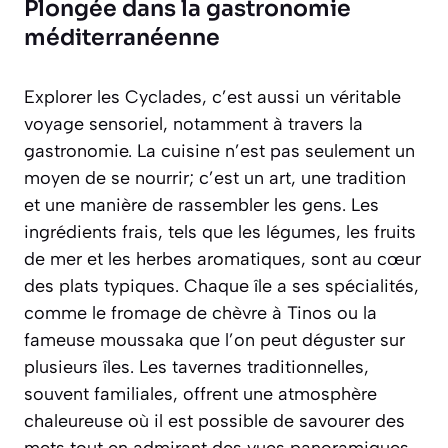
Plongée dans la gastronomie
méditerranéenne
Explorer les Cyclades, c’est aussi un véritable
voyage sensoriel, notamment à travers la
gastronomie. La cuisine n’est pas seulement un
moyen de se nourrir; c’est un art, une tradition
et une manière de rassembler les gens. Les
ingrédients frais, tels que les légumes, les fruits
de mer et les herbes aromatiques, sont au cœur
des plats typiques. Chaque île a ses spécialités,
comme le fromage de chèvre à Tinos ou la
fameuse moussaka que l’on peut déguster sur
plusieurs îles. Les tavernes traditionnelles,
souvent familiales, offrent une atmosphère
chaleureuse où il est possible de savourer des
mets tout en admirant des vues panoramiques.