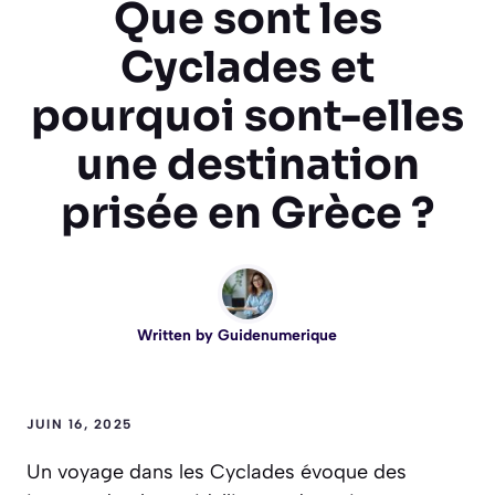
Que sont les
Cyclades et
pourquoi sont-elles
une destination
prisée en Grèce ?
Written by
Guidenumerique
JUIN 16, 2025
Un voyage dans les Cyclades évoque des