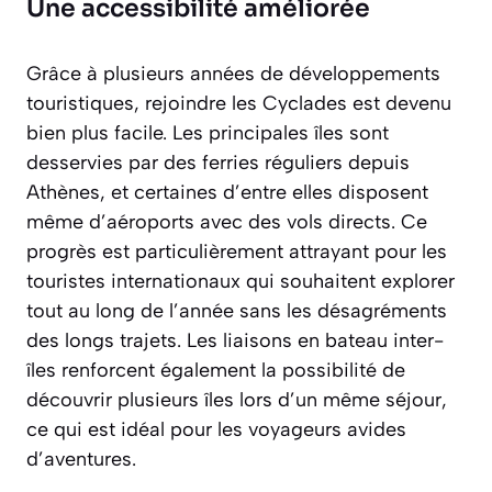
Une accessibilité améliorée
Grâce à plusieurs années de développements
touristiques, rejoindre les Cyclades est devenu
bien plus facile. Les principales îles sont
desservies par des ferries réguliers depuis
Athènes, et certaines d’entre elles disposent
même d’aéroports avec des vols directs. Ce
progrès est particulièrement attrayant pour les
touristes internationaux qui souhaitent explorer
tout au long de l’année sans les désagréments
des longs trajets. Les liaisons en bateau inter-
îles renforcent également la possibilité de
découvrir plusieurs îles lors d’un même séjour,
ce qui est idéal pour les voyageurs avides
d’aventures.