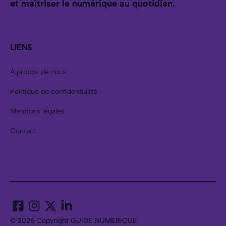
et maîtriser le numérique au quotidien.
LIENS
À propos de nous
Politique de confidentialité
Mentions légales
Contact
© 2026 Copyright GUIDE NUMERIQUE