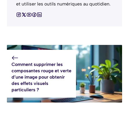
et utiliser les outils numériques au quotidien.
Comment supprimer les
composantes rouge et verte
d’une image pour obtenir
des effets visuels
particuliers ?