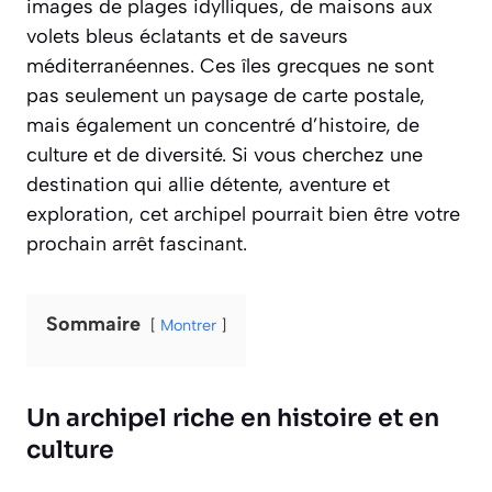
images de plages idylliques, de maisons aux
volets bleus éclatants et de saveurs
méditerranéennes. Ces îles grecques ne sont
pas seulement un paysage de carte postale,
mais également un concentré d’histoire, de
culture et de diversité. Si vous cherchez une
destination qui allie détente, aventure et
exploration, cet archipel pourrait bien être votre
prochain arrêt fascinant.
Sommaire
Montrer
Un archipel riche en histoire et en
culture