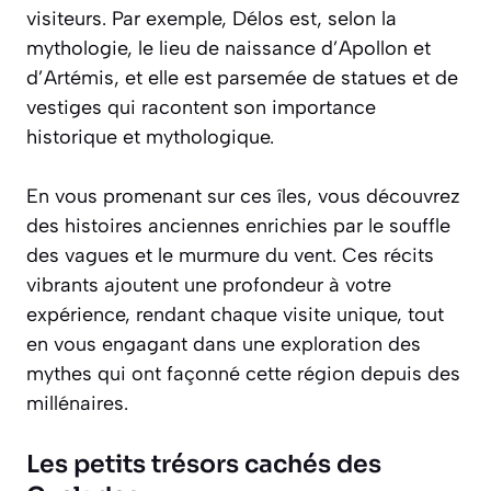
visiteurs. Par exemple, Délos est, selon la
mythologie, le lieu de naissance d’Apollon et
d’Artémis, et elle est parsemée de statues et de
vestiges qui racontent son importance
historique et mythologique.
En vous promenant sur ces îles, vous découvrez
des histoires anciennes enrichies par le souffle
des vagues et le murmure du vent. Ces récits
vibrants ajoutent une profondeur à votre
expérience, rendant chaque visite unique, tout
en vous engagant dans une exploration des
mythes qui ont façonné cette région depuis des
millénaires.
Les petits trésors cachés des