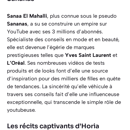
Sanaa El Mahalli
, plus connue sous le pseudo
Sananas
, a su se construire un empire sur
YouTube avec ses 3 millions d’abonnés.
Spécialiste des conseils en mode et en beauté,
elle est devenue l’égérie de marques
prestigieuses telles que
Yves Saint Laurent
et
L’Oréal
. Ses nombreuses vidéos de tests
produits et de looks font d’elle une source
d’inspiration pour des milliers de filles en quête
de tendances. La sincérité qu’elle véhicule à
travers ses conseils fait d’elle une influenceuse
exceptionnelle, qui transcende le simple rôle de
youtubeuse.
Les récits captivants d’Horia