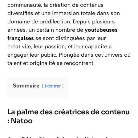
communauté, la création de contenus
diversifiés et une immersion totale dans son
domaine de prédilection. Depuis plusieurs
années, un certain nombre de
youtubeuses
françaises
se sont distinguées par leur
créativité, leur passion, et leur capacité à
engager leur public. Plongée dans cet univers où
talent et originalité se rencontrent.
Sommaire
Montrer
La palme des créatrices de contenu
: Natoo