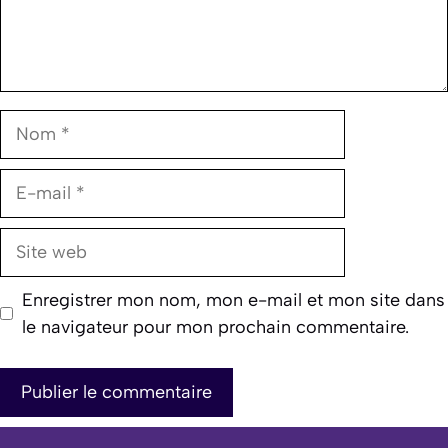
Nom
E-
mail
Site
web
Enregistrer mon nom, mon e-mail et mon site dans
le navigateur pour mon prochain commentaire.