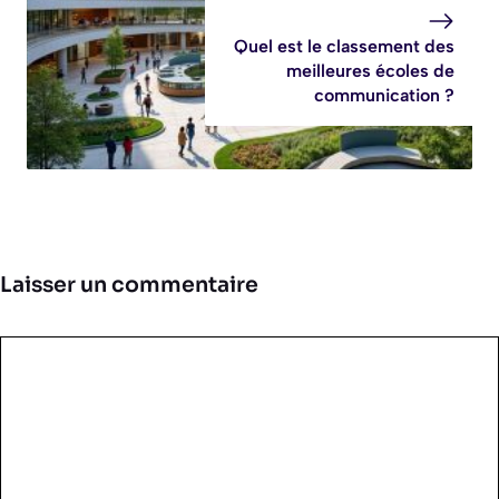
Quel est le classement des
meilleures écoles de
communication ?
Laisser un commentaire
Commentaire