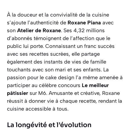
À la douceur et la convivialité de la cuisine
s’ajoute l’authenticité de
Roxane Piana
avec
son
Atelier de Roxane
. Ses 4,32 millions
d’abonnés témoignent de l’affection que le
public lui porte. Connaissant un franc succès
avec ses recettes sucrées, elle partage
également des instants de vies de famille
touchants avec son mari et ses enfants. La
passion pour le cake design l’a même amenée à
participer au célèbre concours
Le meilleur
pâtissier
sur M6. Amusante et créative, Roxane
réussit à donner vie à chaque recette, rendant la
cuisine accessible à tous.
La longévité et l’évolution