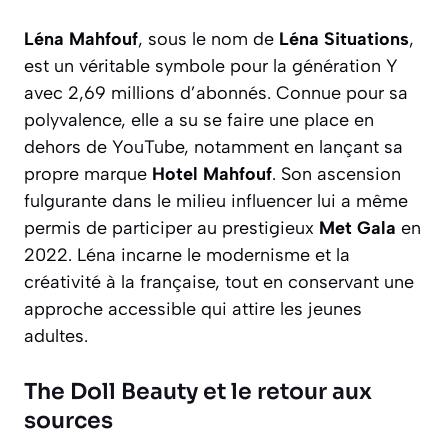
Léna Mahfouf
, sous le nom de
Léna Situations
,
est un véritable symbole pour la génération Y
avec 2,69 millions d’abonnés. Connue pour sa
polyvalence, elle a su se faire une place en
dehors de YouTube, notamment en lançant sa
propre marque
Hotel Mahfouf
. Son ascension
fulgurante dans le milieu influencer lui a même
permis de participer au prestigieux
Met Gala
en
2022. Léna incarne le modernisme et la
créativité à la française, tout en conservant une
approche accessible qui attire les jeunes
adultes.
The Doll Beauty et le retour aux
sources