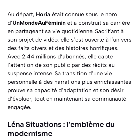
Au départ,
Horia
était connue sous le nom
d’
UnMondeAuFéminin
et a construit sa carrière
en partageant sa vie quotidienne. Sacrifiant à
son projet de vidéo, elle s’est ouverte à l’univers
des faits divers et des histoires horrifiques.
Avec 2,44 millions d’abonnés, elle capte
l’attention de son public par des récits au
suspense intense. Sa transition d’une vie
personnelle à des narrations plus enrichissantes
prouve sa capacité d’adaptation et son désir
d’évoluer, tout en maintenant sa communauté
engagée.
Léna Situations : l’emblème du
modernisme