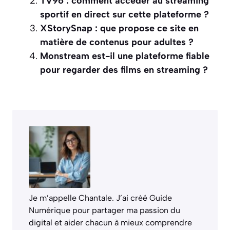
TV96 : comment accéder au streaming
sportif en direct sur cette plateforme ?
XStorySnap : que propose ce site en
matière de contenus pour adultes ?
Monstream est-il une plateforme fiable
pour regarder des films en streaming ?
Je m’appelle Chantale. J’ai créé Guide
Numérique pour partager ma passion du
digital et aider chacun à mieux comprendre