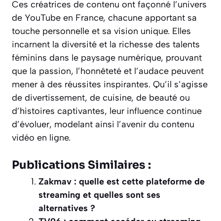
Ces créatrices de contenu ont façonné l’univers
de YouTube en France, chacune apportant sa
touche personnelle et sa vision unique. Elles
incarnent la diversité et la richesse des talents
féminins dans le paysage numérique, prouvant
que la passion, l’honnêteté et l’audace peuvent
mener à des réussites inspirantes. Qu’il s’agisse
de divertissement, de cuisine, de beauté ou
d’histoires captivantes, leur influence continue
d’évoluer, modelant ainsi l’avenir du contenu
vidéo en ligne.
Publications Similaires :
Zakmav : quelle est cette plateforme de
streaming et quelles sont ses
alternatives ?