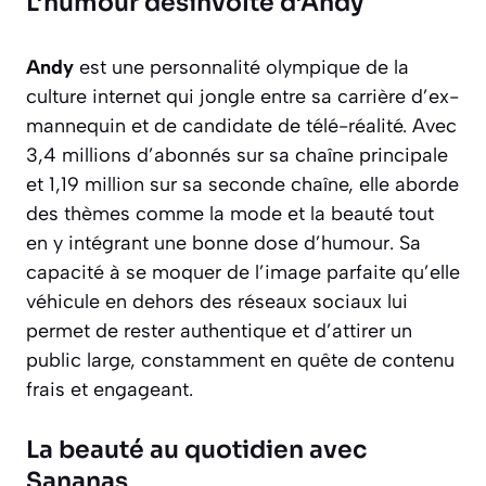
L’humour désinvolte d’Andy
Andy
est une personnalité olympique de la
culture internet qui jongle entre sa carrière d’ex-
mannequin et de candidate de télé-réalité. Avec
3,4 millions d’abonnés sur sa chaîne principale
et 1,19 million sur sa seconde chaîne, elle aborde
des thèmes comme la mode et la beauté tout
en y intégrant une bonne dose d’humour. Sa
capacité à se moquer de l’image parfaite qu’elle
véhicule en dehors des réseaux sociaux lui
permet de rester authentique et d’attirer un
public large, constamment en quête de contenu
frais et engageant.
La beauté au quotidien avec
Sananas