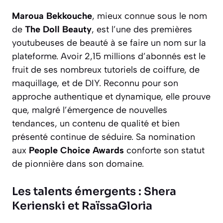
Maroua Bekkouche
, mieux connue sous le nom
de
The Doll Beauty
, est l’une des premières
youtubeuses de beauté à se faire un nom sur la
plateforme. Avoir 2,15 millions d’abonnés est le
fruit de ses nombreux tutoriels de coiffure, de
maquillage, et de DIY. Reconnu pour son
approche authentique et dynamique, elle prouve
que, malgré l’émergence de nouvelles
tendances, un contenu de qualité et bien
présenté continue de séduire. Sa nomination
aux
People Choice Awards
conforte son statut
de pionnière dans son domaine.
Les talents émergents : Shera
Kerienski et RaïssaGloria