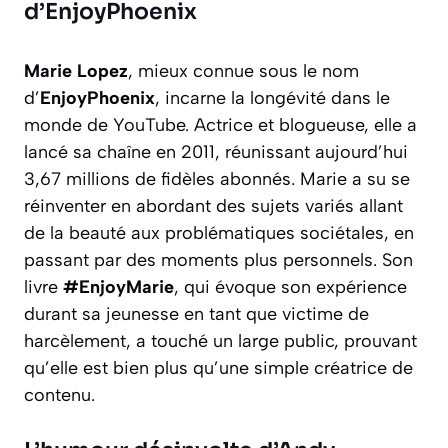
d’EnjoyPhoenix
Marie Lopez
, mieux connue sous le nom
d’
EnjoyPhoenix
, incarne la longévité dans le
monde de YouTube. Actrice et blogueuse, elle a
lancé sa chaîne en 2011, réunissant aujourd’hui
3,67 millions de fidèles abonnés. Marie a su se
réinventer en abordant des sujets variés allant
de la beauté aux problématiques sociétales, en
passant par des moments plus personnels. Son
livre
#EnjoyMarie
, qui évoque son expérience
durant sa jeunesse en tant que victime de
harcèlement, a touché un large public, prouvant
qu’elle est bien plus qu’une simple créatrice de
contenu.