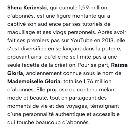
Shera Kerienski
, qui cumule 1,99 million
d’abonnés, est une figure montante qui a
captivé son audience par ses tutoriels de
maquillage et ses vlogs personnels. Après avoir
fait ses premiers pas sur YouTube en 2013, elle
s’est diversifiée en se lançant dans la poterie,
prouvant ainsi qu’elle ne se limite pas à une
seule facette de la création. Pour sa part,
Raïssa
Gloria
, anciennement connue sous le nom de
Mademoiselle Gloria
, totalise 1,76 million
d’abonnés. Elle propose du contenu mêlant
mode et beauté, tout en partageant des
moments de vie et des voyages, témoignant
d’une personnalité authentique et accessible
qui touche beaucoup d’abonnés.