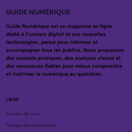
GUIDE NUMÉRIQUE
Guide Numérique est un magazine en ligne
dédié à l’univers digital et aux nouvelles
technologies, pensé pour informer et
accompagner tous les publics.
Nous proposons
des conseils pratiques, des analyses claires et
des ressources fiables pour mieux comprendre
et maîtriser le numérique au quotidien.
LIENS
À propos de nous
Politique de confidentialité