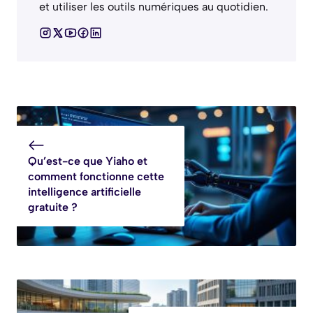
et utiliser les outils numériques au quotidien.
Qu’est-ce que Yiaho et
comment fonctionne cette
intelligence artificielle
gratuite ?