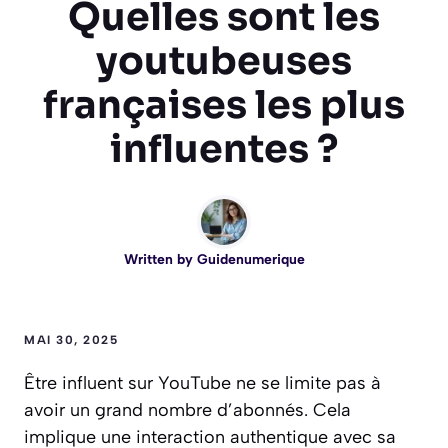
Quelles sont les
youtubeuses
françaises les plus
influentes ?
Written by
Guidenumerique
MAI 30, 2025
Être influent sur YouTube ne se limite pas à
avoir un grand nombre d’abonnés. Cela
implique une interaction authentique avec sa