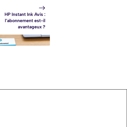
HP Instant Ink Avis :
l’abonnement est-il
avantageux ?