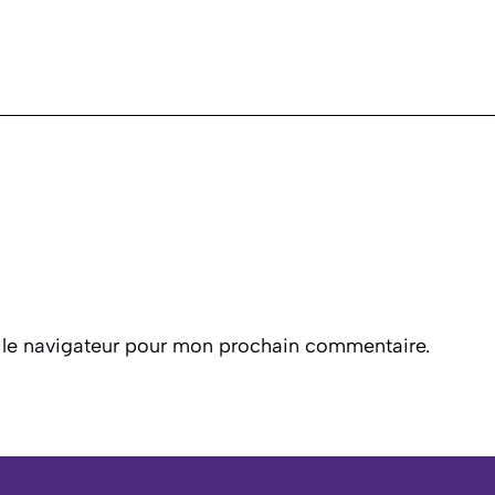
 le navigateur pour mon prochain commentaire.