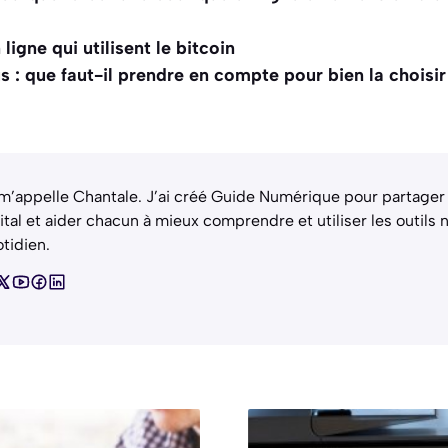
ligne qui utilisent le bitcoin
 : que faut-il prendre en compte pour bien la choisir
m’appelle Chantale. J’ai créé Guide Numérique pour partager
ital et aider chacun à mieux comprendre et utiliser les outils
tidien.