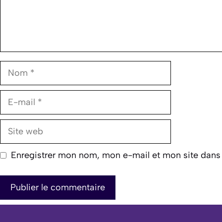
Nom
E-
mail
Site
web
Enregistrer mon nom, mon e-mail et mon site dans