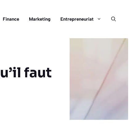
Finance
Marketing
Entrepreneuriat
u’il faut