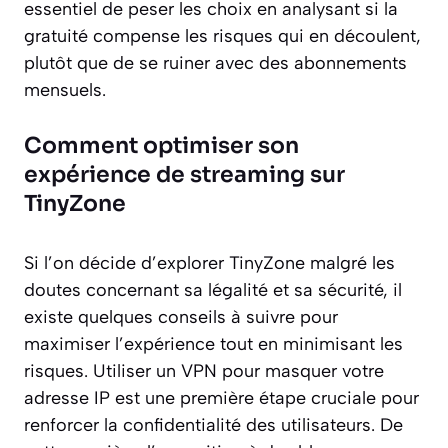
essentiel de peser les choix en analysant si la
gratuité compense les risques qui en découlent,
plutôt que de se ruiner avec des abonnements
mensuels.
Comment optimiser son
expérience de streaming sur
TinyZone
Si l’on décide d’explorer TinyZone malgré les
doutes concernant sa légalité et sa sécurité, il
existe quelques conseils à suivre pour
maximiser l’expérience tout en minimisant les
risques. Utiliser un VPN pour masquer votre
adresse IP est une première étape cruciale pour
renforcer la confidentialité des utilisateurs. De