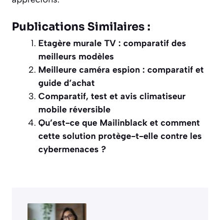
Publications Similaires :
Etagère murale TV : comparatif des
meilleurs modèles
Meilleure caméra espion : comparatif et
guide d’achat
Comparatif, test et avis climatiseur
mobile réversible
Qu’est-ce que Mailinblack et comment
cette solution protège-t-elle contre les
cybermenaces ?