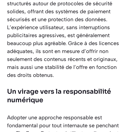
structurés autour de protocoles de sécurité
solides, offrant des systèmes de paiement
sécurisés et une protection des données.
L’expérience utilisateur, sans interruptions
publicitaires agressives, est généralement
beaucoup plus agréable. Grâce à des licences
adéquates, ils sont en mesure d’offrir non
seulement des contenus récents et originaux,
mais aussi une stabilité de l’offre en fonction
des droits obtenus.
Un virage vers la responsabilité
numérique
Adopter une approche responsable est
fondamental pour tout internaute se penchant