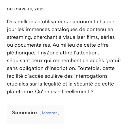
OCTOBRE 13, 2025
Des millions d’utilisateurs parcourent chaque
jour les immenses catalogues de contenu en
streaming, cherchant à visualiser films, séries
ou documentaires. Au milieu de cette offre
pléthorique, TinyZone attire l’attention,
séduisant ceux qui recherchent un accès gratuit
sans obligation d’inscription. Toutefois, cette
facilité d’accès soulève des interrogations
cruciales sur la légalité et la sécurité de cette
plateforme. Qu’en est-il réellement ?
Sommaire
Montrer