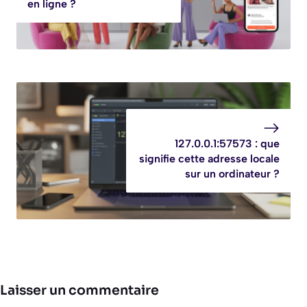
en ligne ?
127.0.0.1:57573 : que
signifie cette adresse locale
sur un ordinateur ?
Laisser un commentaire