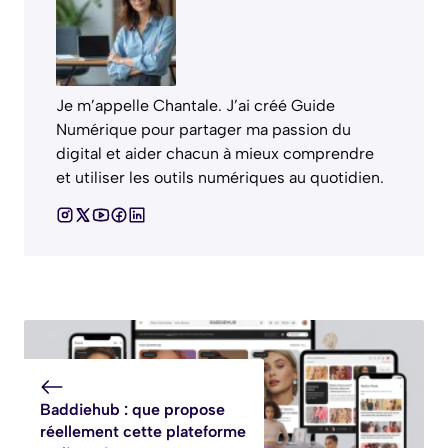
Je m’appelle Chantale. J’ai créé Guide
Numérique pour partager ma passion du
digital et aider chacun à mieux comprendre
et utiliser les outils numériques au quotidien.
Baddiehub : que propose
réellement cette plateforme