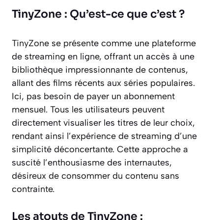
TinyZone : Qu’est-ce que c’est ?
TinyZone se présente comme une plateforme
de streaming en ligne, offrant un accès à une
bibliothèque impressionnante de contenus,
allant des films récents aux séries populaires.
Ici, pas besoin de payer un abonnement
mensuel. Tous les utilisateurs peuvent
directement visualiser les titres de leur choix,
rendant ainsi l’expérience de streaming d’une
simplicité déconcertante. Cette approche a
suscité l’enthousiasme des internautes,
désireux de consommer du contenu sans
contrainte.
Les atouts de TinyZone :