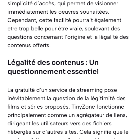
simplicité d’accès, qui permet de visionner
immédiatement les oeuvres souhaitées.
Cependant, cette facilité pourrait également
être trop belle pour être vraie, soulevant des
questions concernant l’origine et la légalité des
contenus offerts.
Légalité des contenus : Un
questionnement essentiel
La gratuité d’un service de streaming pose
inévitablement la question de la légitimité des
films et séries proposés. TinyZone fonctionne
principalement comme un agrégateur de liens,
dirigeant les utilisateurs vers des fichiers
hébergés sur d’autres sites. Cela signifie que le