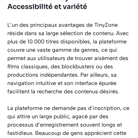
Accessibilité et variété
L’un des principaux avantages de TinyZone
réside dans sa large sélection de contenu. Avec
plus de 10 000 titres disponibles, la plateforme
couvre une vaste gamme de genres, ce qui
permet aux utilisateurs de trouver aisément des
films classiques, des blockbusters ou des
productions indépendantes. Par ailleurs, sa
navigation intuitive et son interface épurée
facilitent la recherche des contenus désirés.
La plateforme ne demande pas d’inscription, ce
qui attire un large public, agacé par des
processus d’enregistrement souvent longs et
fastidieux. Beaucoup de gens apprécient cette