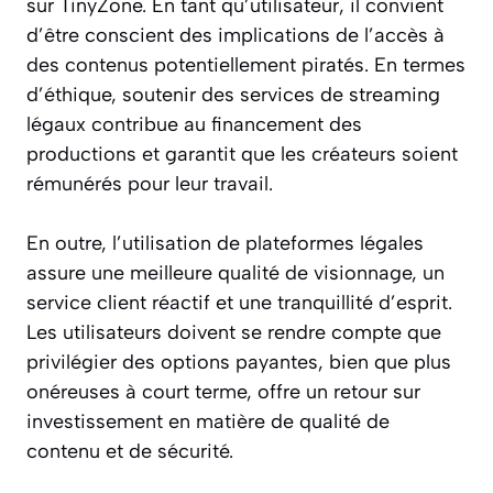
sur TinyZone. En tant qu’utilisateur, il convient
d’être conscient des implications de l’accès à
des contenus potentiellement piratés. En termes
d’éthique, soutenir des services de streaming
légaux contribue au financement des
productions et garantit que les créateurs soient
rémunérés pour leur travail.
En outre, l’utilisation de plateformes légales
assure une meilleure qualité de visionnage, un
service client réactif et une tranquillité d’esprit.
Les utilisateurs doivent se rendre compte que
privilégier des options payantes, bien que plus
onéreuses à court terme, offre un retour sur
investissement en matière de qualité de
contenu et de sécurité.