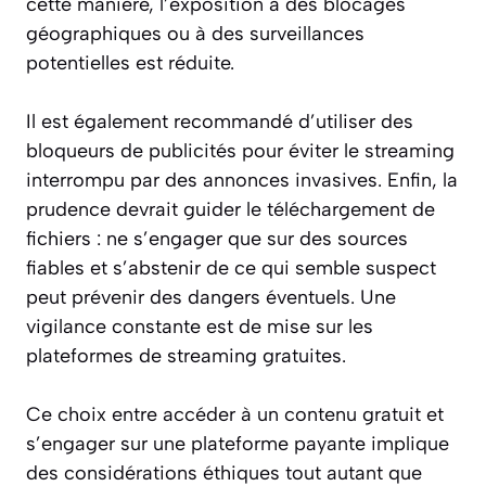
cette manière, l’exposition à des blocages
géographiques ou à des surveillances
potentielles est réduite.
Il est également recommandé d’utiliser des
bloqueurs de publicités pour éviter le streaming
interrompu par des annonces invasives. Enfin, la
prudence devrait guider le téléchargement de
fichiers : ne s’engager que sur des sources
fiables et s’abstenir de ce qui semble suspect
peut prévenir des dangers éventuels. Une
vigilance constante est de mise sur les
plateformes de streaming gratuites.
Ce choix entre accéder à un contenu gratuit et
s’engager sur une plateforme payante implique
des considérations éthiques tout autant que