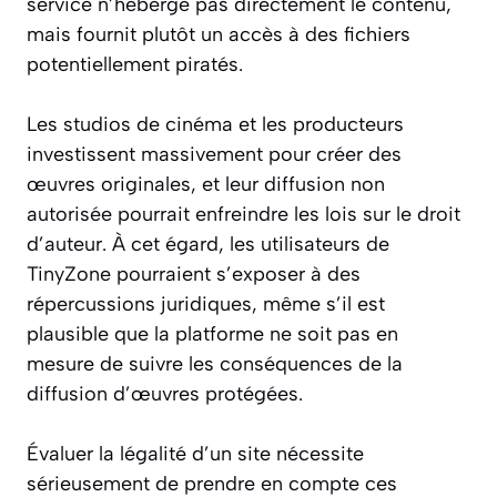
service n’héberge pas directement le contenu,
mais fournit plutôt un accès à des fichiers
potentiellement piratés.
Les studios de cinéma et les producteurs
investissent massivement pour créer des
œuvres originales, et leur diffusion non
autorisée pourrait enfreindre les lois sur le droit
d’auteur. À cet égard, les utilisateurs de
TinyZone pourraient s’exposer à des
répercussions juridiques, même s’il est
plausible que la platforme ne soit pas en
mesure de suivre les conséquences de la
diffusion d’œuvres protégées.
Évaluer la légalité d’un site nécessite
sérieusement de prendre en compte ces