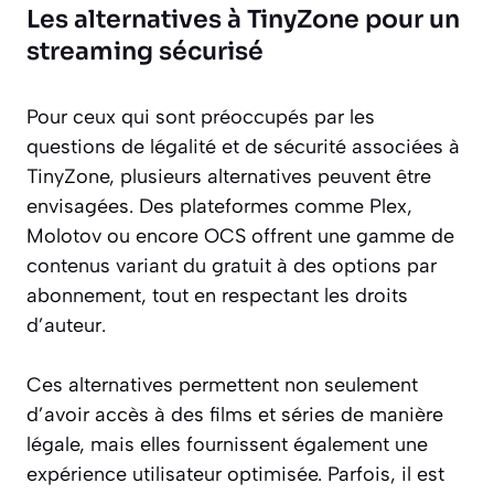
Les alternatives à TinyZone pour un
streaming sécurisé
Pour ceux qui sont préoccupés par les
questions de légalité et de sécurité associées à
TinyZone, plusieurs alternatives peuvent être
envisagées. Des plateformes comme Plex,
Molotov ou encore OCS offrent une gamme de
contenus variant du gratuit à des options par
abonnement, tout en respectant les droits
d’auteur.
Ces alternatives permettent non seulement
d’avoir accès à des films et séries de manière
légale, mais elles fournissent également une
expérience utilisateur optimisée. Parfois, il est