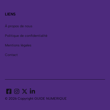
LIENS
À propos de nous
Politique de confidentialité
Mentions légales
Contact
© 2026 Copyright GUIDE NUMERIQUE