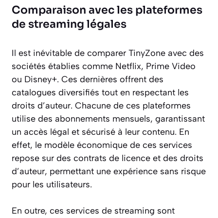
Comparaison avec les plateformes
de streaming légales
Il est inévitable de comparer TinyZone avec des
sociétés établies comme Netflix, Prime Video
ou Disney+. Ces dernières offrent des
catalogues diversifiés tout en respectant les
droits d’auteur. Chacune de ces plateformes
utilise des abonnements mensuels, garantissant
un accès légal et sécurisé à leur contenu. En
effet, le modèle économique de ces services
repose sur des contrats de licence et des droits
d’auteur, permettant une expérience sans risque
pour les utilisateurs.
En outre, ces services de streaming sont