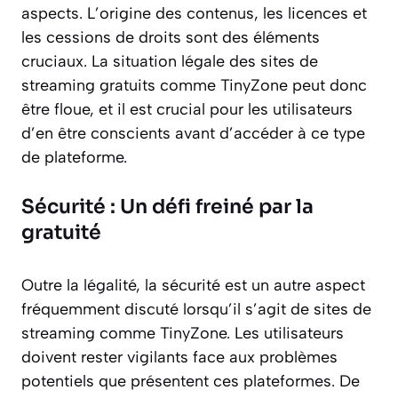
aspects. L’origine des contenus, les licences et
les cessions de droits sont des éléments
cruciaux. La situation légale des sites de
streaming gratuits comme TinyZone peut donc
être floue, et il est crucial pour les utilisateurs
d’en être conscients avant d’accéder à ce type
de plateforme.
Sécurité : Un défi freiné par la
gratuité
Outre la légalité, la sécurité est un autre aspect
fréquemment discuté lorsqu’il s’agit de sites de
streaming comme TinyZone. Les utilisateurs
doivent rester vigilants face aux problèmes
potentiels que présentent ces plateformes. De