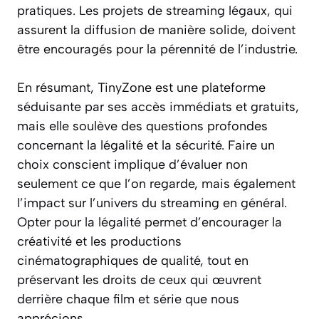
pratiques. Les projets de streaming légaux, qui
assurent la diffusion de manière solide, doivent
être encouragés pour la pérennité de l’industrie.
En résumant, TinyZone est une plateforme
séduisante par ses accès immédiats et gratuits,
mais elle soulève des questions profondes
concernant la légalité et la sécurité. Faire un
choix conscient implique d’évaluer non
seulement ce que l’on regarde, mais également
l’impact sur l’univers du streaming en général.
Opter pour la légalité permet d’encourager la
créativité et les productions
cinématographiques de qualité, tout en
préservant les droits de ceux qui œuvrent
derrière chaque film et série que nous
apprécions.