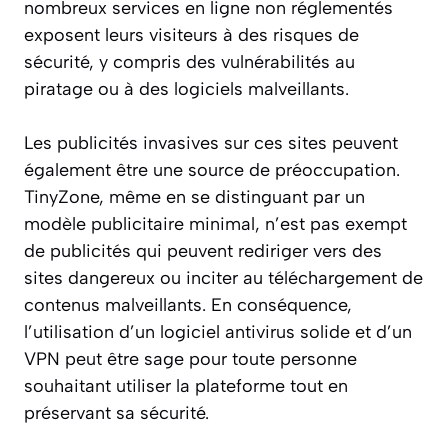
nombreux services en ligne non réglementés
exposent leurs visiteurs à des risques de
sécurité, y compris des vulnérabilités au
piratage ou à des logiciels malveillants.
Les publicités invasives sur ces sites peuvent
également être une source de préoccupation.
TinyZone, même en se distinguant par un
modèle publicitaire minimal, n’est pas exempt
de publicités qui peuvent rediriger vers des
sites dangereux ou inciter au téléchargement de
contenus malveillants. En conséquence,
l’utilisation d’un logiciel antivirus solide et d’un
VPN peut être sage pour toute personne
souhaitant utiliser la plateforme tout en
préservant sa sécurité.