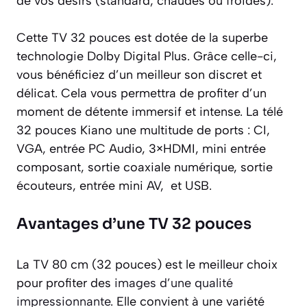
de vos désirs (standard, chaudes ou froides).
Cette TV 32 pouces est dotée de la superbe
technologie Dolby Digital Plus. Grâce celle-ci,
vous bénéficiez d’un meilleur son discret et
délicat. Cela vous permettra de profiter d’un
moment de détente immersif et intense. La télé
32 pouces Kiano une multitude de ports : CI,
VGA, entrée PC Audio, 3×HDMI, mini entrée
composant, sortie coaxiale numérique, sortie
écouteurs, entrée mini AV, et USB.
Avantages d’une TV 32 pouces
La TV 80 cm (32 pouces) est le meilleur choix
pour profiter des
images d’une qualité
impressionnante
. Elle convient à une variété