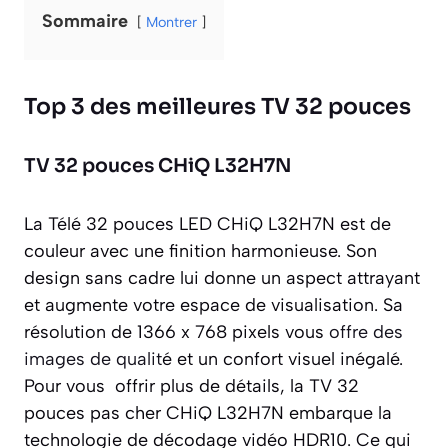
Sommaire
Montrer
Top 3 des meilleures TV 32 pouces
TV 32 pouces CHiQ L32H7N
La Télé 32 pouces LED CHiQ L32H7N est de
couleur avec une finition harmonieuse. Son
design sans cadre lui donne un aspect attrayant
et augmente votre espace de visualisation. Sa
résolution de 1366 x 768 pixels vous
offre des
images de qualit
é et un confort visuel inégalé.
Pour vous offrir plus de détails, la TV 32
pouces pas cher CHiQ L32H7N embarque la
technologie de décodage vidéo HDR10. Ce qui