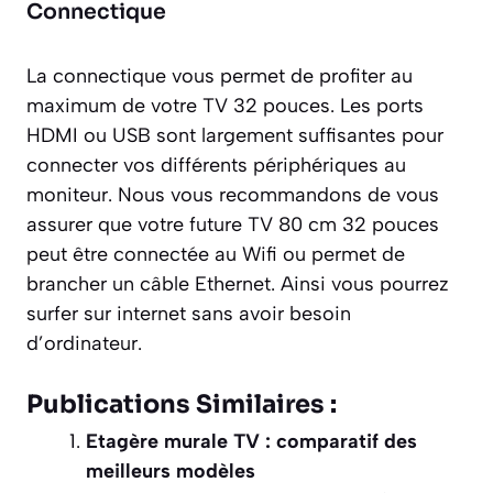
Connectique
La connectique vous permet de profiter au
maximum de votre TV 32 pouces. Les ports
HDMI ou USB sont largement suffisantes pour
connecter vos différents périphériques au
moniteur. Nous vous recommandons de vous
assurer que votre future TV 80 cm 32 pouces
peut être connectée au Wifi ou permet de
brancher un câble Ethernet. Ainsi vous pourrez
surfer sur internet sans avoir besoin
d’ordinateur.
Publications Similaires :
Etagère murale TV : comparatif des
meilleurs modèles