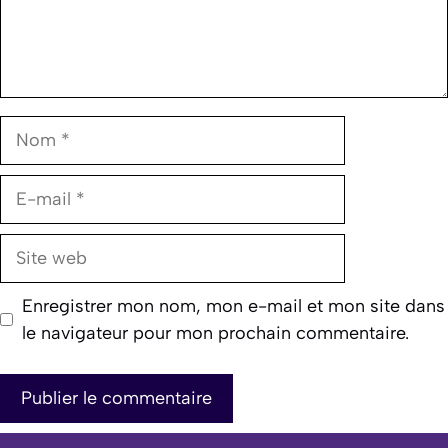
Nom
E-
mail
Site
web
Enregistrer mon nom, mon e-mail et mon site dans
le navigateur pour mon prochain commentaire.