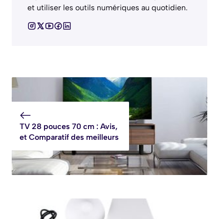
et utiliser les outils numériques au quotidien.
TV 28 pouces 70 cm : Avis,
et Comparatif des meilleurs