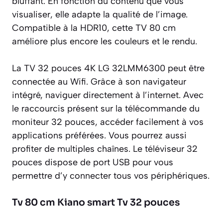
bluffant. En fonction du contenu que vous
visualiser, elle adapte la qualité de l’image.
Compatible à la HDR10, cette TV 80 cm
améliore plus encore les couleurs et le rendu.
La TV 32 pouces 4K LG 32LMM6300 peut être
connectée au Wifi. Grâce à son navigateur
intégré, naviguer directement à l’internet. Avec
le raccourcis présent sur la télécommande du
moniteur 32 pouces, accéder facilement à vos
applications préférées. Vous pourrez aussi
profiter de multiples chaînes. Le téléviseur 32
pouces dispose de port USB pour vous
permettre d’y connecter tous vos périphériques.
Tv 80 cm Kiano smart Tv 32 pouces