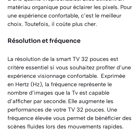
matériau organique pour éclairer les pixels. Pour
une expérience confortable, c’est le meilleur
choix. Toutefois, il coûte plus cher.
Résolution et fréquence
La résolution de la smart TV 32 pouces est
critère essentiel si vous souhaitez profiter d’une
expérience visionnage confortable. Exprimée
en Hertz (Hz), la fréquence représente le
nombre d’images que la Tv est capable
d’afficher par seconde. Elle augmente les
performances de votre TV 32 pouces. Une
fréquence élevée vous permet de bénéficier des
scènes fluides lors des mouvements rapides.