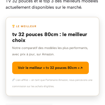
TV 32 pouces et le top 3 des meilleurs modèles
actuellement disponibles sur le marché.
LE MEILLEUR
tv 32 pouces 80cm : le meilleur
choix
Notre comparatif des modèles les plus performants,
avec prix à jour, sur Amazon.
Voir le meilleur « tv 32 pouces 80cm »
Lien affilié — en tant que Partenaire Amazon, nous percevons une
commission sur les achats éligibles.