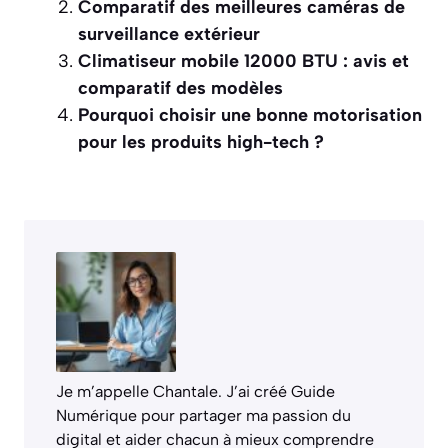
Comparatif des meilleures caméras de
surveillance extérieur
Climatiseur mobile 12000 BTU : avis et
comparatif des modèles
Pourquoi choisir une bonne motorisation
pour les produits high-tech ?
Je m’appelle Chantale. J’ai créé Guide
Numérique pour partager ma passion du
digital et aider chacun à mieux comprendre