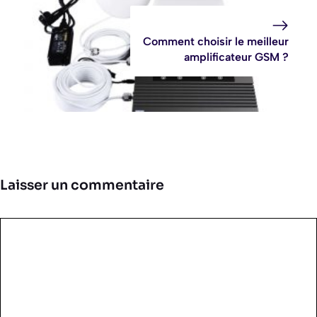
Comment choisir le meilleur
amplificateur GSM ?
Laisser un commentaire
Commentaire