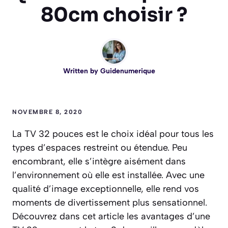
80cm choisir ?
Written by
Guidenumerique
NOVEMBRE 8, 2020
La TV 32 pouces est le choix idéal pour tous les
types d’espaces restreint ou étendue. Peu
encombrant, elle s’intègre aisément dans
l’environnement où elle est installée. Avec une
qualité d’image exceptionnelle, elle rend vos
moments de divertissement plus sensationnel.
Découvrez dans cet article les avantages d’une