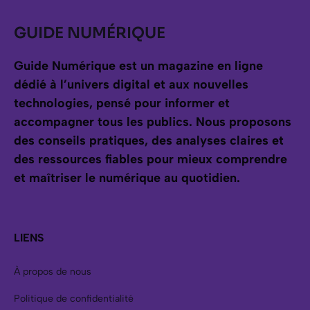
GUIDE NUMÉRIQUE
Guide Numérique est un magazine en ligne
dédié à l’univers digital et aux nouvelles
technologies, pensé pour informer et
accompagner tous les publics.
Nous proposons
des conseils pratiques, des analyses claires et
des ressources fiables pour mieux comprendre
et maîtriser le numérique au quotidien.
LIENS
À propos de nous
Politique de confidentialité