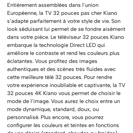
Entièrement assemblées dans l’union
Européenne, la TV 32 pouces pas cher Kiano
s’adapte parfaitement à votre style de vie. Son
look séduisant lui permet de se fondre aisément
dans votre pièce. Le téléviseur 32 pouces Kiano
embarque la technologie Direct LED qui
améliore le contraste et rend les couleurs plus
éclatantes. Vous profitez des images
authentiques et des scènes très fluides avec
cette meilleure télé 32 pouces. Pour rendre
votre expérience inoubliable et captivante, la TV
32 pouces 4K Kiano vous permet de choisir le
mode de l’image. Vous aurez le choix entre un
mode dynamique, standard, doux, ou
personnalisé. Plus encore, vous pourrez
configurer les couleurs et teintes en fonctions