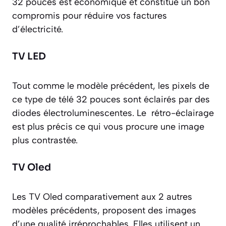
32 pouces est économique et constitue un bon
compromis pour réduire vos factures
d’électricité.
TV LED
Tout comme le modèle précédent, les pixels de
ce type de télé 32 pouces sont éclairés par des
diodes électroluminescentes. Le rétro-éclairage
est plus précis ce qui vous procure une image
plus contrastée.
TV Oled
Les TV Oled comparativement aux 2 autres
modèles précédents, proposent des images
d’une qualité irréprochables. Elles utilisent un