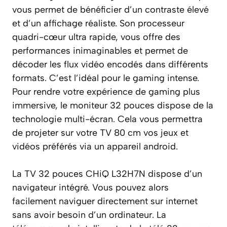
vous permet de bénéficier d’un contraste élevé
et d’un affichage réaliste. Son processeur
quadri-cœur ultra rapide, vous offre des
performances inimaginables et permet de
décoder les flux vidéo encodés dans différents
formats. C’est l’idéal pour le gaming intense.
Pour rendre votre expérience de gaming plus
immersive, le moniteur 32 pouces dispose de la
technologie multi-écran. Cela vous permettra
de projeter sur votre TV 80 cm vos jeux et
vidéos préférés via un appareil android.
La TV 32 pouces CHiQ L32H7N dispose d’un
navigateur intégré. Vous pouvez alors
facilement naviguer directement sur internet
sans avoir besoin d’un ordinateur. La