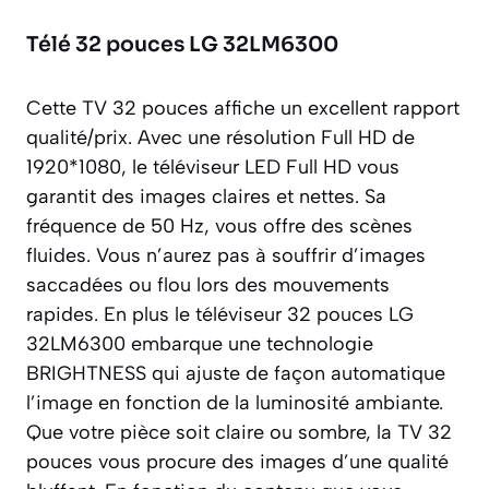
Télé 32 pouces LG 32LM6300
Cette TV 32 pouces affiche un excellent rapport
qualité/prix. Avec une résolution Full HD de
1920*1080, le téléviseur LED Full HD vous
garantit des images claires et nettes. Sa
fréquence de 50 Hz, vous offre des scènes
fluides. Vous n’aurez pas à souffrir d’images
saccadées ou flou lors des mouvements
rapides. En plus le téléviseur 32 pouces LG
32LM6300 embarque une technologie
BRIGHTNESS qui ajuste de façon automatique
l’image en fonction de la luminosité ambiante.
Que votre pièce soit claire ou sombre, la TV 32
pouces vous procure des images d’une qualité