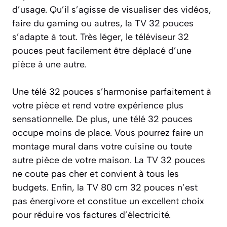
d’usage. Qu’il s’agisse de visualiser des vidéos,
faire du gaming ou autres, la TV 32 pouces
s’adapte à tout. Très léger, le téléviseur 32
pouces peut facilement être déplacé d’une
pièce à une autre.
Une télé 32 pouces s’harmonise parfaitement à
votre pièce et rend votre expérience plus
sensationnelle. De plus, une télé 32 pouces
occupe moins de place. Vous pourrez faire un
montage mural dans votre cuisine ou toute
autre pièce de votre maison. La TV 32 pouces
ne coute pas cher et convient à tous les
budgets. Enfin, la TV 80 cm 32 pouces n’est
pas énergivore et constitue un excellent choix
pour réduire vos factures d’électricité.