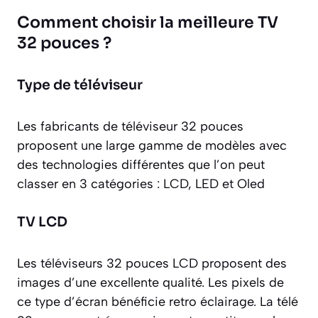
Comment choisir la meilleure TV
32 pouces ?
Type de téléviseur
Les fabricants de téléviseur 32 pouces
proposent une large gamme de modèles avec
des technologies différentes que l’on peut
classer en 3 catégories : LCD, LED et Oled
TV LCD
Les téléviseurs 32 pouces LCD proposent des
images d’une excellente qualité. Les pixels de
ce type d’écran bénéficie retro éclairage. La télé