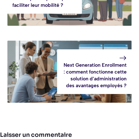
faciliter leur mobilité ?
Next Generation Enrollment
: comment fonctionne cette
solution d’administration
des avantages employés ?
Laisser un commentaire