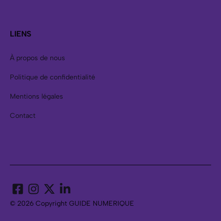
LIENS
À propos de nous
Politique de confidentialité
Mentions légales
Contact
© 2026 Copyright GUIDE NUMERIQUE