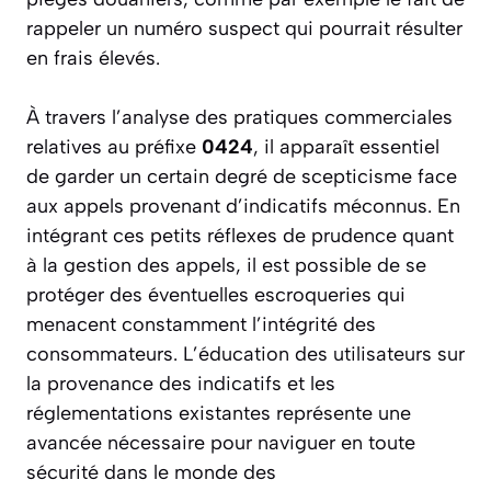
rappeler un numéro suspect qui pourrait résulter
en frais élevés.
À travers l’analyse des pratiques commerciales
relatives au préfixe
0424
, il apparaît essentiel
de garder un certain degré de scepticisme face
aux appels provenant d’indicatifs méconnus. En
intégrant ces petits réflexes de prudence quant
à la gestion des appels, il est possible de se
protéger des éventuelles escroqueries qui
menacent constamment l’intégrité des
consommateurs. L’éducation des utilisateurs sur
la provenance des indicatifs et les
réglementations existantes représente une
avancée nécessaire pour naviguer en toute
sécurité dans le monde des