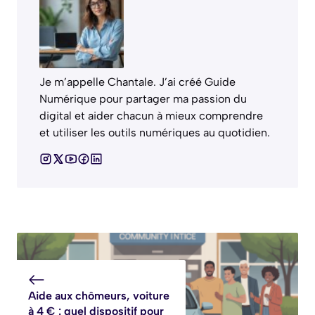
Je m’appelle Chantale. J’ai créé Guide
Numérique pour partager ma passion du
digital et aider chacun à mieux comprendre
et utiliser les outils numériques au quotidien.
Aide aux chômeurs, voiture
à 4 € : quel dispositif pour