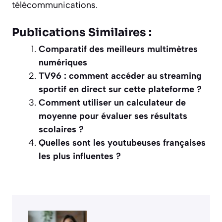
télécommunications.
Publications Similaires :
Comparatif des meilleurs multimètres
numériques
TV96 : comment accéder au streaming
sportif en direct sur cette plateforme ?
Comment utiliser un calculateur de
moyenne pour évaluer ses résultats
scolaires ?
Quelles sont les youtubeuses françaises
les plus influentes ?