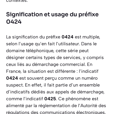
contextes.
Signification et usage du préfixe
0424
La signification du préfixe
0424
est multiple,
selon l’usage qu’en fait l’utilisateur. Dans le
domaine téléphonique, cette série peut
désigner certains types de services, y compris
ceux liés au démarchage commercial. En
France, la situation est différente : l’indicatif
0424
est souvent perçu comme un numéro
suspect. En effet, il fait partie d’un ensemble
d’indicatifs dédiés aux appels de démarchage,
comme l’indicatif
0425
. Ce phénomène est
alimenté par la réglementation de l’Autorité des
régulations des communications électroniques,