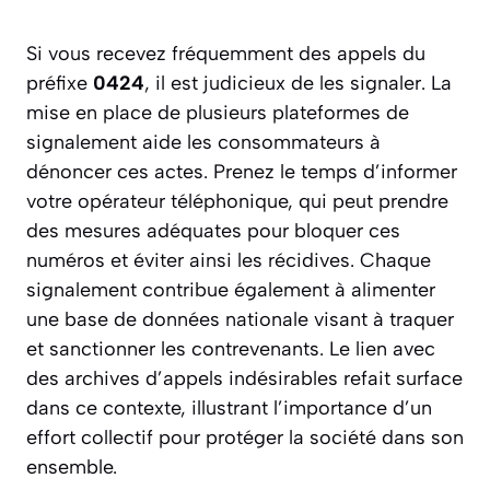
Si vous recevez fréquemment des appels du
préfixe
0424
, il est judicieux de les signaler. La
mise en place de plusieurs plateformes de
signalement aide les consommateurs à
dénoncer ces actes. Prenez le temps d’informer
votre opérateur téléphonique, qui peut prendre
des mesures adéquates pour bloquer ces
numéros et éviter ainsi les récidives. Chaque
signalement contribue également à alimenter
une base de données nationale visant à traquer
et sanctionner les contrevenants. Le lien avec
des archives d’appels indésirables refait surface
dans ce contexte, illustrant l’importance d’un
effort collectif pour protéger la société dans son
ensemble.