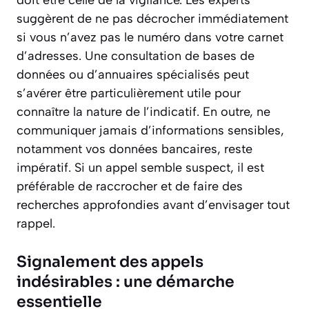
suggèrent de ne pas décrocher immédiatement
si vous n’avez pas le numéro dans votre carnet
d’adresses. Une consultation de bases de
données ou d’annuaires spécialisés peut
s’avérer être particulièrement utile pour
connaître la nature de l’indicatif. En outre, ne
communiquer jamais d’informations sensibles,
notamment vos données bancaires, reste
impératif. Si un appel semble suspect, il est
préférable de raccrocher et de faire des
recherches approfondies avant d’envisager tout
rappel.
Signalement des appels
indésirables : une démarche
essentielle