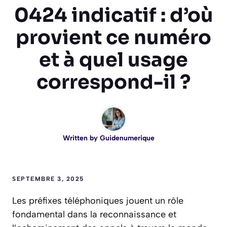
0424 indicatif : d’où
provient ce numéro
et à quel usage
correspond-il ?
Written by
Guidenumerique
SEPTEMBRE 3, 2025
Les préfixes téléphoniques jouent un rôle
fondamental dans la reconnaissance et