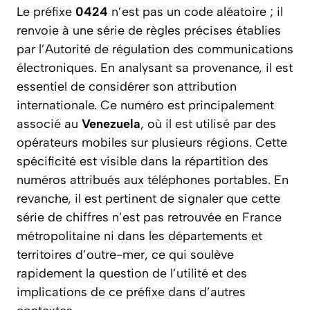
Le préfixe
0424
n’est pas un code aléatoire ; il
renvoie à une série de règles précises établies
par l’Autorité de régulation des communications
électroniques. En analysant sa provenance, il est
essentiel de considérer son attribution
internationale. Ce numéro est principalement
associé au
Venezuela
, où il est utilisé par des
opérateurs mobiles sur plusieurs régions. Cette
spécificité est visible dans la répartition des
numéros attribués aux téléphones portables. En
revanche, il est pertinent de signaler que cette
série de chiffres n’est pas retrouvée en France
métropolitaine ni dans les départements et
territoires d’outre-mer, ce qui soulève
rapidement la question de l’utilité et des
implications de ce préfixe dans d’autres