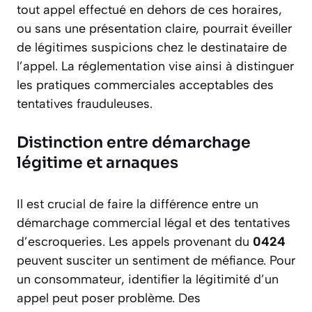
tout appel effectué en dehors de ces horaires,
ou sans une présentation claire, pourrait éveiller
de légitimes suspicions chez le destinataire de
l’appel. La réglementation vise ainsi à distinguer
les pratiques commerciales acceptables des
tentatives frauduleuses.
Distinction entre démarchage
légitime et arnaques
Il est crucial de faire la différence entre un
démarchage commercial légal et des tentatives
d’escroqueries. Les appels provenant du
0424
peuvent susciter un sentiment de méfiance. Pour
un consommateur, identifier la légitimité d’un
appel peut poser problème. Des