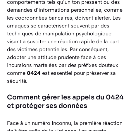
comportements tels qu’un ton pressant ou des
demandes d’informations personnelles, comme
les coordonnées bancaires, doivent alerter. Les
arnaques se caractérisent souvent par des
techniques de manipulation psychologique
visant à susciter une réaction rapide de la part
des victimes potentielles. Par conséquent,
adopter une attitude prudente face à des
incursions martelées par des préfixes douteux
comme
0424
est essentiel pour préserver sa
sécurité.
Comment gérer les appels du 0424
et protéger ses données
Face à un numéro inconnu, la première réaction
doit être celle de la vigilance. Les experts