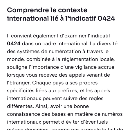
Comprendre le contexte
international lié à l’indicatif 0424
Il convient également d’examiner l’indicatif
0424
dans un cadre international. La diversité
des systèmes de numérotation à travers le
monde, combinée à la réglementation locale,
souligne l’importance d’une vigilance accrue
lorsque vous recevez des appels venant de
l’étranger. Chaque pays a ses propres
spécificités liées aux préfixes, et les appels
internationaux peuvent suivre des règles
différentes. Ainsi, avoir une bonne
connaissance des bases en matière de numéros
internationaux permet d’éviter d’éventuels
pièges douaniers, comme par exemple le fait de