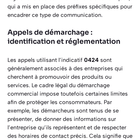
qui a mis en place des préfixes spécifiques pour
encadrer ce type de communication.
Appels de démarchage :
identification et réglementation
Les appels utilisant l’indicatif
0424
sont
généralement associés à des entreprises qui
cherchent à promouvoir des produits ou
services. Le cadre légal du démarchage
commercial impose toutefois certaines limites
afin de protéger les consommateurs. Par
exemple, les démarcheurs sont tenus de se
présenter, de donner des informations sur
l’entreprise qu’ils représentent et de respecter
des horaires de contact précis. Cela signifie que