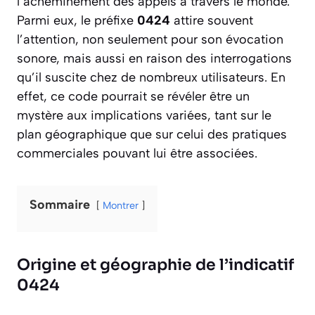
l’acheminement des appels à travers le monde.
Parmi eux, le préfixe
0424
attire souvent
l’attention, non seulement pour son évocation
sonore, mais aussi en raison des interrogations
qu’il suscite chez de nombreux utilisateurs. En
effet, ce code pourrait se révéler être un
mystère aux implications variées, tant sur le
plan géographique que sur celui des pratiques
commerciales pouvant lui être associées.
Sommaire
Montrer
Origine et géographie de l’indicatif
0424