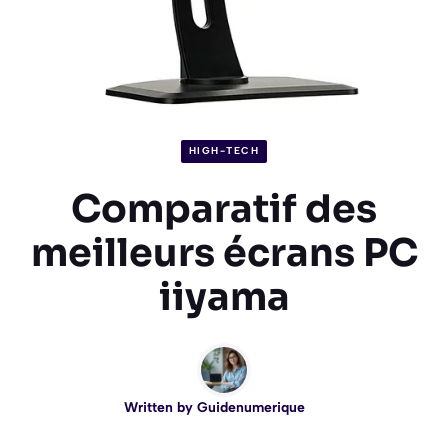
HIGH-TECH
Comparatif des
meilleurs écrans PC
iiyama
Written by
Guidenumerique