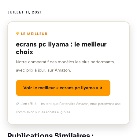
JUILLET 11, 2021
LE MEILLEUR
ecrans pc iiyama : le meilleur
choix
Notre comparatif des modèles les plus performants,
avec prix à jour, sur Amazon.
Voir le meilleur « ecrans pc iiyama »
Lien affilié — en tant que Partenaire Amazon, nous percevons une
commission sur les achats éligibles.
Publications Similaires :