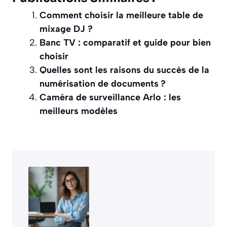
Comment choisir la meilleure table de
mixage DJ ?
Banc TV : comparatif et guide pour bien
choisir
Quelles sont les raisons du succès de la
numérisation de documents ?
Caméra de surveillance Arlo : les
meilleurs modèles