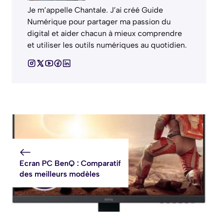
Je m’appelle Chantale. J’ai créé Guide
Numérique pour partager ma passion du
digital et aider chacun à mieux comprendre
et utiliser les outils numériques au quotidien.
Ecran PC BenQ : Comparatif
des meilleurs modèles