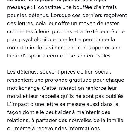
message : il constitue une bouffée d’air frais
pour les détenus. Lorsque ces derniers reçoivent
des lettres, cela leur offre un moyen de rester
connectés à leurs proches et à l’extérieur. Sur le
plan psychologique, une lettre peut briser la
monotonie de la vie en prison et apporter une
lueur d’espoir à ceux qui se sentent isolés.
Les détenus, souvent privés de lien social,
ressentent une profonde gratitude pour chaque
mot échangé. Cette interaction renforce leur
moral et leur rappelle qu’ils ne sont pas oubliés.
L’impact d’une lettre se mesure aussi dans la
façon dont elle peut aider à maintenir des
relations, à partager des nouvelles de la famille
ou même à recevoir des informations