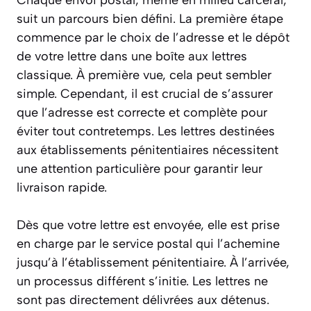
suit un parcours bien défini. La première étape
commence par le choix de l’adresse et le dépôt
de votre lettre dans une boîte aux lettres
classique. À première vue, cela peut sembler
simple. Cependant, il est crucial de s’assurer
que l’adresse est correcte et complète pour
éviter tout contretemps. Les lettres destinées
aux établissements pénitentiaires nécessitent
une attention particulière pour garantir leur
livraison rapide.
Dès que votre lettre est envoyée, elle est prise
en charge par le service postal qui l’achemine
jusqu’à l’établissement pénitentiaire. À l’arrivée,
un processus différent s’initie. Les lettres ne
sont pas directement délivrées aux détenus.