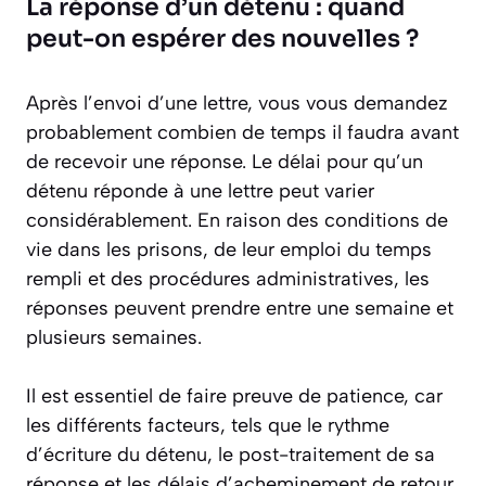
La réponse d’un détenu : quand
peut-on espérer des nouvelles ?
Après l’envoi d’une lettre, vous vous demandez
probablement combien de temps il faudra avant
de recevoir une réponse. Le délai pour qu’un
détenu réponde à une lettre peut varier
considérablement. En raison des conditions de
vie dans les prisons, de leur emploi du temps
rempli et des procédures administratives, les
réponses peuvent prendre entre une semaine et
plusieurs semaines.
Il est essentiel de faire preuve de patience, car
les différents facteurs, tels que le rythme
d’écriture du détenu, le post-traitement de sa
réponse et les délais d’acheminement de retour,