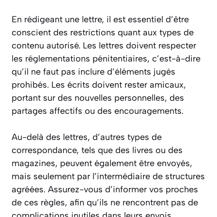
En rédigeant une lettre, il est essentiel d’être
conscient des restrictions quant aux types de
contenu autorisé. Les lettres doivent respecter
les réglementations pénitentiaires, c’est-à-dire
qu’il ne faut pas inclure d’éléments jugés
prohibés. Les écrits doivent rester amicaux,
portant sur des nouvelles personnelles, des
partages affectifs ou des encouragements.
Au-delà des lettres, d’autres types de
correspondance, tels que des livres ou des
magazines, peuvent également être envoyés,
mais seulement par l’intermédiaire de structures
agréées. Assurez-vous d’informer vos proches
de ces règles, afin qu’ils ne rencontrent pas de
complications inutiles dans leurs envois.