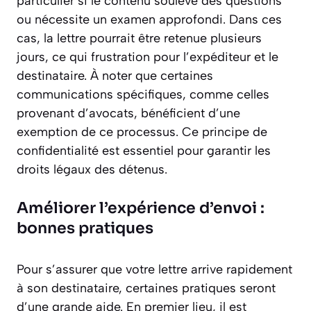
particulier si le contenu soulève des questions
ou nécessite un examen approfondi. Dans ces
cas, la lettre pourrait être retenue plusieurs
jours, ce qui frustration pour l’expéditeur et le
destinataire. À noter que certaines
communications spécifiques, comme celles
provenant d’avocats, bénéficient d’une
exemption de ce processus. Ce principe de
confidentialité est essentiel pour garantir les
droits légaux des détenus.
Améliorer l’expérience d’envoi :
bonnes pratiques
Pour s’assurer que votre lettre arrive rapidement
à son destinataire, certaines pratiques seront
d’une grande aide. En premier lieu, il est