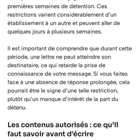
premières semaines de détention. Ces
restrictions varient considérablement d’un
établissement à un autre et peuvent aller de
quelques jours à plusieurs semaines.
Il est important de comprendre que durant cette
période, une lettre ne peut atteindre son
destinataire, ce qui retarde la prise de
connaissance de votre message. Si vous faites
face à une absence de réponse prolongée, cela
pourrait être le signe d’une telle restriction,
plutôt qu’un manque d’intérêt de la part du
détenu.
Les contenus autorisés : ce qu’il
faut savoir avant d’écrire