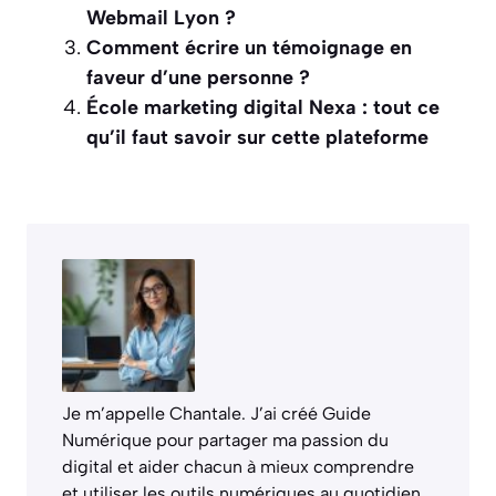
Webmail Lyon ?
Comment écrire un témoignage en
faveur d’une personne ?
École marketing digital Nexa : tout ce
qu’il faut savoir sur cette plateforme
Je m’appelle Chantale. J’ai créé Guide
Numérique pour partager ma passion du
digital et aider chacun à mieux comprendre
et utiliser les outils numériques au quotidien.