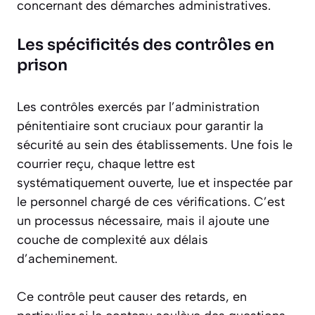
concernant des démarches administratives.
Les spécificités des contrôles en
prison
Les contrôles exercés par l’administration
pénitentiaire sont cruciaux pour garantir la
sécurité au sein des établissements. Une fois le
courrier reçu, chaque lettre est
systématiquement ouverte, lue et inspectée par
le personnel chargé de ces vérifications. C’est
un processus nécessaire, mais il ajoute une
couche de complexité aux délais
d’acheminement.
Ce contrôle peut causer des retards, en