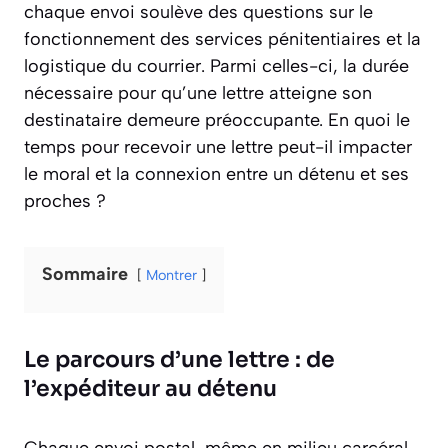
chaque envoi soulève des questions sur le
fonctionnement des services pénitentiaires et la
logistique du courrier. Parmi celles-ci, la durée
nécessaire pour qu’une lettre atteigne son
destinataire demeure préoccupante. En quoi le
temps pour recevoir une lettre peut-il impacter
le moral et la connexion entre un détenu et ses
proches ?
Sommaire
Montrer
Le parcours d’une lettre : de
l’expéditeur au détenu
Chaque envoi postal, même en milieu carcéral,