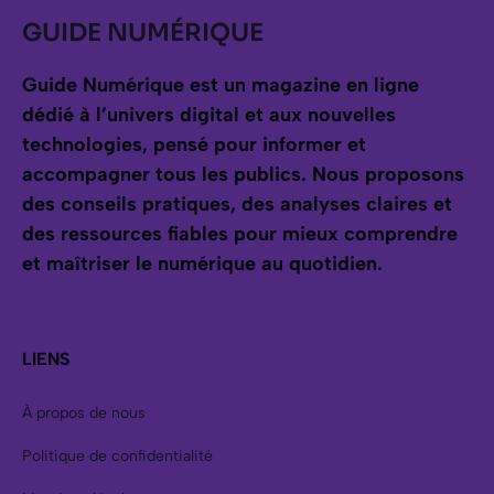
GUIDE NUMÉRIQUE
Guide Numérique est un magazine en ligne
dédié à l’univers digital et aux nouvelles
technologies, pensé pour informer et
accompagner tous les publics.
Nous proposons
des conseils pratiques, des analyses claires et
des ressources fiables pour mieux comprendre
et maîtriser le numérique au quotidien.
LIENS
À propos de nous
Politique de confidentialité