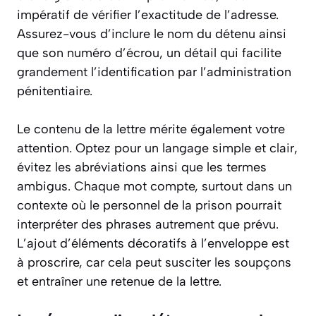
impératif de vérifier l’exactitude de l’adresse.
Assurez-vous d’inclure le nom du détenu ainsi
que son numéro d’écrou, un détail qui facilite
grandement l’identification par l’administration
pénitentiaire.
Le contenu de la lettre mérite également votre
attention. Optez pour un langage simple et clair,
évitez les abréviations ainsi que les termes
ambigus. Chaque mot compte, surtout dans un
contexte où le personnel de la prison pourrait
interpréter des phrases autrement que prévu.
L’ajout d’éléments décoratifs à l’enveloppe est
à proscrire, car cela peut susciter les soupçons
et entraîner une retenue de la lettre.