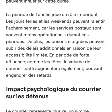
peuvent influer sur cette durée.
La période de l’année joue un rôle important.
Les jours fériés et les weekends peuvent ralentir
l’acheminement, car les services postaux sont
souvent moins opérationnels durant ces
périodes. De plus, les prisons éloignées peuvent
subir des délais additionnels en raison de leur
accessibilité limitée. En période de forte
affluence, comme les fêtes, le volume de
courrier traité augmentera également, pouvant
engendrer des retards.
Impact psychologique du courrier
sur les détenus
Le courrier représente plus qu’un simple