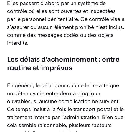
Elles passent d’abord par un système de
contrôle où elles sont ouvertes et inspectées
par le personnel pénitentiaire. Ce contrôle vise à
s’assurer qu’aucun élément prohibé n’est inclus,
comme des messages codés ou des objets
interdits.
Les délais d’acheminement : entre
routine et imprévus
En général, le délai pour qu’une lettre atteigne
un détenu varie entre deux à cinq jours
ouvrables, si aucune complication ne survient.
Ce temps inclut à la fois le transport postal et le
traitement interne par l’administration. Bien que
cela semble raisonnable, plusieurs facteurs