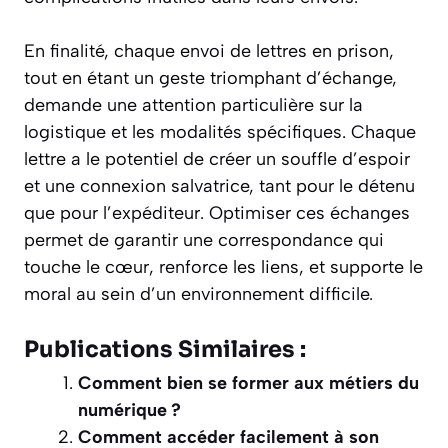
En finalité, chaque envoi de lettres en prison,
tout en étant un geste triomphant d’échange,
demande une attention particulière sur la
logistique et les modalités spécifiques. Chaque
lettre a le potentiel de créer un souffle d’espoir
et une connexion salvatrice, tant pour le détenu
que pour l’expéditeur. Optimiser ces échanges
permet de garantir une correspondance qui
touche le cœur, renforce les liens, et supporte le
moral au sein d’un environnement difficile.
Publications Similaires :
Comment bien se former aux métiers du
numérique ?
Comment accéder facilement à son