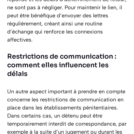
ne sont pas à négliger. Pour maintenir le lien, il
peut être bénéfique d’envoyer des lettres
régulièrement, créant ainsi une routine
d’échange qui renforce les connexions
affectives.
Restrictions de communication :
comment elles influencent les
délais
Un autre aspect important à prendre en compte
concerne les restrictions de communication en
place dans les établissements pénitentiaires.
Dans certains cas, un détenu peut être
temporairement interdit de correspondance, par
exemple à la suite d’un jugement ou durant les