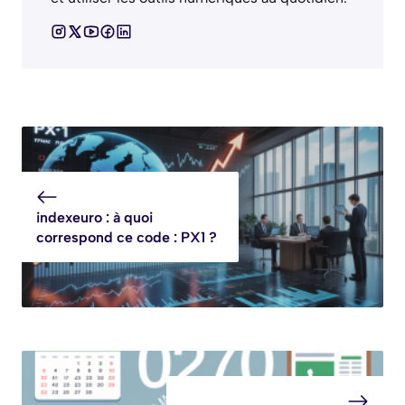
indexeuro : à quoi
correspond ce code : PX1 ?