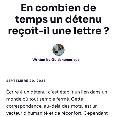
En combien de
temps un détenu
reçoit-il une lettre ?
Written by
Guidenumerique
SEPTEMBRE 20, 2025
Écrire à un détenu, c’est établir un lien dans un
monde où tout semble fermé. Cette
correspondance, au-delà des mots, est un
vecteur d’humanité et de réconfort. Cependant,