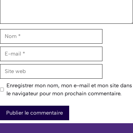
Nom
E-
mail
Site
web
Enregistrer mon nom, mon e-mail et mon site dans
le navigateur pour mon prochain commentaire.