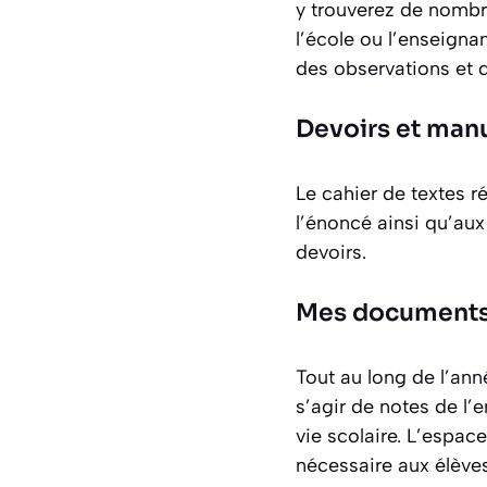
y trouverez de nombr
l’école ou l’enseigna
des observations et 
Devoirs et manu
Le cahier de textes r
l’énoncé ainsi qu’aux
devoirs.
Mes documents 
Tout au long de l’ann
s’agir de notes de l’
vie scolaire. L’espac
nécessaire aux élèves