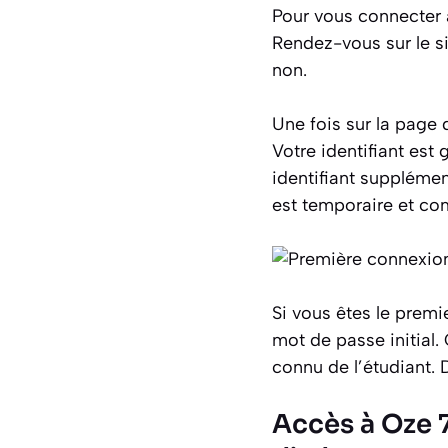
Pour vous connecter 
Rendez-vous sur le si
non.
Une fois sur la page d
Votre identifiant est
identifiant supplémen
est temporaire et com
Si vous êtes le prem
mot de passe initial. 
connu de l’étudiant. 
Accès à Oze 