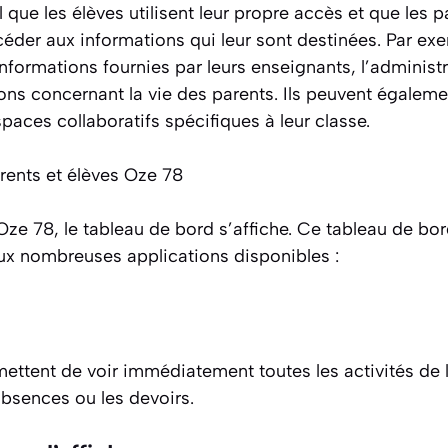
el que les élèves utilisent leur propre accès et que les pa
éder aux informations qui leur sont destinées. Par exe
nformations fournies par leurs enseignants, l’administr
ons concernant la vie des parents. Ils peuvent égaleme
aces collaboratifs spécifiques à leur classe.
ze 78, le tableau de bord s’affiche. Ce tableau de bor
ux nombreuses applications disponibles :
mettent de voir immédiatement toutes les activités de 
bsences ou les devoirs.