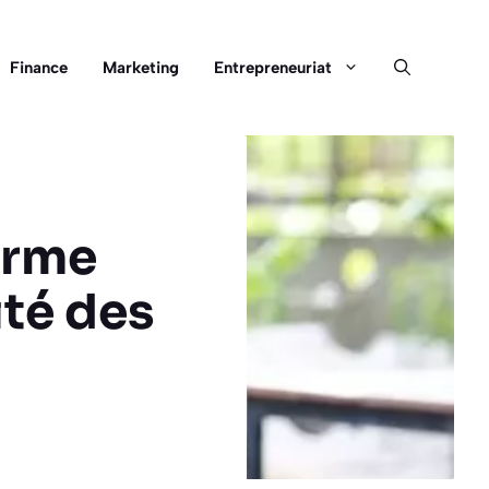
Finance
Marketing
Entrepreneuriat
orme
té des