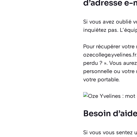
d’adresse e-
Si vous avez oublié 
inquiétez pas. L’équi
Pour récupérer votre
ozecollege.yvelines.f
perdu ? ». Vous aurez 
personnelle ou votre
votre portable.
Besoin d’aide
Si vous vous sentez u