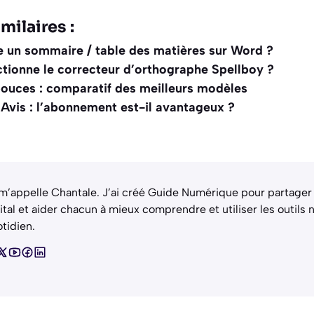
milaires :
 un sommaire / table des matières sur Word ?
ionne le correcteur d’orthographe Spellboy ?
ouces : comparatif des meilleurs modèles
 Avis : l’abonnement est-il avantageux ?
m’appelle Chantale. J’ai créé Guide Numérique pour partager
ital et aider chacun à mieux comprendre et utiliser les outils
tidien.