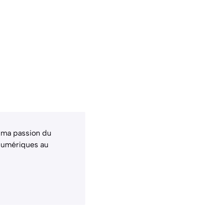
 ma passion du
 numériques au