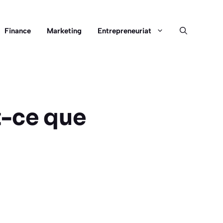
Finance
Marketing
Entrepreneuriat
t-ce que