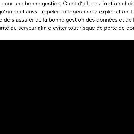
 pour une bonne gestion. C’est d’ailleurs l’option choi
u’on peut aussi appeler l’infogérance d’exploitation. L
e de s’assurer de la bonne gestion des données et de le
urité du serveur afin d’éviter tout risque de perte de d