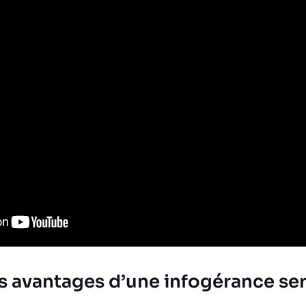
s avantages d’une infogérance ser