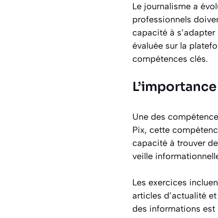
Le journalisme a évol
professionnels doiven
capacité à s’adapter
évaluée sur la platef
compétences clés.
L’importance
Une des compétences 
Pix, cette compétence
capacité à trouver de
veille informationnell
Les exercices incluen
articles d’actualité e
des informations est 