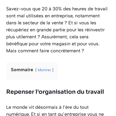
Savez-vous que 20 à 30% des heures de travail
sont mal utilisées en entreprise, notamment
dans le secteur de la vente ? Et si vous les
récupériez en grande partie pour les réinvestir
plus utilement ? Assurément, cela sera
bénéfique pour votre magasin et pour vous.
Mais comment faire concrètement ?
Sommaire
Montrer
Repenser l’organisation du travail
Le monde vit désormais à l’ère du tout
numérique. Et si en tant qu’entreprise vous ne