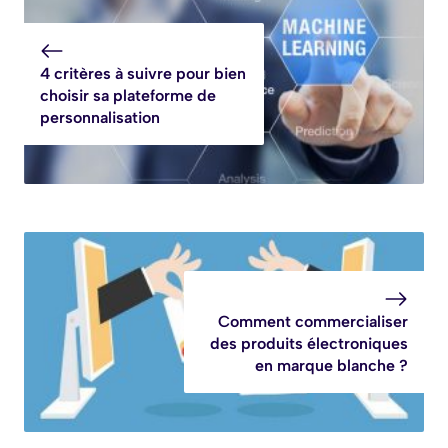
4 critères à suivre pour bien
choisir sa plateforme de
personnalisation
Comment commercialiser
des produits électroniques
en marque blanche ?