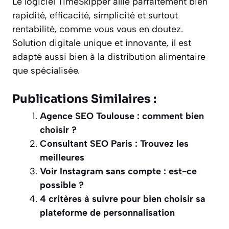
Le logiciel TimeSkipper allie parfaitement bien
rapidité, efficacité, simplicité et surtout
rentabilité, comme vous vous en doutez.
Solution digitale unique et innovante, il est
adapté aussi bien à la distribution alimentaire
que spécialisée.
Publications Similaires :
Agence SEO Toulouse : comment bien
choisir ?
Consultant SEO Paris : Trouvez les
meilleures
Voir Instagram sans compte : est-ce
possible ?
4 critères à suivre pour bien choisir sa
plateforme de personnalisation