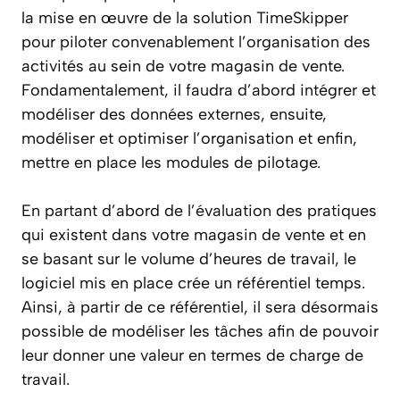
la mise en œuvre de la solution TimeSkipper
pour piloter convenablement l’organisation des
activités au sein de votre magasin de vente.
Fondamentalement, il faudra d’abord intégrer et
modéliser des données externes, ensuite,
modéliser et optimiser l’organisation et enfin,
mettre en place les modules de pilotage.
En partant d’abord de l’évaluation des pratiques
qui existent dans votre magasin de vente et en
se basant sur le volume d’heures de travail, le
logiciel mis en place crée un référentiel temps.
Ainsi, à partir de ce référentiel, il sera désormais
possible de modéliser les tâches afin de pouvoir
leur donner une valeur en termes de charge de
travail.