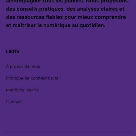
accompagner tous les publics.
Nous proposons
des conseils pratiques, des analyses claires et
des ressources fiables pour mieux comprendre
et maîtriser le numérique au quotidien.
LIENS
À propos de nous
Politique de confidentialité
Mentions légales
Contact