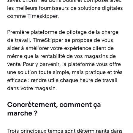
les meilleurs fournisseurs de solutions digitales
comme
Timeskipper
.
Première plateforme de pilotage de la charge
de travail, TimeSkipper se propose de vous
aider à améliorer votre expérience client de
même que la rentabilité de vos magasins de
vente. Pour y parvenir, la plateforme vous offre
une solution toute simple, mais pratique et très
efficace : rendre utile chaque heure de travail
dans votre magasin.
Concrètement, comment ça
marche ?
Trois principaux temps sont déterminants dans