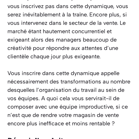
vous inscrivez pas dans cette dynamique, vous
serez inévitablement à la traîne. Encore plus, si
vous intervenez dans le secteur de la vente. Le
marché étant hautement concurrentiel et
exigeant alors des managers beaucoup de
créativité pour répondre aux attentes d’une
clientèle chaque jour plus exigeante.
Vous inscrire dans cette dynamique appelle
nécessairement des transformations au nombre
desquelles l’organisation du travail au sein de
vos équipes. A quoi cela vous servirait-il de
composer avec une équipe improductive, si ce
n’est que de rendre votre magasin de vente
encore plus inefficace et moins rentable ?