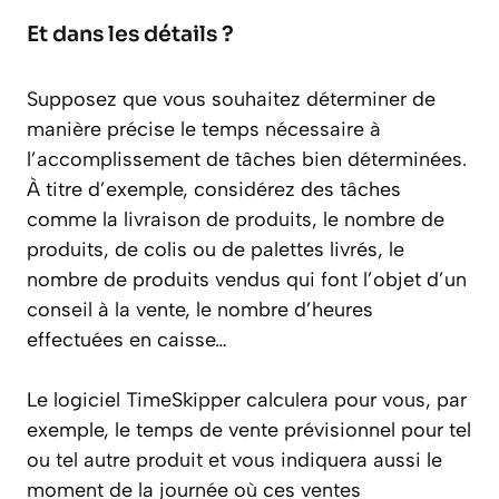
Et dans les détails ?
Supposez que vous souhaitez déterminer de
manière précise le temps nécessaire à
l’accomplissement de tâches bien déterminées.
À titre d’exemple, considérez des tâches
comme la livraison de produits, le nombre de
produits, de colis ou de palettes livrés, le
nombre de produits vendus qui font l’objet d’un
conseil à la vente, le nombre d’heures
effectuées en caisse…
Le logiciel TimeSkipper calculera pour vous, par
exemple, le temps de vente prévisionnel pour tel
ou tel autre produit et vous indiquera aussi le
moment de la journée où ces ventes