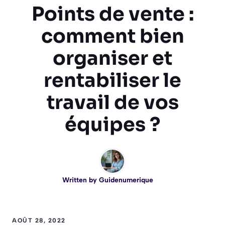
Points de vente :
comment bien
organiser et
rentabiliser le
travail de vos
équipes ?
Written by
Guidenumerique
AOÛT 28, 2022