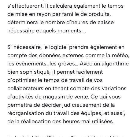
s’effectueront. Il calculera également le temps
de mise en rayon par famille de produits,
déterminera le nombre d’heures de caisse
nécessaire et quels moments….
Si nécessaire, le logiciel prendra également en
compte des données externes comme la météo,
les événements, les grèves… Avec un algorithme
bien sophistiqué, il permet facilement
d’optimiser le temps de travail de vos
collaborateurs en tenant compte des variations
d’activités du magasin de vente. Ce qui vous
permettra de décider judicieusement de la
réorganisation du travail des équipes, et aussi,
de la réallocation des heures mal utilisées.