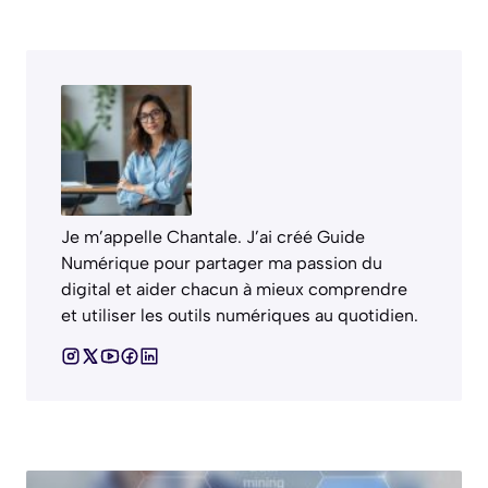
Je m’appelle Chantale. J’ai créé Guide
Numérique pour partager ma passion du
digital et aider chacun à mieux comprendre
et utiliser les outils numériques au quotidien.