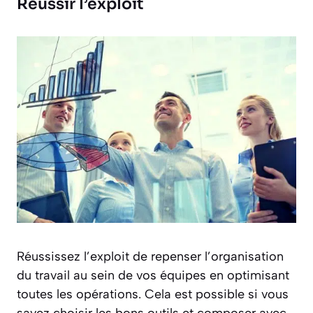
Réussir l’exploit
Réussissez l’exploit de repenser l’organisation
du travail au sein de vos équipes en optimisant
toutes les opérations. Cela est possible si vous
savez choisir les bons outils et composer avec