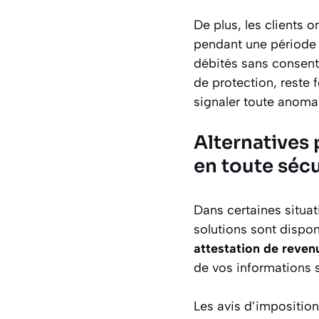
De plus, les clients 
pendant une période 
débités sans consent
de protection, reste
signaler toute anomal
Alternatives
en toute sécu
Dans certaines situat
solutions sont dispon
attestation de reven
de vos informations 
Les avis d’imposition