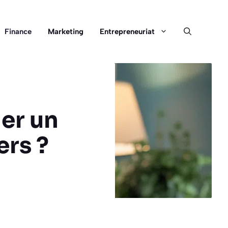
Finance
Marketing
Entrepreneuriat
er un
ers ?