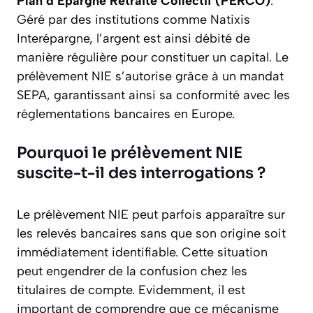
Plan d’Épargne Retraite Collectif (PERCO)
.
Géré par des institutions comme Natixis
Interépargne, l’argent est ainsi débité de
manière régulière pour constituer un capital. Le
prélèvement NIE s’autorise grâce à un mandat
SEPA, garantissant ainsi sa conformité avec les
réglementations bancaires en Europe.
Pourquoi le prélèvement NIE
suscite-t-il des interrogations ?
Le prélèvement NIE peut parfois apparaître sur
les relevés bancaires sans que son origine soit
immédiatement identifiable. Cette situation
peut engendrer de la confusion chez les
titulaires de compte. Evidemment, il est
important de comprendre que ce mécanisme