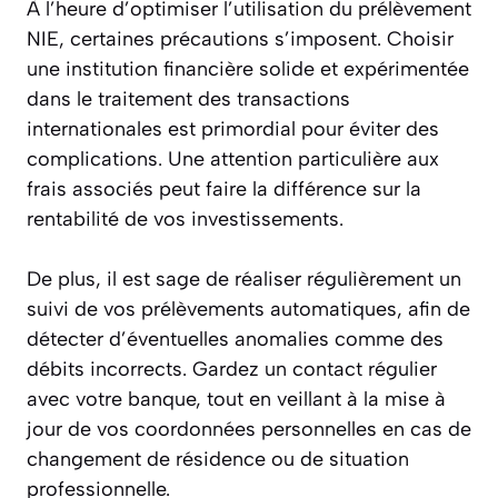
À l’heure d’optimiser l’utilisation du prélèvement
NIE, certaines précautions s’imposent. Choisir
une institution financière solide et expérimentée
dans le traitement des transactions
internationales est primordial pour éviter des
complications. Une attention particulière aux
frais associés peut faire la différence sur la
rentabilité de vos investissements.
De plus, il est sage de réaliser régulièrement un
suivi de vos prélèvements automatiques, afin de
détecter d’éventuelles anomalies comme des
débits incorrects. Gardez un contact régulier
avec votre banque, tout en veillant à la mise à
jour de vos coordonnées personnelles en cas de
changement de résidence ou de situation
professionnelle.