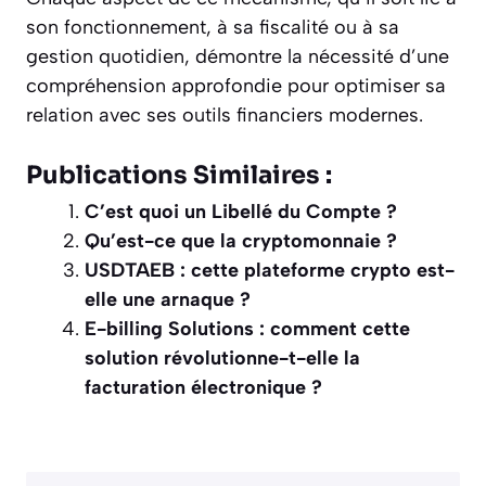
son fonctionnement, à sa fiscalité ou à sa
gestion quotidien, démontre la nécessité d’une
compréhension approfondie pour optimiser sa
relation avec ses outils financiers modernes.
Publications Similaires :
C’est quoi un Libellé du Compte ?
Qu’est-ce que la cryptomonnaie ?
USDTAEB : cette plateforme crypto est-
elle une arnaque ?
E-billing Solutions : comment cette
solution révolutionne-t-elle la
facturation électronique ?