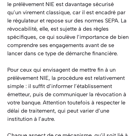
le prélèvement NIE est davantage sécurisé
qu’un virement classique, car il est encadré par
le régulateur et repose sur des normes SEPA. La
révocabilité, elle, est sujette à des règles
spécifiques, ce qui soulève l’importance de bien
comprendre ses engagements avant de se
lancer dans ce type de démarche financière.
Pour ceux qui envisagent de mettre fin à un
prélèvement NIE, la procédure est relativement
simple : il suffit d’informer l’établissement
émetteur, puis de communiquer la révocation à
votre banque. Attention toutefois à respecter le
délai de traitement, qui peut varier d’une
institution à l’autre.
Chaque aspect de ce mécanisme, qu’il soit lié à