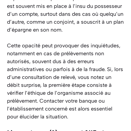
est souvent mis en place à l’insu du possesseur
d’un compte, surtout dans des cas où quelqu’un
d’autre, comme un conjoint, a souscrit à un plan
d’épargne en son nom.
Cette opacité peut provoquer des inquiétudes,
notamment en cas de prélèvements non
autorisés, souvent dus à des erreurs
administratives ou parfois à de la fraude. Si, lors
d’une consultation de relevé, vous notez un
débit surprise, la première étape consiste à
vérifier l’éthique de l’organisme associé au
prélèvement. Contacter votre banque ou
l’établissement concerné est alors essentiel
pour élucider la situation.