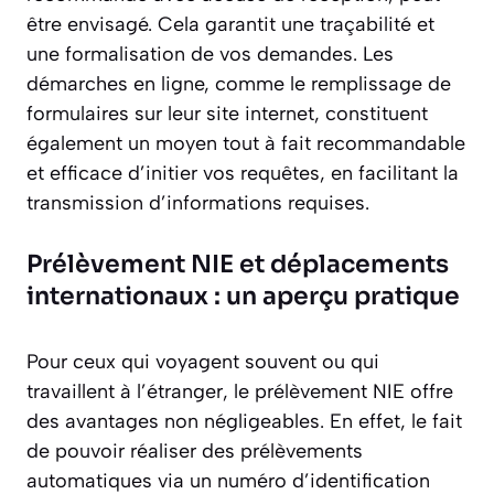
être envisagé. Cela garantit une traçabilité et
une formalisation de vos demandes. Les
démarches en ligne, comme le remplissage de
formulaires sur leur site internet, constituent
également un moyen tout à fait recommandable
et efficace d’initier vos requêtes, en facilitant la
transmission d’informations requises.
Prélèvement NIE et déplacements
internationaux : un aperçu pratique
Pour ceux qui voyagent souvent ou qui
travaillent à l’étranger, le prélèvement NIE offre
des avantages non négligeables. En effet, le fait
de pouvoir réaliser des prélèvements
automatiques via un numéro d’identification