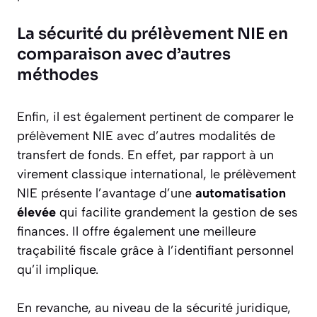
La sécurité du prélèvement NIE en
comparaison avec d’autres
méthodes
Enfin, il est également pertinent de comparer le
prélèvement NIE avec d’autres modalités de
transfert de fonds. En effet, par rapport à un
virement classique international, le prélèvement
NIE présente l’avantage d’une
automatisation
élevée
qui facilite grandement la gestion de ses
finances. Il offre également une meilleure
traçabilité fiscale grâce à l’identifiant personnel
qu’il implique.
En revanche, au niveau de la sécurité juridique,