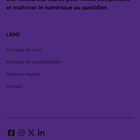
et maîtriser le numérique au quotidien.
LIENS
À propos de nous
Politique de confidentialité
Mentions légales
Contact