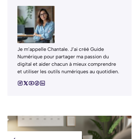
Je m’appelle Chantale. J’ai créé Guide
Numérique pour partager ma passion du
digital et aider chacun à mieux comprendre
et utiliser les outils numériques au quotidien.