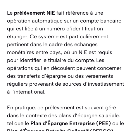
Le
prélèvement NIE
fait référence à une
opération automatique sur un compte bancaire
qui est liée à un numéro d’identification
étranger. Ce système est particulièrement
pertinent dans le cadre des échanges
monétaires entre pays, où un NIE est requis
pour identifier le titulaire du compte. Les
opérations qui en découlent peuvent concerner
des transferts d’épargne ou des versements
réguliers provenant de sources d’investissement
à l’international.
En pratique, ce prélèvement est souvent géré
dans le contexte des plans d’épargne salariale,
tel que le
Plan d’Épargne Entreprise (PEE)
ou le