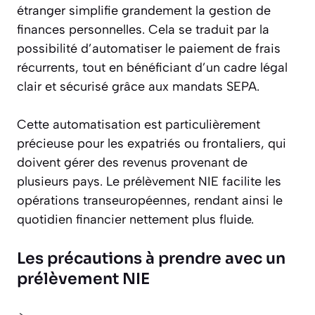
étranger simplifie grandement la gestion de
finances personnelles. Cela se traduit par la
possibilité d’automatiser le paiement de frais
récurrents, tout en bénéficiant d’un cadre légal
clair et sécurisé grâce aux mandats SEPA.
Cette automatisation est particulièrement
précieuse pour les expatriés ou frontaliers, qui
doivent gérer des revenus provenant de
plusieurs pays. Le prélèvement NIE facilite les
opérations transeuropéennes, rendant ainsi le
quotidien financier nettement plus fluide.
Les précautions à prendre avec un
prélèvement NIE