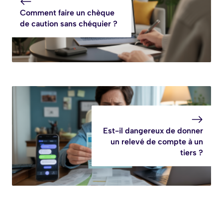
Comment faire un chèque
de caution sans chéquier ?
Est-il dangereux de donner
un relevé de compte à un
tiers ?