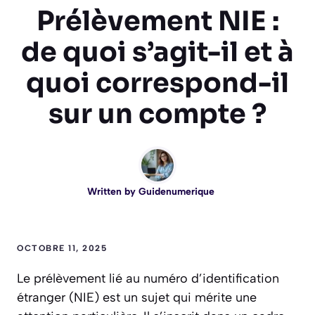
Prélèvement NIE :
de quoi s’agit-il et à
quoi correspond-il
sur un compte ?
Written by
Guidenumerique
OCTOBRE 11, 2025
Le prélèvement lié au numéro d’identification
étranger (NIE) est un sujet qui mérite une