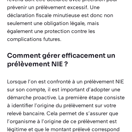
prévenir un prélèvement excessif. Une
déclaration fiscale minutieuse est donc non
seulement une obligation légale, mais
également une protection contre les
complications futures.
Comment gérer efficacement un
prélèvement NIE ?
Lorsque l’on est confronté à un prélèvement NIE
sur son compte, il est important d’adopter une
démarche proactive. La première étape consiste
à identifier l’origine du prélèvement sur votre
relevé bancaire. Cela permet de s’assurer que
l’organisme à l’origine de ce prélèvement est
légitime et que le montant prélevé correspond