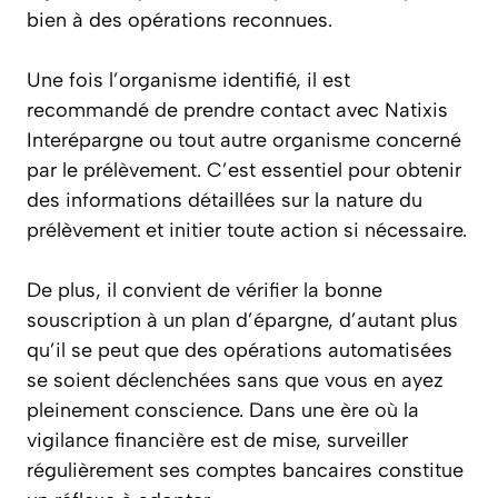
bien à des opérations reconnues.
Une fois l’organisme identifié, il est
recommandé de prendre contact avec Natixis
Interépargne ou tout autre organisme concerné
par le prélèvement. C’est essentiel pour obtenir
des informations détaillées sur la nature du
prélèvement et initier toute action si nécessaire.
De plus, il convient de vérifier la bonne
souscription à un plan d’épargne, d’autant plus
qu’il se peut que des opérations automatisées
se soient déclenchées sans que vous en ayez
pleinement conscience. Dans une ère où la
vigilance financière est de mise, surveiller
régulièrement ses comptes bancaires constitue