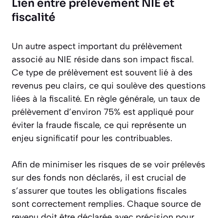
Lien entre prélèvement NIE et
fiscalité
Un autre aspect important du prélèvement
associé au NIE réside dans son impact fiscal.
Ce type de prélèvement est souvent lié à des
revenus peu clairs, ce qui soulève des questions
liées à la fiscalité. En règle générale, un taux de
prélèvement d’environ 75% est appliqué pour
éviter la fraude fiscale, ce qui représente un
enjeu significatif pour les contribuables.
Afin de minimiser les risques de se voir prélevés
sur des fonds non déclarés, il est crucial de
s’assurer que toutes les obligations fiscales
sont correctement remplies. Chaque source de
revenu doit être déclarée avec précision pour