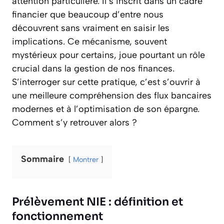
attention particulière. Il s’inscrit dans un cadre
financier que beaucoup d’entre nous
découvrent sans vraiment en saisir les
implications. Ce mécanisme, souvent
mystérieux pour certains, joue pourtant un rôle
crucial dans la gestion de nos finances.
S’interroger sur cette pratique, c’est s’ouvrir à
une meilleure compréhension des flux bancaires
modernes et à l’optimisation de son épargne.
Comment s’y retrouver alors ?
Sommaire
Montrer
Prélèvement NIE : définition et
fonctionnement