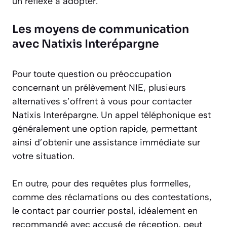
un réflexe à adopter.
Les moyens de communication
avec Natixis Interépargne
Pour toute question ou préoccupation
concernant un prélèvement NIE, plusieurs
alternatives s’offrent à vous pour contacter
Natixis Interépargne. Un appel téléphonique est
généralement une option rapide, permettant
ainsi d’obtenir une assistance immédiate sur
votre situation.
En outre, pour des requêtes plus formelles,
comme des réclamations ou des contestations,
le contact par courrier postal, idéalement en
recommandé avec accusé de réception, peut