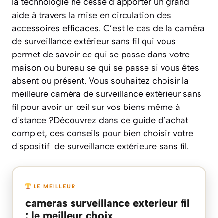
la technologie ne cesse d’apporter un grand
aide à travers la mise en circulation des
accessoires efficaces. C’est le cas de la caméra
de surveillance extérieur sans fil qui vous
permet de savoir ce qui se passe dans votre
maison ou bureau se qui se passe si vous êtes
absent ou présent. Vous souhaitez choisir la
meilleure caméra de surveillance extérieur sans
fil pour avoir un œil sur vos biens même à
distance ?Découvrez dans ce guide d’achat
complet, des conseils pour bien choisir votre
dispositif de surveillance extérieure sans fil.
LE MEILLEUR
cameras surveillance exterieur fil
: le meilleur choix