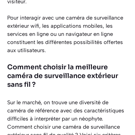
visiteur.
Pour interagir avec une caméra de surveillance
extérieur wifi, les applications mobiles, les
services en ligne ou un navigateur en ligne
constituent les différentes possibilités offertes
aux utilisateurs.
Comment choisir la meilleure
caméra de surveillance extérieur
sans fil ?
Sur le marché, on trouve une diversité de
caméra de référence avec des caractéristiques
difficiles à interpréter par un néophyte.
Comment choisir une caméra de surveillance