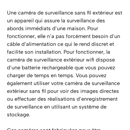
Une caméra de surveillance sans fil extérieur est
un appareil qui assure la surveillance des
abords immédiats d’une maison. Pour
fonctionner, elle n’a pas forcément besoin d’un
câble d’alimentation ce qui le rend discret et
facilite son installation. Pour fonctionner, la
caméra de surveillance extérieur wifi dispose
d’une batterie rechargeable que vous pouvez
charger de temps en temps. Vous pouvez
également utiliser votre caméra de surveillance
extérieur sans fil pour voir des images directes
ou effectuer des réalisations d’enregistrement
de surveillance en utilisant un système de
stockage.