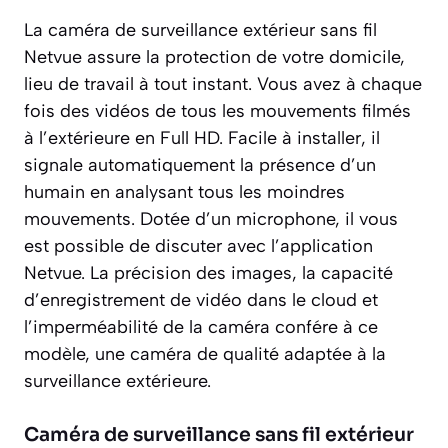
La caméra de surveillance extérieur sans fil
Netvue assure la protection de votre domicile,
lieu de travail à tout instant. Vous avez à chaque
fois des vidéos de tous les mouvements filmés
à l’extérieure en Full HD. Facile à installer, il
signale automatiquement la présence d’un
humain en analysant tous les moindres
mouvements. Dotée d’un microphone, il vous
est possible de discuter avec l’application
Netvue. La précision des images, la capacité
d’enregistrement de vidéo dans le cloud et
l’imperméabilité de la caméra confére à ce
modèle, une caméra de qualité adaptée à la
surveillance extérieure.
Caméra de surveillance sans fil extérieur