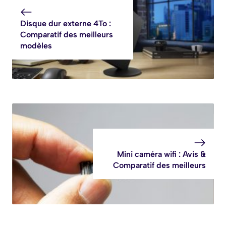
Disque dur externe 4To :
Comparatif des meilleurs
modèles
Mini caméra wifi : Avis &
Comparatif des meilleurs