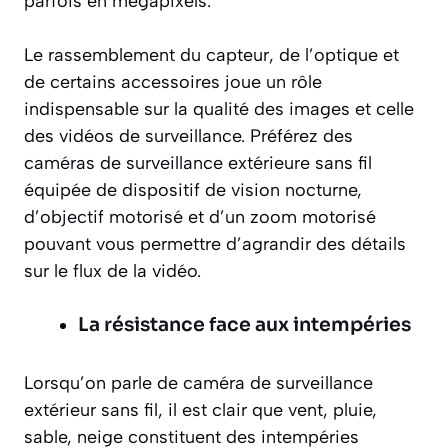
parfois en mégapixels.
Le rassemblement du capteur, de l’optique et
de certains accessoires joue un rôle
indispensable sur la qualité des images et celle
des vidéos de surveillance. Préférez des
caméras de surveillance extérieure sans fil
équipée de dispositif de vision nocturne,
d’objectif motorisé et d’un zoom motorisé
pouvant vous permettre d’agrandir des détails
sur le flux de la vidéo.
La résistance face aux intempéries
Lorsqu’on parle de caméra de surveillance
extérieur sans fil, il est clair que vent, pluie,
sable, neige constituent des intempéries