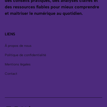
des conseils pratiques, des analyses claires et
des ressources fiables pour mieux comprendre
et maîtriser le numérique au quotidien.
LIENS
À propos de nous
Politique de confidentialité
Mentions légales
Contact