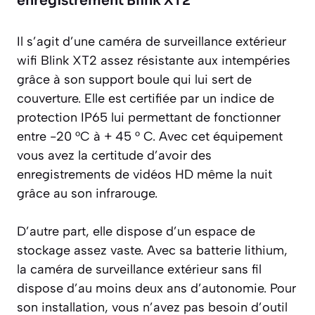
enregistrement Blink XT2
Il s’agit d’une caméra de surveillance extérieur
wifi Blink XT2 assez résistante aux intempéries
grâce à son support boule qui lui sert de
couverture. Elle est certifiée par un indice de
protection IP65 lui permettant de fonctionner
entre -20 °C à + 45 ° C. Avec cet équipement
vous avez la certitude d’avoir des
enregistrements de vidéos HD même la nuit
grâce au son infrarouge.
D’autre part, elle dispose d’un espace de
stockage assez vaste. Avec sa batterie lithium,
la caméra de surveillance extérieur sans fil
dispose d’au moins deux ans d’autonomie. Pour
son installation, vous n’avez pas besoin d’outil