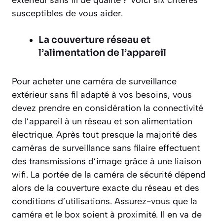
extérieur sans fil de qualité ? Voici six critères
susceptibles de vous aider.
La couverture réseau et
l’alimentation de l’appareil
Pour acheter une caméra de surveillance
extérieur sans fil adapté à vos besoins, vous
devez prendre en considération la connectivité
de l’appareil à un réseau et son alimentation
électrique. Après tout presque la majorité des
caméras de surveillance sans filaire effectuent
des transmissions d’image grâce à une liaison
wifi. La portée de la caméra de sécurité dépend
alors de la couverture exacte du réseau et des
conditions d’utilisations. Assurez-vous que la
caméra et le box soient à proximité. Il en va de