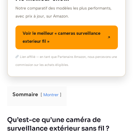
Notre comparatif des modèles les plus performants,
avec prix à jour, sur Amazon.
Voir le meilleur « cameras surveillance
exterieur fil »
Lien affilié — en tant que Partenaire Amazon, nous percevons une
commission sur les achats éligibles.
Sommaire
Montrer
Qu’est-ce qu’une caméra de
surveillance extérieur sans fil ?