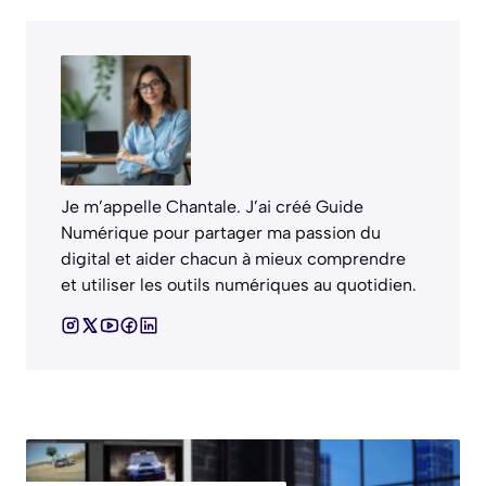
Je m’appelle Chantale. J’ai créé Guide
Numérique pour partager ma passion du
digital et aider chacun à mieux comprendre
et utiliser les outils numériques au quotidien.