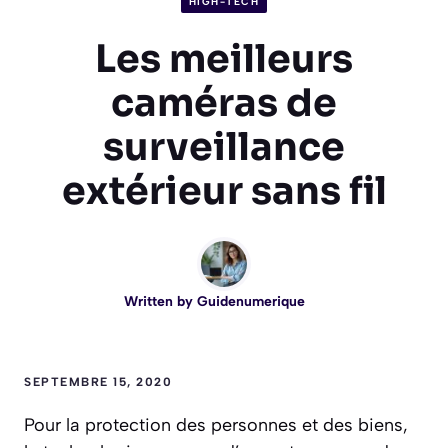
HIGH-TECH
Les meilleurs
caméras de
surveillance
extérieur sans fil
Written by
Guidenumerique
SEPTEMBRE 15, 2020
Pour la protection des personnes et des biens,