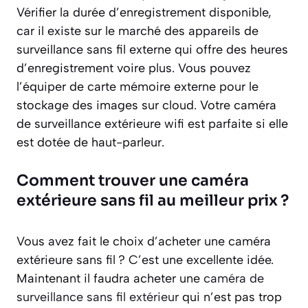
Vérifier la durée d’enregistrement disponible,
car il existe sur le marché des appareils de
surveillance sans fil externe qui offre des heures
d’enregistrement voire plus. Vous pouvez
l’équiper de carte mémoire externe pour le
stockage des images sur cloud. Votre caméra
de surveillance extérieure wifi est parfaite si elle
est dotée de haut-parleur.
Comment trouver une caméra
extérieure sans fil au meilleur prix ?
Vous avez fait le choix d’acheter une caméra
extérieure sans fil ? C’est une excellente idée.
Maintenant il faudra acheter une
caméra de
surveillance sans fil extérieur
qui n’est pas trop