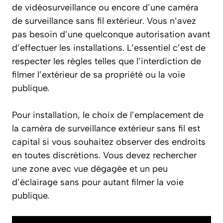
de vidéosurveillance ou encore d’une caméra
de surveillance sans fil extérieur. Vous n’avez
pas besoin d’une quelconque autorisation avant
d’effectuer les installations. L’essentiel c’est de
respecter les règles telles que l’interdiction de
filmer l’extérieur de sa propriété ou la voie
publique.
Pour installation, le choix de l’emplacement de
la caméra de surveillance extérieur sans fil est
capital si vous souhaitez observer des endroits
en toutes discrétions. Vous devez rechercher
une zone avec vue dégagée et un peu
d’éclairage sans pour autant filmer la voie
publique.