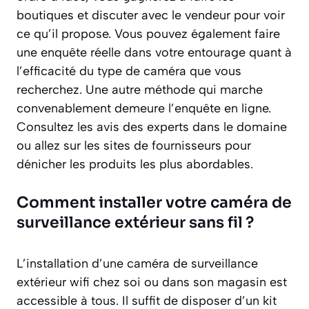
boutiques et discuter avec le vendeur pour voir
ce qu’il propose. Vous pouvez également faire
une enquête réelle dans votre entourage quant à
l’efficacité du type de caméra que vous
recherchez. Une autre méthode qui marche
convenablement demeure l’enquête en ligne.
Consultez les avis des experts dans le domaine
ou allez sur les sites de fournisseurs pour
dénicher les produits les plus abordables.
Comment installer votre caméra de
surveillance extérieur sans fil ?
L’installation d’une caméra de surveillance
extérieur wifi chez soi ou dans son magasin est
accessible à tous. Il suffit de disposer d’un kit