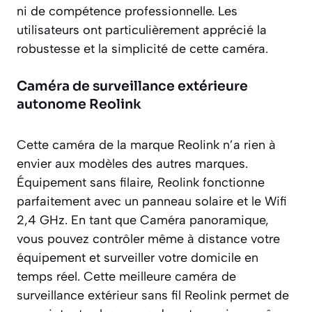
ni de compétence professionnelle. Les
utilisateurs ont particulièrement apprécié la
robustesse et la simplicité de cette caméra.
Caméra de surveillance extérieure
autonome Reolink
Cette caméra de la marque Reolink n’a rien à
envier aux modèles des autres marques.
Équipement sans filaire, Reolink fonctionne
parfaitement avec un panneau solaire et le Wifi
2,4 GHz. En tant que Caméra panoramique,
vous pouvez contrôler même à distance votre
équipement et surveiller votre domicile en
temps réel. Cette meilleure caméra de
surveillance extérieur sans fil Reolink permet de