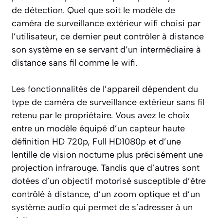
de détection. Quel que soit le modèle de
caméra de surveillance extérieur wifi choisi par
l’utilisateur, ce dernier peut contrôler à distance
son système en se servant d’un intermédiaire à
distance sans fil comme le wifi.
Les fonctionnalités de l’appareil dépendent du
type de caméra de surveillance extérieur sans fil
retenu par le propriétaire. Vous avez le choix
entre un modèle équipé d’un capteur haute
définition HD 720p, Full HD1080p et d’une
lentille de vision nocturne plus précisément une
projection infrarouge. Tandis que d’autres sont
dotées d’un objectif motorisé susceptible d’être
contrôlé à distance, d’un zoom optique et d’un
système audio qui permet de s’adresser à un