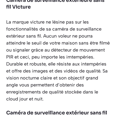
Caméra de surveillance extérieure sans
fil Victure
La marque victure ne lésine pas sur les
fonctionnalités de sa caméra de surveillance
extérieur sans fil. Aucun voleur ne pourra
atteindre le seuil de votre maison sans être filmé
ou signaler grâce au détecteur de mouvement
PIR et ceci, peu importe les imtempéries.
Durable et robuste, elle résiste aux intempéries
et offre des images et des vidéos de qualité. Sa
vision nocturne claire et son objectif grand
angle vous permettent d’obtenir des
enregistrements de qualité stockée dans le
cloud jour et nuit.
Caméra de surveillance extérieur sans fil