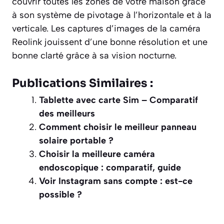
couvrir toutes les zones de votre maison grâce
à son système de pivotage à l’horizontale et à la
verticale. Les captures d’images de la caméra
Reolink jouissent d’une bonne résolution et une
bonne clarté grâce à sa vision nocturne.
Publications Similaires :
Tablette avec carte Sim – Comparatif
des meilleurs
Comment choisir le meilleur panneau
solaire portable ?
Choisir la meilleure caméra
endoscopique : comparatif, guide
Voir Instagram sans compte : est-ce
possible ?