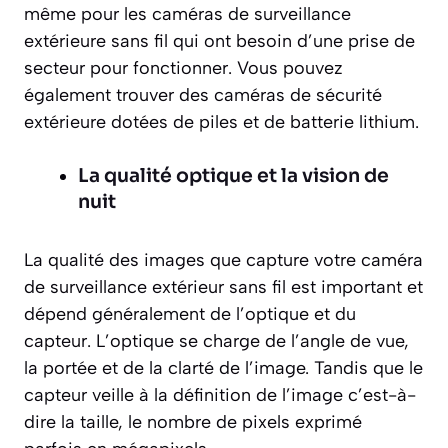
même pour les caméras de surveillance
extérieure sans fil qui ont besoin d’une prise de
secteur pour fonctionner. Vous pouvez
également trouver des caméras de sécurité
extérieure dotées de piles et de batterie lithium.
La qualité optique et la vision de
nuit
La qualité des images que capture votre caméra
de surveillance extérieur sans fil est important et
dépend généralement de l’optique et du
capteur. L’optique se charge de l’angle de vue,
la portée et de la clarté de l’image. Tandis que le
capteur veille à la définition de l’image c’est-à-
dire la taille, le nombre de pixels exprimé