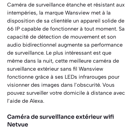
Caméra de surveillance étanche et résistant aux
intempéries, la marque Wansview met à la
disposition de sa clientèle un appareil solide de
66 IP capable de fonctionner à tout moment. Sa
capacité de détection de mouvement et son
audio bidirectionnel augmente sa performance
de surveillance. Le plus intéressant est que
même dans la nuit, cette meilleure caméra de
surveillance extérieur sans fil Wansview
fonctionne grâce à ses LEDs infrarouges pour
visionner des images dans l’obscurité. Vous
pouvez surveiller votre domicile à distance avec
l’aide de Alexa.
Caméra de surveillance extérieur wifi
Netvue