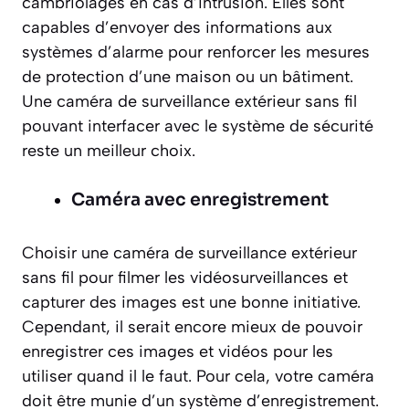
cambriolages en cas d’intrusion. Elles sont
capables d’envoyer des informations aux
systèmes d’alarme pour renforcer les mesures
de protection d’une maison ou un bâtiment.
Une caméra de surveillance extérieur sans fil
pouvant interfacer avec le système de sécurité
reste un meilleur choix.
Caméra avec enregistrement
Choisir une caméra de surveillance extérieur
sans fil pour filmer les vidéosurveillances et
capturer des images est une bonne initiative.
Cependant, il serait encore mieux de pouvoir
enregistrer ces images et vidéos pour les
utiliser quand il le faut. Pour cela, votre caméra
doit être munie d’un système d’enregistrement.