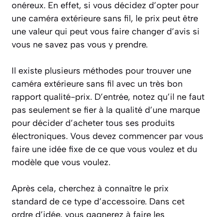
onéreux. En effet, si vous décidez d’opter pour
une caméra extérieure sans fil, le prix peut être
une valeur qui peut vous faire changer d’avis si
vous ne savez pas vous y prendre.
Il existe plusieurs méthodes pour trouver une
caméra extérieure sans fil avec un très bon
rapport qualité-prix. D’entrée, notez qu’il ne faut
pas seulement se fier à la qualité d’une marque
pour décider d’acheter tous ses produits
électroniques. Vous devez commencer par vous
faire une idée fixe de ce que vous voulez et du
modèle que vous voulez.
Après cela, cherchez à connaître le prix
standard de ce type d’accessoire. Dans cet
ordre d’idée, vous gagnerez à faire les