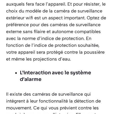
auxquels fera face l’appareil. Et pour résister, le
choix du modèle de la caméra de surveillance
extérieur wifi est un aspect important. Optez de
préférence pour des caméras de surveillance
externe sans filaire et autonome compatibles
avec la norme d’indice de protection. En
fonction de l’indice de protection souhaitée,
votre appareil sera protégé contre la poussière
et même les projections d’eau.
L’interaction avec le système
d’alarme
Il existe des caméras de surveillance qui
intègrent à leur fonctionnalité la détection de
mouvement. Ce qui vous prévient contre les