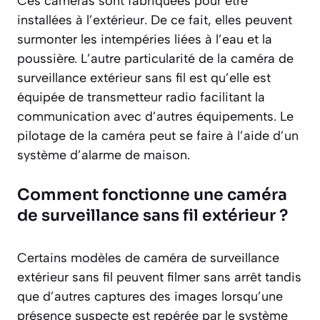
Ces caméras sont fabriquées pour être
installées à l’extérieur. De ce fait, elles peuvent
surmonter les intempéries liées à l’eau et la
poussière. L’autre particularité de la caméra de
surveillance extérieur sans fil est qu’elle est
équipée de transmetteur radio facilitant la
communication avec d’autres équipements. Le
pilotage de la caméra peut se faire à l’aide d’un
système d’alarme de maison.
Comment fonctionne une caméra
de surveillance sans fil extérieur ?
Certains modèles de caméra de surveillance
extérieur sans fil peuvent filmer sans arrêt tandis
que d’autres captures des images lorsqu’une
présence suspecte est repérée par le système