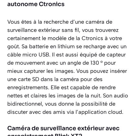
autonome Ctronics
Vous êtes à la recherche d’une caméra de
surveillance extérieur sans fil, vous trouverez
certainement le modèle de la Ctronics à votre
goût. Sa batterie en lithium se recharge avec un
câble micro USB. Il est aussi équipé de capteur
de mouvement avec un angle de 130 ° pour
mieux capturer les images. Vous pouvez insérer
une carte SD dans la caméra pour des
enregistrements. Elle est capable de rendre
nettes et claires les images de la nuit. Son audio
bidirectionnel, vous donne la possibilité de
discuter avec des amis via l’application cloud.
Caméra de surveillance extérieur avec