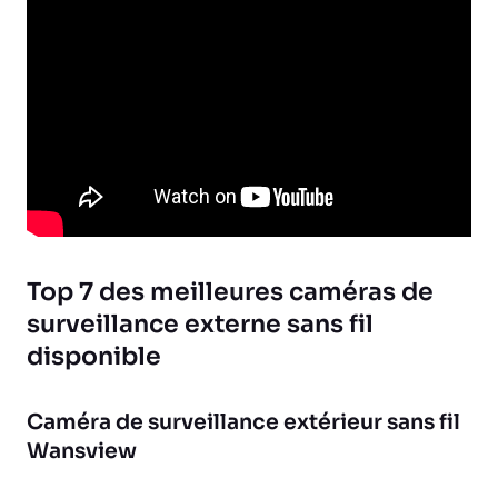
Top 7 des meilleures caméras de
surveillance externe sans fil
disponible
Caméra de surveillance extérieur sans fil
Wansview