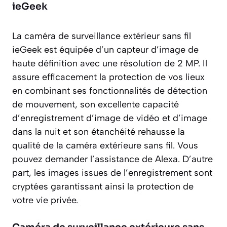
ieGeek
La caméra de surveillance extérieur sans fil
ieGeek est équipée d’un capteur d’image de
haute définition avec une résolution de 2 MP. Il
assure efficacement la protection de vos lieux
en combinant ses fonctionnalités de détection
de mouvement, son excellente capacité
d’enregistrement d’image de vidéo et d’image
dans la nuit et son étanchéité rehausse la
qualité de la caméra extérieure sans fil. Vous
pouvez demander l’assistance de Alexa. D’autre
part, les images issues de l’enregistrement sont
cryptées garantissant ainsi la protection de
votre vie privée.