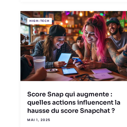
HIGH-TECH
Score Snap qui augmente :
quelles actions influencent la
hausse du score Snapchat ?
MAI 1, 2025