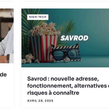
HIGH-TECH
 de
Savrod : nouvelle adresse,
fonctionnement, alternatives 
risques à connaître
AVRIL 28, 2025