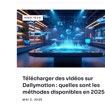
HIGH-TECH
Télécharger des vidéos sur
Dailymotion : quelles sont les
méthodes disponibles en 2025
MAI 3, 2025