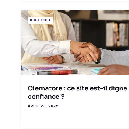
HIGH-TECH
Clematore : ce site est-il digne
confiance ?
AVRIL 28, 2025