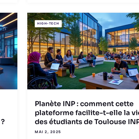
HIGH-TECH
Planète INP : comment cette
plateforme facilite-t-elle la vi
 ?
des étudiants de Toulouse INP
MAI 2, 2025