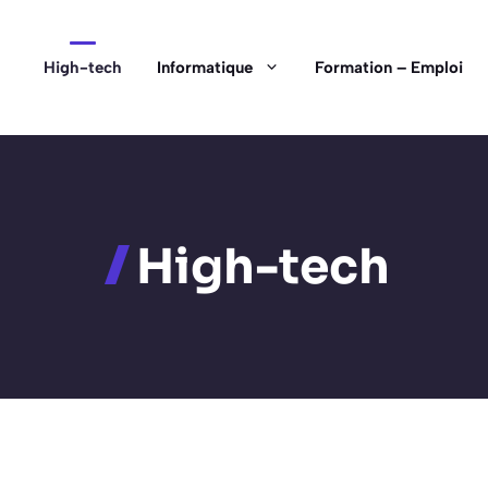
High-tech
Informatique
Formation – Emploi
High-tech