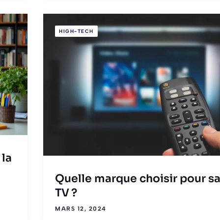
HIGH-TECH
 la
Quelle marque choisir pour s
TV ?
MARS 12, 2024