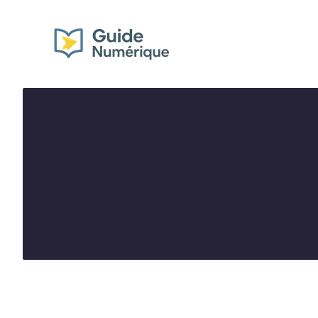
Aller
au
contenu