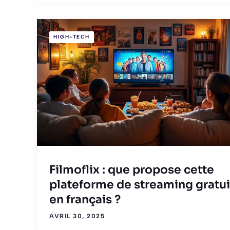
HIGH-TECH
Filmoflix : que propose cette
plateforme de streaming gratui
en français ?
AVRIL 30, 2025